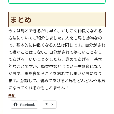
まとめ
今回は馬とできるだけ早く、かしこく仲良くなれる
方法についてご紹介しました。人間も馬も動物なの
で、基本的に仲良くなる方法は同じです。自分がされ
て嫌なことはしない。自分がされて嬉しいことをし
てあげる。いいことをしたら、褒めてあげる。基本
的なことですが、騎乗中などはつい一生懸命になり
がちで、馬を褒めることを忘れてしまいがちになり
ます。意識して、褒めてあげると馬もどんどんやる気
になってくれるかもしれません！
共有:
Facebook
X