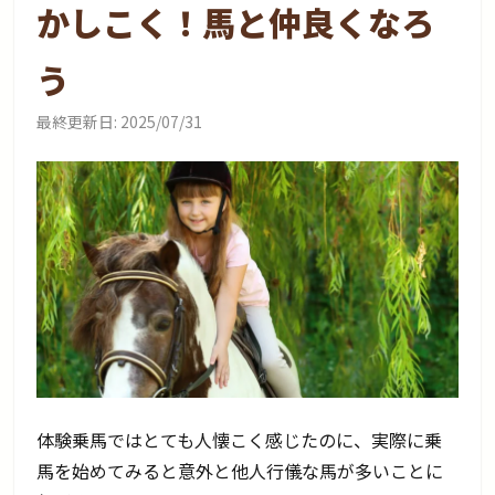
かしこく！馬と仲良くなろ
う
最終更新日:
2025/07/31
体験乗馬ではとても人懐こく感じたのに、実際に乗
馬を始めてみると意外と他人行儀な馬が多いことに