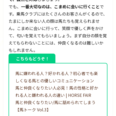
でも、
一番大切なのは、こまめに会いに行くこと
で
す。乗馬クラブにはたくさんのお客さんがくるので、
たまにしか来ない人の顔は馬たちも覚えられませ
ん。こまめに会いに行って、笑顔で優しく声をかけ
て、匂いを覚えてもらいましょう。まず自分の顔を覚
えてもらわないことには、仲良くなるのは難しいか
もしれません。
こちらもどうぞ！
馬に嫌われる人？好かれる人？初心者でも楽
しくなる馬との優しいコミュニケーション
馬と仲良くなりたい人必見！馬の性格と好か
れる人と嫌われる人の違い | HORSE FAIR
馬と仲良くなりたい/馬に舐められてしまう
【馬トーク Vol.3】