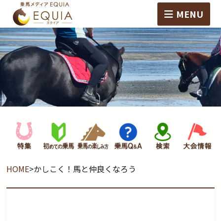
MENU
HOME
>
かしこく！馬と仲良くなろう