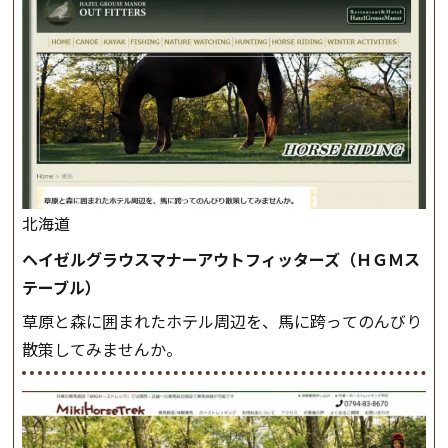
北海道
ヘイゼルグラウスマナーアウトフィッターズ（ＨＧＭス
テーブル）
草原と森に囲まれたホテル周辺を、馬に跨ってのんびり
散策してみませんか。