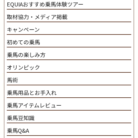
EQUIAおすすめ乗馬体験ツアー
取材協力・メディア掲載
キャンペーン
初めての乗馬
乗馬の楽しみ方
オリンピック
馬術
乗馬用品とお手入れ
乗馬アイテムレビュー
乗馬豆知識
乗馬Q&A