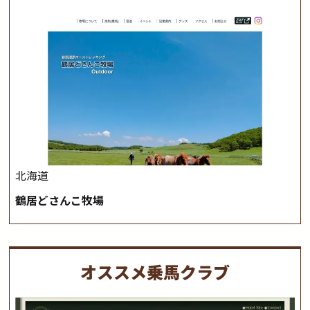
北海道
鶴居どさんこ牧場
オススメ乗馬クラブ