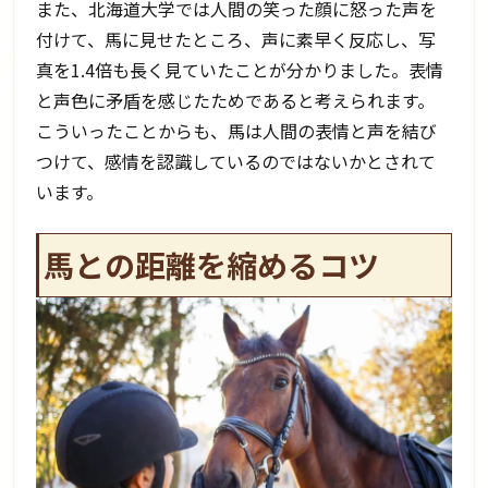
また、北海道大学では人間の笑った顔に怒った声を
付けて、馬に見せたところ、声に素早く反応し、写
真を1.4倍も長く見ていたことが分かりました。表情
と声色に矛盾を感じたためであると考えられます。
こういったことからも、馬は人間の表情と声を結び
つけて、感情を認識しているのではないかとされて
います。
馬との距離を縮めるコツ