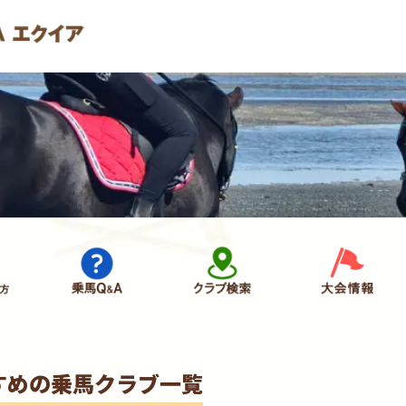
すめの乗馬クラブ一覧