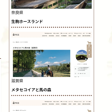
奈良県
生駒ホースランド
滋賀県
メタセコイアと馬の森