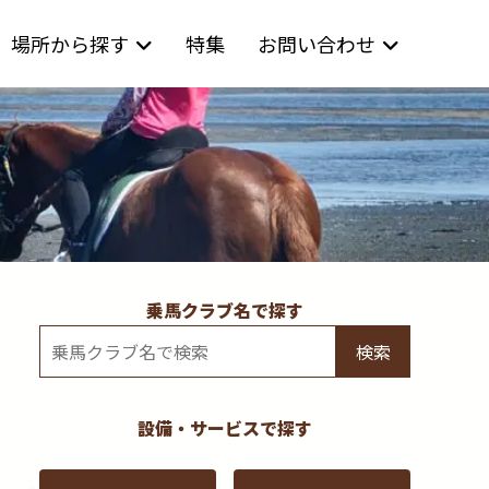
場所から探す
特集
お問い合わせ
乗馬クラブ名で探す
検索
設備・サービスで探す