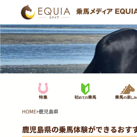
HOME
>
鹿児島県
鹿児島県の乗馬体験ができるおす