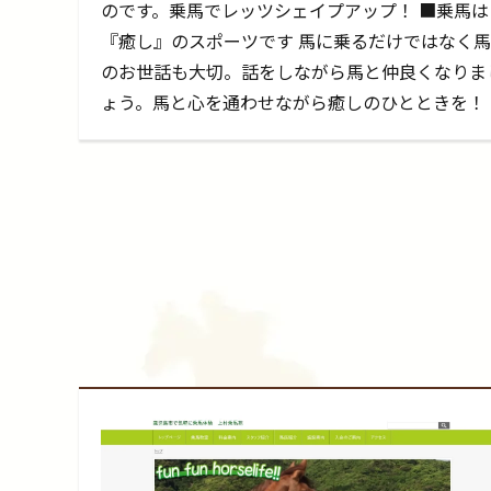
のです。乗馬でレッツシェイプアップ！ ■乗馬は
『癒し』のスポーツです 馬に乗るだけではなく馬
のお世話も大切。話をしながら馬と仲良くなりま
ょう。馬と心を通わせながら癒しのひとときを！