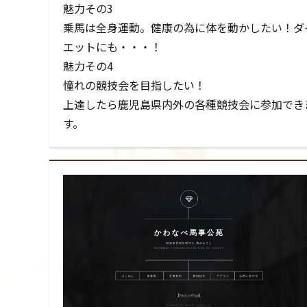
魅力その3
乗馬は全身運動。健康の為に体を動かしたい！ダ
エットにも・・・！
魅力その4
憧れの競技会を目指したい！
上達したら鹿児島県内外の各種競技会に参加でき
す。