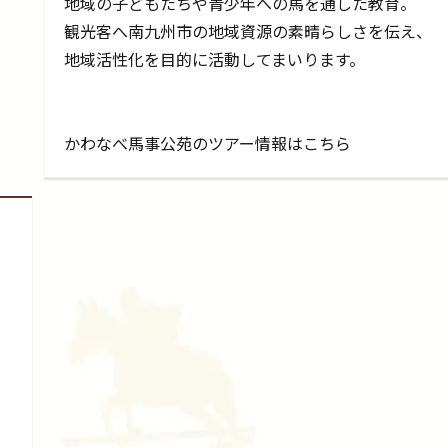
地域の子どもたちや青少年への馬を通した教育。
観光客へ南九州市の地域資源の素晴らしさを伝え、
地域活性化を目的に活動してまいります。
かわなべ馬事公苑のツアー情報はこちら