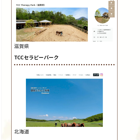
滋賀県
TCCセラピーパーク
北海道