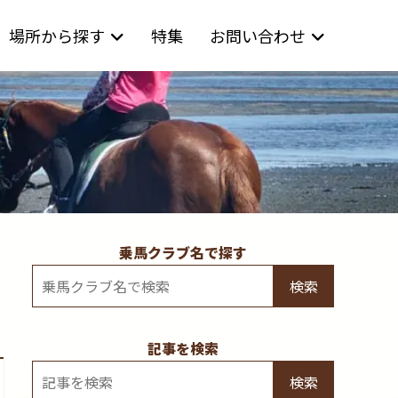
場所から探す
特集
お問い合わせ
乗馬クラブ名で探す
検索
記事を検索
検索