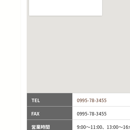
TEL
0995-78-3455
FAX
0995-78-3455
営業時間
9:00〜11:00、13:00〜1