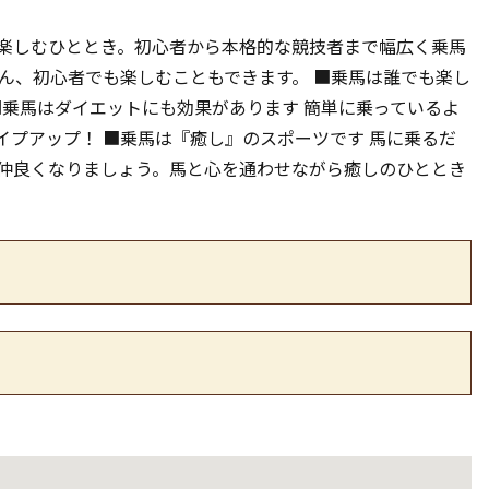
楽しむひととき。初心者から本格的な競技者まで幅広く乗馬
ん、初心者でも楽しむこともできます。 ■乗馬は誰でも楽し
■乗馬はダイエットにも効果があります 簡単に乗っているよ
イプアップ！ ■乗馬は『癒し』のスポーツです 馬に乗るだ
仲良くなりましょう。馬と心を通わせながら癒しのひととき