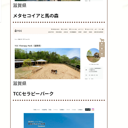
滋賀県
メタセコイアと馬の森
滋賀県
TCCセラピーパーク