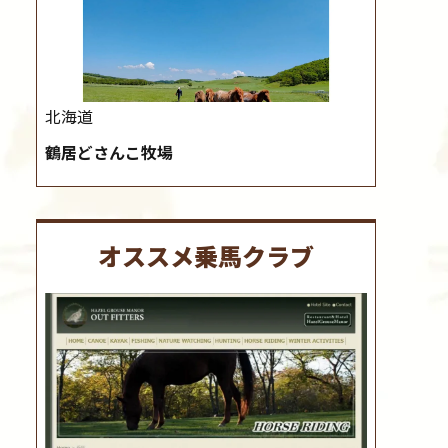
北海道
鶴居どさんこ牧場
オススメ乗馬クラブ