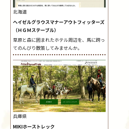
北海道
ヘイゼルグラウスマナーアウトフィッターズ
（ＨＧＭステーブル）
草原と森に囲まれたホテル周辺を、馬に跨っ
てのんびり散策してみませんか。
兵庫県
MIKIホーストレック