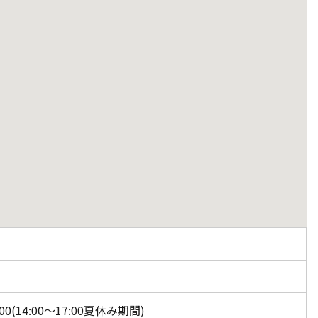
6:00(14:00〜17:00夏休み期間)