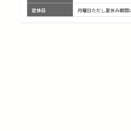
定休日
月曜日ただし夏休み期間