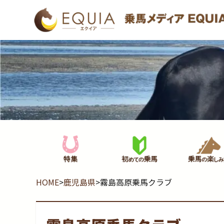
HOME
>
鹿児島県
>
霧島高原乗馬クラブ