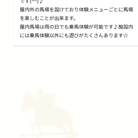
です(^^)♪
屋内外の馬場を設けており体験メニューごとに馬場
を楽しむことが出来ます。
屋内馬場は雨の日でも乗馬体験が可能です♪施設内
には乗馬体験以外にも遊びがたくさんあります☆