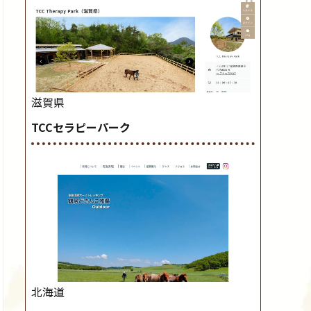
滋賀県
TCCセラピーパーク
北海道