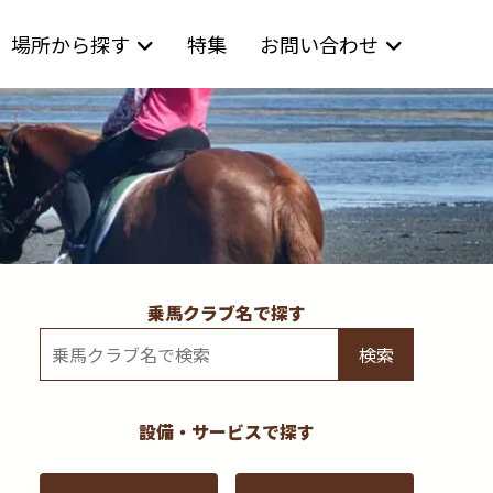
場所から探す
特集
お問い合わせ
乗馬クラブ名で探す
検索
設備・サービスで探す