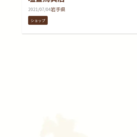
岩手県
2021/07/04
ショップ