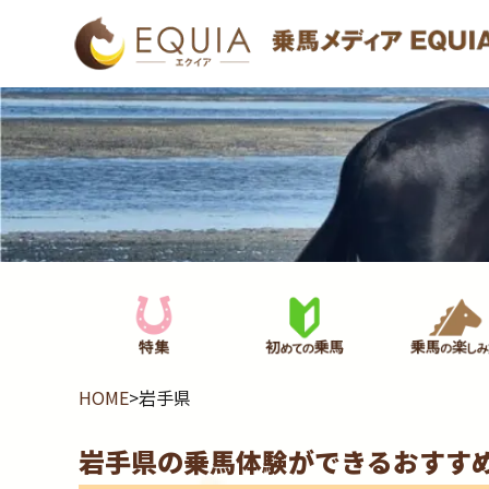
HOME
>
岩手県
岩手県の乗馬体験ができるおすす