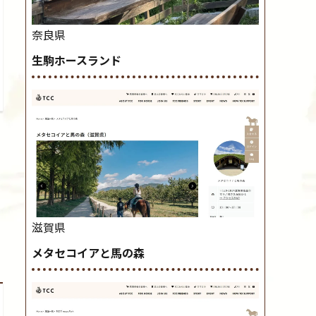
奈良県
生駒ホースランド
滋賀県
メタセコイアと馬の森