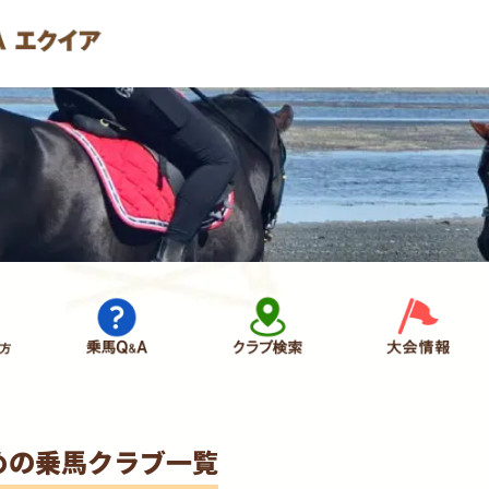
めの乗馬クラブ一覧