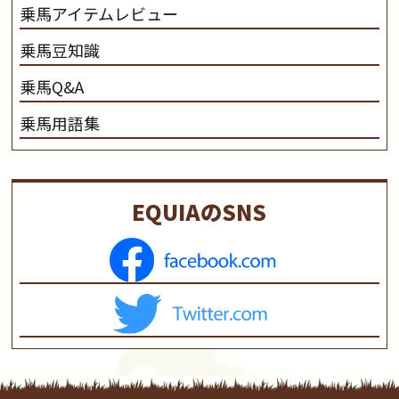
乗馬アイテムレビュー
乗馬豆知識
乗馬Q&A
乗馬用語集
EQUIAのSNS