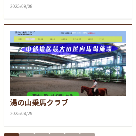
2025/09/08
湯の山乗馬クラブ
2025/08/29