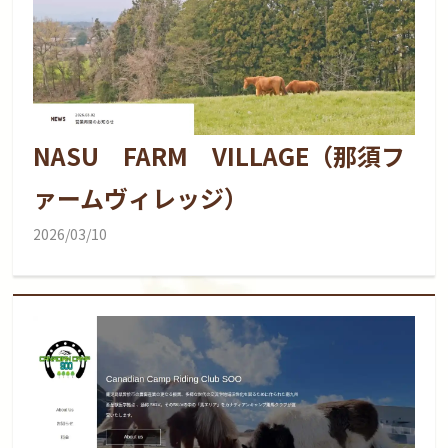
NASU FARM VILLAGE（那須フ
ァームヴィレッジ）
2026/03/10