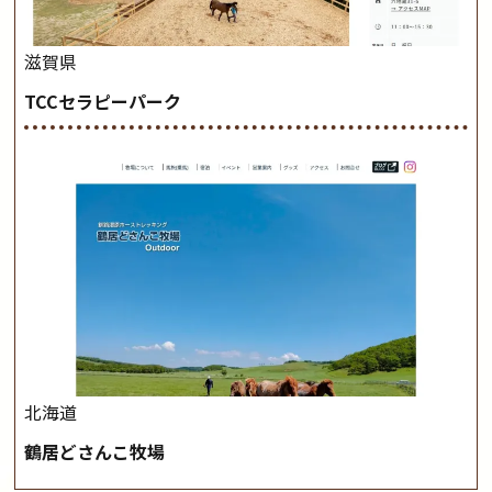
滋賀県
TCCセラピーパーク
北海道
鶴居どさんこ牧場