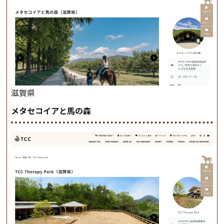
滋賀県
メタセコイアと馬の森