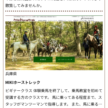
散策してみませんか。
兵庫県
MIKIホーストレック
ビギナークラス 体験乗馬を終了して、乗馬教室を初めて
受講する方のクラスです。 馬に乗ってある程度まで、ス
タッフがマンツーマンで指導します。 また、馬に乗るだ