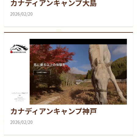
カナディアンキャンプ大島
2026/02/20
カナディアンキャンプ神戸
2026/02/20