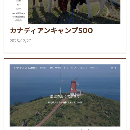
カナディアンキャンプSOO
2026/02/27