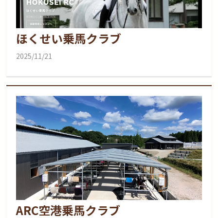
ほくせい乗馬クラブ
2025/11/21
ARC空港乗馬クラブ