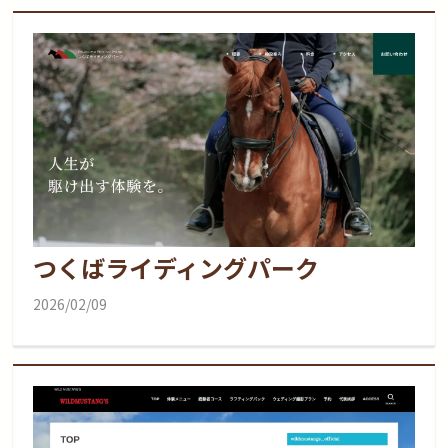
つくばライディングパーク
2026/02/09