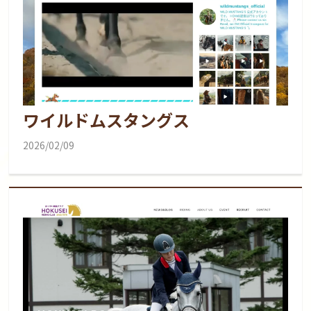
ワイルドムスタングス
2026/02/09