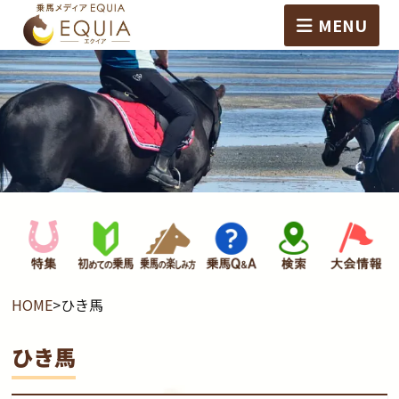
MENU
HOME
>
ひき馬
ひき馬