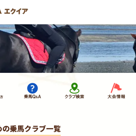
めの乗馬クラブ一覧