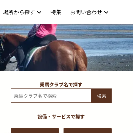
場所から探す
特集
お問い合わせ
乗馬クラブ名で探す
検索
設備・サービスで探す