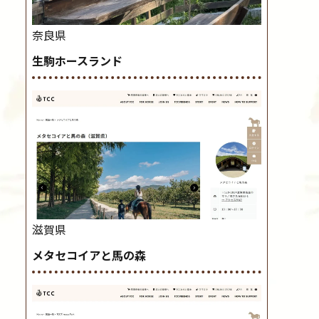
奈良県
生駒ホースランド
滋賀県
メタセコイアと馬の森