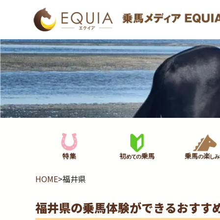
HOME
>
福井県
福井県の乗馬体験ができるおすす