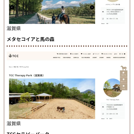
滋賀県
メタセコイアと馬の森
滋賀県