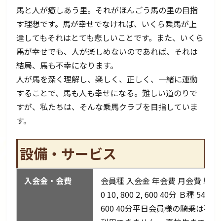
馬と人が癒しあう里。それがほんごう馬の里の目指
す理想です。馬が幸せでなければ、いくら乗馬が上
達してもそれはとても悲しいことです。また、いくら
馬が幸せでも、人が楽しめないのであれば、それは
結局、馬も不幸になります。
人が馬を深く理解し、楽しく、正しく、一緒に運動
することで、馬も人も幸せになる。難しい道のりで
すが、私たちは、そんな乗馬クラブを目指していま
す。
設備・サービス
入会金・会費
会員種 入会金 年会費 月会費 騎乗料
0 10, 800 2, 600 40分 Ｂ種 54, 000
600 40分平日会員様の騎乗は