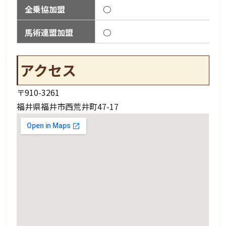
全乗協加盟
○
馬術連盟加盟
○
アクセス
〒910-3261
福井県福井市西荒井町47-17