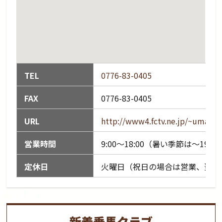
TEL
0776-83-0405
FAX
0776-83-0405
URL
http://www4.fctv.ne.jp/~uma/
営業時間
9:00〜18:00（暑い季節は〜19：
定休日
火曜日（祝日の場合は営業、翌日
新着乗馬クラブ