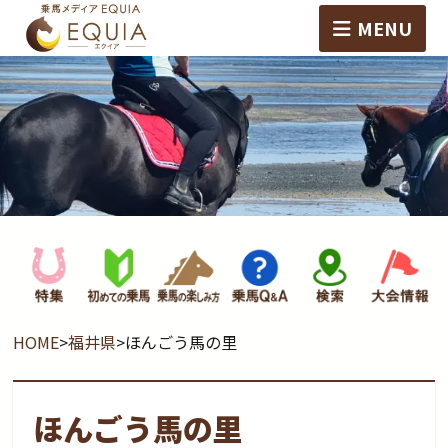
MENU
HOME
>
福井県
>
ほんごう馬の里
ほんごう馬の里