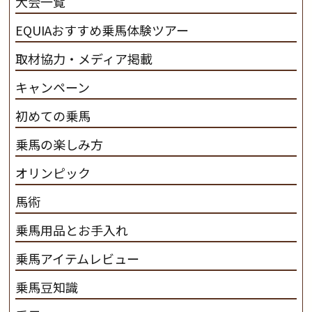
大会一覧
ンプ乗馬クラブ九州のツアー情報はこちら
EQUIAおすすめ乗馬体験ツアー
取材協力・メディア掲載
キャンペーン
初めての乗馬
乗馬の楽しみ方
オリンピック
馬術
乗馬用品とお手入れ
乗馬アイテムレビュー
乗馬豆知識