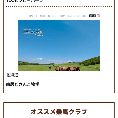
TCCセラピーパーク
北海道
鶴居どさんこ牧場
オススメ乗馬クラブ