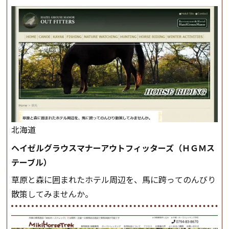
北海道
ヘイゼルグラウスマナーアウトフィッターズ（ＨＧＭス
テーブル）
草原と森に囲まれたホテル周辺を、馬に跨ってのんびり
散策してみませんか。