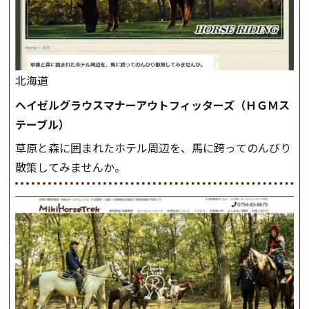
北海道
ヘイゼルグラウスマナーアウトフィッターズ（ＨＧＭス
テーブル）
草原と森に囲まれたホテル周辺を、馬に跨ってのんびり
散策してみませんか。