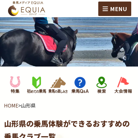
MENU
HOME
>
山形県
山形県の乗馬体験ができるおすすめの
乗馬クラブ一覧