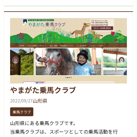
やまがた乗馬クラブ
山形県
2022/09/27
乗馬クラブ
山形県にある乗馬クラブです。
当乗馬クラブは、スポーツとしての乗馬活動を行