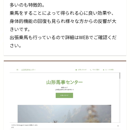
多いのも特徴的。
乗馬をすることによって得られる心に良い効果や、
身体的機能の回復も見られ様々な方からの反響が大
きいです。
出張乗馬も行っているので詳細はWEBでご確認くだ
さい。