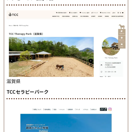
滋賀県
TCCセラピーパーク