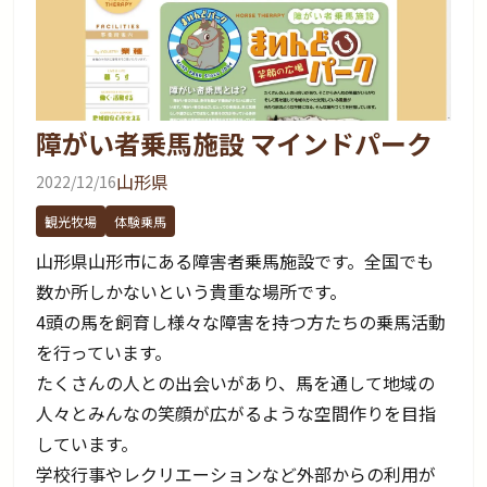
障がい者乗馬施設 マインドパーク
山形県
2022/12/16
観光牧場
体験乗馬
山形県山形市にある障害者乗馬施設です。全国でも
数か所しかないという貴重な場所です。
4頭の馬を飼育し様々な障害を持つ方たちの乗馬活動
を行っています。
たくさんの人との出会いがあり、馬を通して地域の
人々とみんなの笑顔が広がるような空間作りを目指
しています。
学校行事やレクリエーションなど外部からの利用が