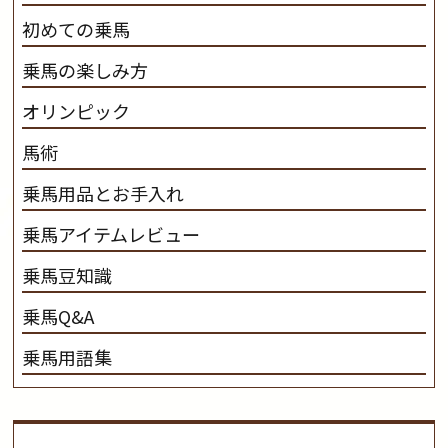
初めての乗馬
乗馬の楽しみ方
オリンピック
馬術
乗馬用品とお手入れ
乗馬アイテムレビュー
乗馬豆知識
乗馬Q&A
乗馬用語集