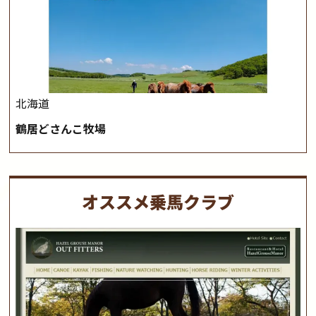
北海道
鶴居どさんこ牧場
オススメ乗馬クラブ