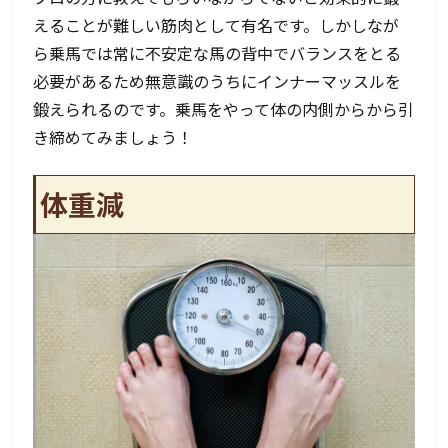
えることが難しい筋肉として有名です。しかしなが
ら乗馬では常に不安定な馬の背中でバランスをとる
必要があるため無意識のうちにインナーマッスルを
鍛えられるのです。乗馬をやって体の内側からから引
き締めてみましょう！
体重減