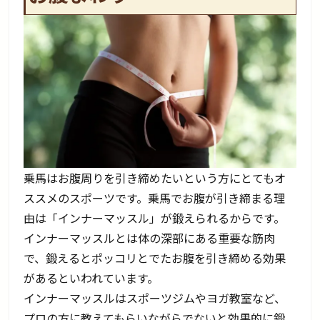
乗馬はお腹周りを引き締めたいという方にとてもオ
ススメのスポーツです。乗馬でお腹が引き締まる理
由は「インナーマッスル」が鍛えられるからです。
インナーマッスルとは体の深部にある重要な筋肉
で、鍛えるとポッコリとでたお腹を引き締める効果
があるといわれています。
インナーマッスルはスポーツジムやヨガ教室など、
プロの方に教えてもらいながらでないと効果的に鍛