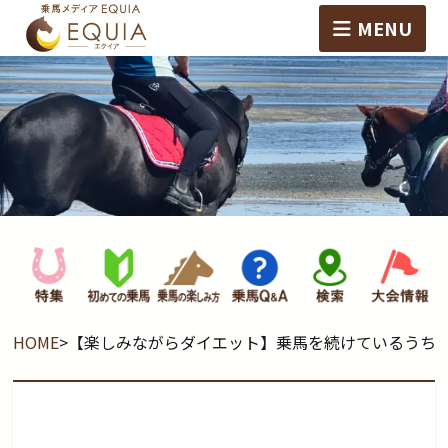
MENU
HOME
>
【楽しみながらダイエット】乗馬を続けているうち