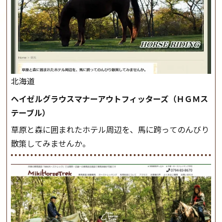
北海道
ヘイゼルグラウスマナーアウトフィッターズ（ＨＧＭス
テーブル）
草原と森に囲まれたホテル周辺を、馬に跨ってのんびり
散策してみませんか。