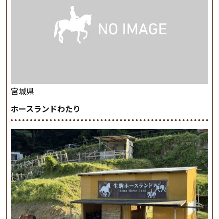
宮城県
ホースランドわたり