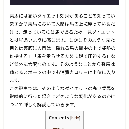
乗馬には高いダイエット効果があることを知ってい
ますか？乗馬において人間は馬の上に座っているだ
けで、走っているのは馬であるため一見ダイエット
とは程遠いように感じます。しかしそのような見た
目とは裏腹に人間は「揺れる馬の背中の上で姿勢の
維持する」「馬を走らせるために足で圧迫する」な
ど意外に大変なのです。そのようなことから乗馬は
数あるスポーツの中でも消費カロリーは上位に入り
ます。
この記事では、そのようなダイエットの高い乗馬を
継続的に行った場合にどのような変化があるのかに
ついて詳しく解説していきます。
Contents
[
hide
]