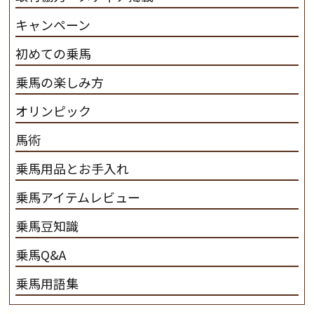
キャンペーン
初めての乗馬
乗馬の楽しみ方
オリンピック
馬術
乗馬用品とお手入れ
乗馬アイテムレビュー
乗馬豆知識
乗馬Q&A
乗馬用語集