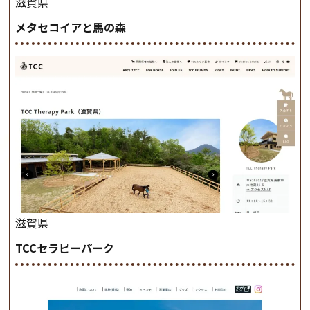
滋賀県
メタセコイアと馬の森
滋賀県
TCCセラピーパーク