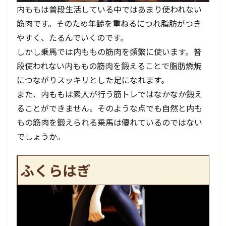
内ももは普段生活している中ではあまり使われない
筋肉です。そのため年齢を重ねるにつれ脂肪がつき
やすく、たるんでいくのです。
しかし乗馬では内ももの筋肉を頻繁に使います。普
段使われない内ももの筋肉を鍛えることで脂肪燃焼
につながりスッキリとした足になれます。
また、内ももは素人が行う筋トレではなかなか鍛え
ることができません。そのような点でも自然と内も
もの筋肉を鍛えられる乗馬は優れているのではない
でしょうか。
ふくらはぎ