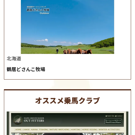
北海道
鶴居どさんこ牧場
オススメ乗馬クラブ