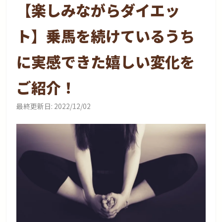
【楽しみながらダイエッ
ト】乗馬を続けているうち
に実感できた嬉しい変化を
ご紹介！
最終更新日:
2022/12/02