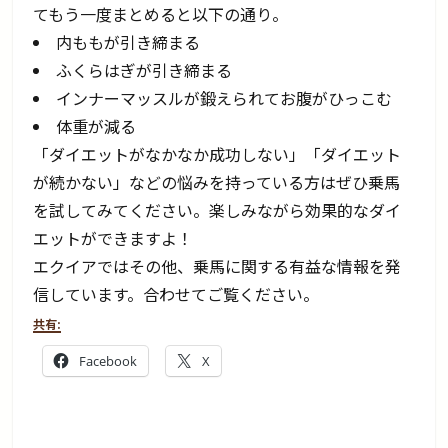
てもう一度まとめると以下の通り。
内ももが引き締まる
ふくらはぎが引き締まる
インナーマッスルが鍛えられてお腹がひっこむ
体重が減る
「ダイエットがなかなか成功しない」「ダイエット
が続かない」などの悩みを持っている方はぜひ乗馬
を試してみてください。楽しみながら効果的なダイ
エットができますよ！
エクイアではその他、乗馬に関する有益な情報を発
信しています。合わせてご覧ください。
共有:
Facebook
X