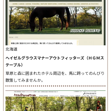
北海道
ヘイゼルグラウスマナーアウトフィッターズ（ＨＧＭス
テーブル）
草原と森に囲まれたホテル周辺を、馬に跨ってのんびり
散策してみませんか。