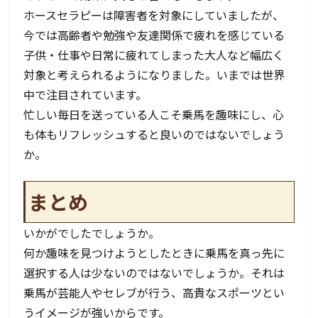
ホースセラピーは障害者を対象にしていましたが、
今では高齢者や勉強や友達関係で疲れを感じている
子供・仕事や日常に疲れてしまった大人など幅広く
対象と考えられるようになりました。いまでは世界
中で注目されています。
忙しい毎日を送っている人こそ乗馬を趣味にし、心
も体もリフレッシュすると良いのではないでしょう
か。
まとめ
いかがでしたでしょうか。
何か趣味を見つけようとしたときに乗馬を真っ先に
選択する人は少ないのではないでしょうか。それは
乗馬が芸能人やセレブが行う、高貴なスポーツとい
うイメージが強いからです。