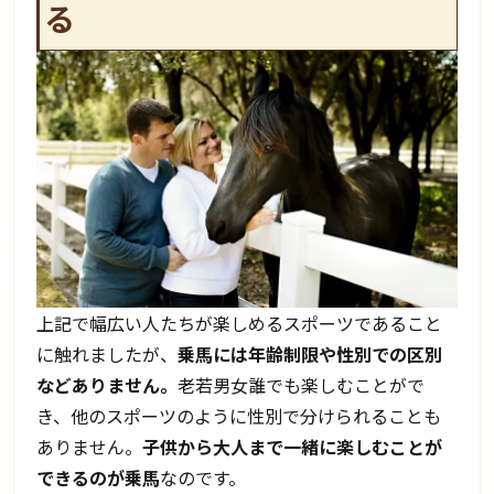
る
上記で幅広い人たちが楽しめるスポーツであること
に触れましたが、
乗馬には年齢制限や性別での区別
などありません。
老若男女誰でも楽しむことがで
き、他のスポーツのように性別で分けられることも
ありません。
子供から大人まで一緒に楽しむことが
できるのが乗馬
なのです。