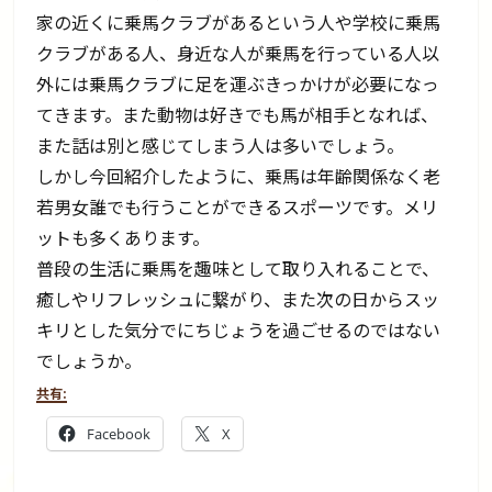
家の近くに乗馬クラブがあるという人や学校に乗馬
クラブがある人、身近な人が乗馬を行っている人以
外には乗馬クラブに足を運ぶきっかけが必要になっ
てきます。また動物は好きでも馬が相手となれば、
また話は別と感じてしまう人は多いでしょう。
しかし今回紹介したように、乗馬は年齢関係なく老
若男女誰でも行うことができるスポーツです。メリ
ットも多くあります。
普段の生活に乗馬を趣味として取り入れることで、
癒しやリフレッシュに繋がり、また次の日からスッ
キリとした気分でにちじょうを過ごせるのではない
でしょうか。
共有:
Facebook
X