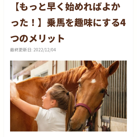
【もっと早く始めればよか
った！】乗馬を趣味にする4
つのメリット
最終更新日:
2022/12/04