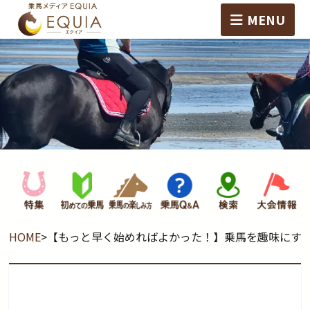
MENU
HOME
>
【もっと早く始めればよかった！】乗馬を趣味にする