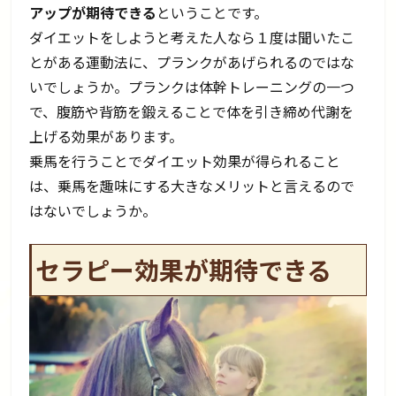
アップが期待できる
ということです。
ダイエットをしようと考えた人なら１度は聞いたこ
とがある運動法に、プランクがあげられるのではな
いでしょうか。プランクは体幹トレーニングの一つ
で、腹筋や背筋を鍛えることで体を引き締め代謝を
上げる効果があります。
乗馬を行うことでダイエット効果が得られること
は、乗馬を趣味にする大きなメリットと言えるので
はないでしょうか。
セラピー効果が期待できる