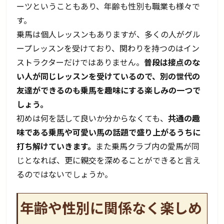
ーツということもあり、年齢も性別も職業も様々で
す。
乗馬は個人レッスンもありますが、多くの人がグル
ープレッスンを受けており、関わりを持つのはイン
ストラクターだけではありません。
普段は接点のな
い人が同じレッスンを受けているので、別の世代の
友達ができるのも乗馬を趣味にする楽しみの一つで
しょう。
初めは何を話して良いか分からなくても、
共通の趣
味である乗馬や可愛い馬の話題で盛り上がるうちに
打ち解けていきます。
また乗馬クラブ内の愛馬が同
じとなれば、更に親交を深めることができると言え
るのではないでしょうか。
年齢や性別に関係なく楽しめ