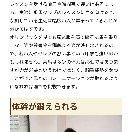
レッスンを受ける曜日や時間帯で違いはあるにし
ろ、実際に乗馬クラブのレッスンに目を向けると、
参加している生徒は幅広い人が集まっていることが
分かるはずです。
オリンピックを見ても燕尾服を着て優雅に馬を乗り
こなす姿や障害物を飛越える姿が映し出されるの
で、若い人やセレブの習い事という印象も強いのか
もしれません。乗馬は多少の体力は必要ではありま
すが力が必要というわけではなく、騎乗姿勢を保つ
ことができ馬とのコミュニケーションが取れるよう
になれれば誰でも挑戦できます。
体幹が鍛えられる