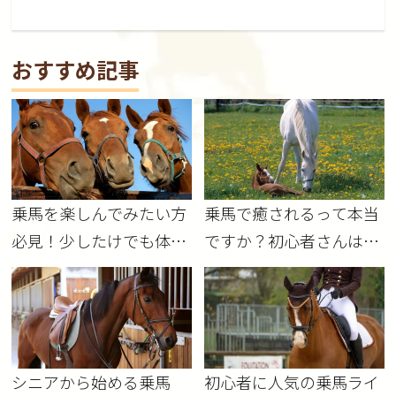
おすすめ記事
乗馬を楽しんでみたい方
乗馬で癒されるって本当
必見！少したけでも体験
ですか？初心者さんは必
してみませんか？
見です！
シニアから始める乗馬
初心者に人気の乗馬ライ