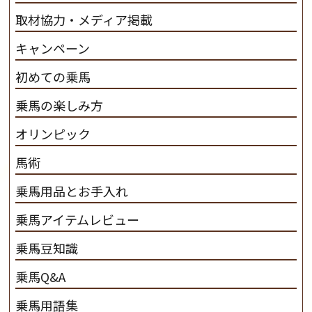
取材協力・メディア掲載
キャンペーン
初めての乗馬
乗馬の楽しみ方
オリンピック
馬術
乗馬用品とお手入れ
乗馬アイテムレビュー
乗馬豆知識
乗馬Q&A
乗馬用語集