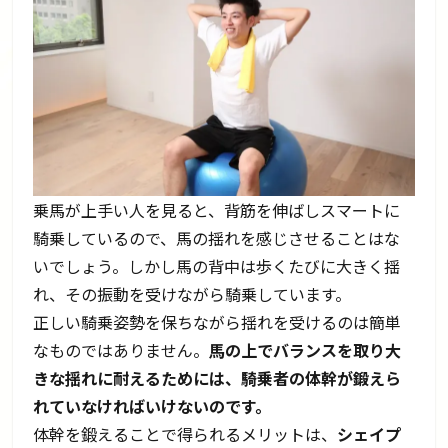
乗馬が上手い人を見ると、背筋を伸ばしスマートに
騎乗しているので、馬の揺れを感じさせることはな
いでしょう。しかし馬の背中は歩くたびに大きく揺
れ、その振動を受けながら騎乗しています。
正しい騎乗姿勢を保ちながら揺れを受けるのは簡単
なものではありません。
馬の上でバランスを取り大
きな揺れに耐えるためには、騎乗者の体幹が鍛えら
れていなければいけないのです。
体幹を鍛えることで得られるメリットは、
シェイプ