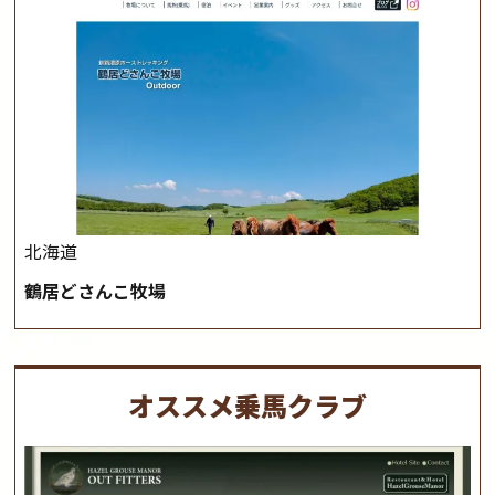
北海道
鶴居どさんこ牧場
オススメ乗馬クラブ