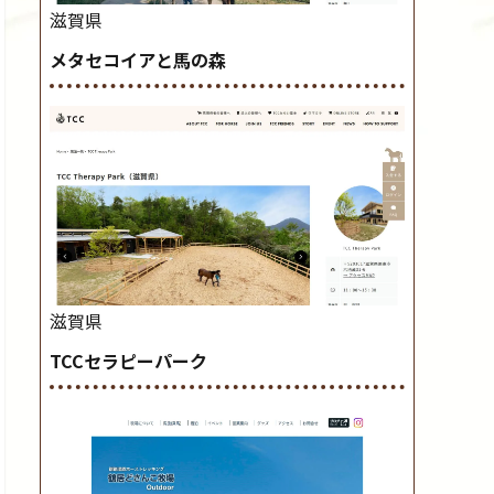
滋賀県
メタセコイアと馬の森
滋賀県
TCCセラピーパーク