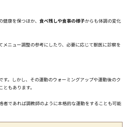
の健康を保つほか、
食べ残しや食事の様子
からも体調の変化
てメニュー調整の参考にしたり、必要に応じて獣医に診察を
です。しかし、その運動のウォーミングアップや運動後のク
こともあります。
格者であれば調教師のように本格的な運動をすることも可能