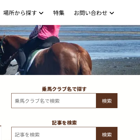
場所から探す
特集
お問い合わせ
乗馬クラブ名で探す
検索
記事を検索
検索