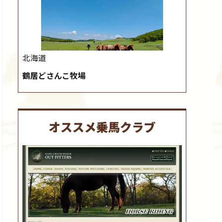
北海道
鶴居どさんこ牧場
オススメ乗馬クラブ