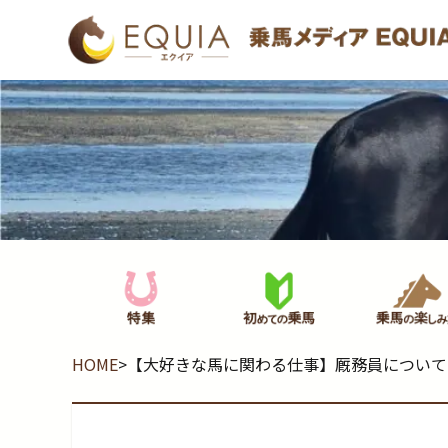
HOME
>
【大好きな馬に関わる仕事】厩務員について