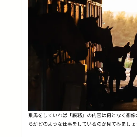
乗馬をしていれば「厩務」の内容は何となく想像
ちがどのような仕事をしているのか見てみましょ