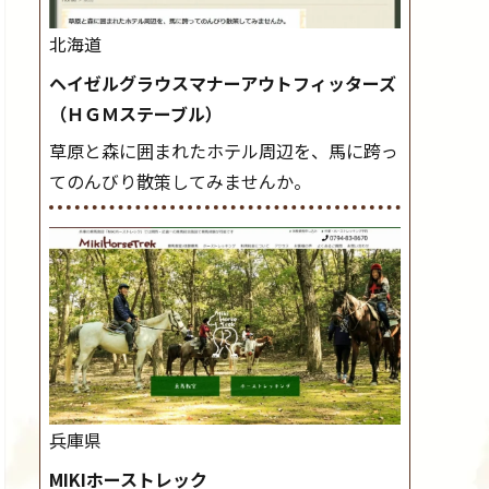
北海道
ヘイゼルグラウスマナーアウトフィッターズ
（ＨＧＭステーブル）
草原と森に囲まれたホテル周辺を、馬に跨っ
てのんびり散策してみませんか。
兵庫県
MIKIホーストレック