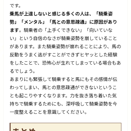
です。
乗馬が上達しないと感じる多くの人は、「騎乗姿
勢」「メンタル」「馬との意思疎通」に原因があり
ます
。騎乗者の「上手くできない」「向いていな
い」という自信のなさが騎乗姿勢を崩していること
があります。また騎乗姿勢が崩れることにより、馬の
反動をうまく逃がすことができずヒヤッとした経験
をしたことで、恐怖心が生れてしまっている場合もあ
るでしょう。
あまりにも緊張して騎乗すると馬にもその感情が伝
わってしまい、馬との意思疎通ができないというこ
とも起こりやすくなります。力を抜き落ち着いた気
持ちで騎乗するためにも、深呼吸して騎乗姿勢を今
一度整えることを意識してください。