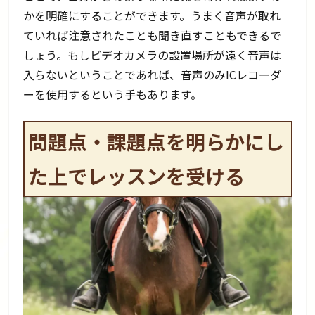
かを明確にすることができます。うまく音声が取れ
ていれば注意されたことも聞き直すこともできるで
しょう。もしビデオカメラの設置場所が遠く音声は
入らないということであれば、音声のみICレコーダ
ーを使用するという手もあります。
問題点・課題点を明らかにし
た上でレッスンを受ける