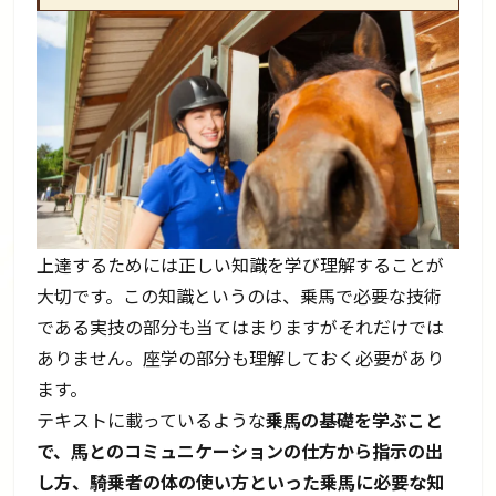
上達するためには正しい知識を学び理解することが
大切です。この知識というのは、乗馬で必要な技術
である実技の部分も当てはまりますがそれだけでは
ありません。座学の部分も理解しておく必要があり
ます。
テキストに載っているような
乗馬の基礎を学ぶこと
で、馬とのコミュニケーションの仕方から指示の出
し方、騎乗者の体の使い方といった乗馬に必要な知