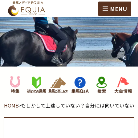
MENU
HOME
>
もしかして上達していない？自分には向いていない