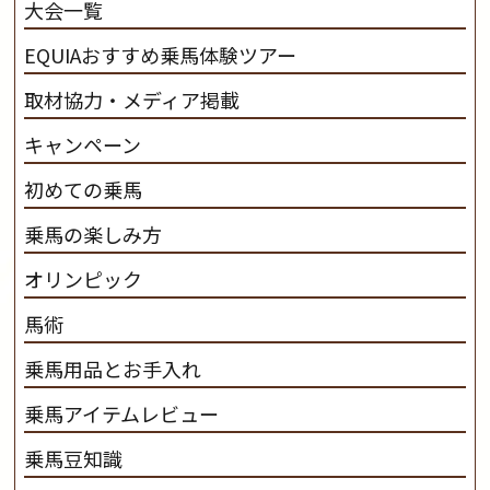
大会一覧
ンプ乗馬クラブ九州のツアー情報はこちら
EQUIAおすすめ乗馬体験ツアー
取材協力・メディア掲載
キャンペーン
初めての乗馬
乗馬の楽しみ方
オリンピック
馬術
乗馬用品とお手入れ
乗馬アイテムレビュー
乗馬豆知識