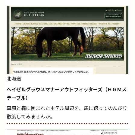
北海道
ヘイゼルグラウスマナーアウトフィッターズ（ＨＧＭス
テーブル）
草原と森に囲まれたホテル周辺を、馬に跨ってのんびり
散策してみませんか。