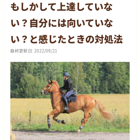
もしかして上達していな
い？自分には向いていな
い？と感じたときの対処法
最終更新日:
2022/09/21