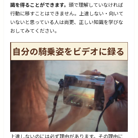
識を得ることができます。
頭で理解していなければ
行動に移すことはできません。上達しない・向いて
いないと思っている人は尚更、正しい知識を学びな
おしてみてください。
自分の騎乗姿をビデオに録る
上達しないのには必ず理由があります。その理由に