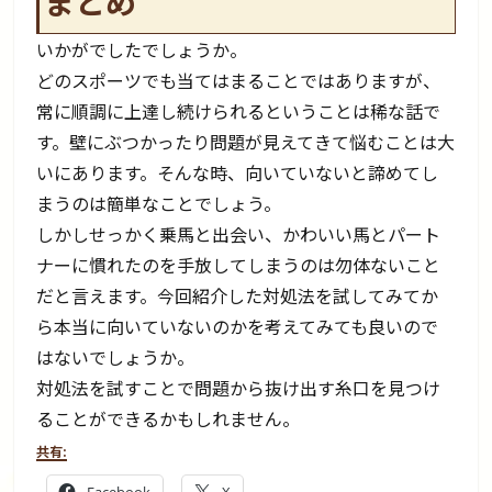
まとめ
いかがでしたでしょうか。
どのスポーツでも当てはまることではありますが、
常に順調に上達し続けられるということは稀な話で
す。壁にぶつかったり問題が見えてきて悩むことは大
いにあります。そんな時、向いていないと諦めてし
まうのは簡単なことでしょう。
しかしせっかく乗馬と出会い、かわいい馬とパート
ナーに慣れたのを手放してしまうのは勿体ないこと
だと言えます。今回紹介した対処法を試してみてか
ら本当に向いていないのかを考えてみても良いので
はないでしょうか。
対処法を試すことで問題から抜け出す糸口を見つけ
ることができるかもしれません。
共有: