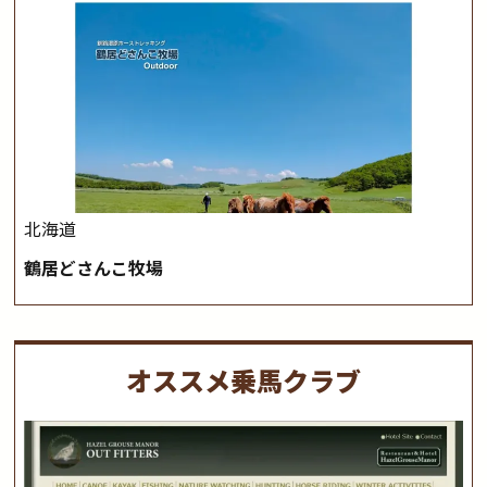
北海道
鶴居どさんこ牧場
オススメ乗馬クラブ