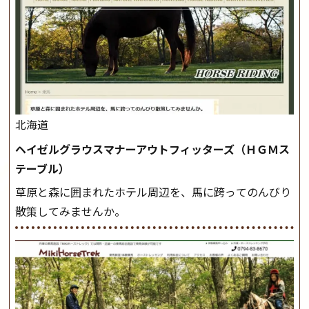
北海道
ヘイゼルグラウスマナーアウトフィッターズ（ＨＧＭス
テーブル）
草原と森に囲まれたホテル周辺を、馬に跨ってのんびり
散策してみませんか。