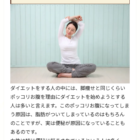
ダイエットをする人の中には、脚痩せと同じくらい
ポッコリお腹を理由にダイエットを始めようとする
人は多いと言えます。このポッコリお腹になってしま
う原因は、脂肪がついてしまっているのはもちろん
のことですが、実は便秘が原因になっていることも
あるのです。