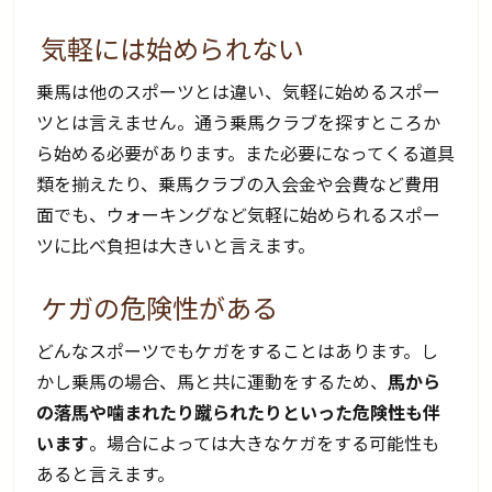
気軽には始められない
乗馬は他のスポーツとは違い、気軽に始めるスポー
ツとは言えません。通う乗馬クラブを探すところか
ら始める必要があります。また必要になってくる道具
類を揃えたり、乗馬クラブの入会金や会費など費用
面でも、ウォーキングなど気軽に始められるスポー
ツに比べ負担は大きいと言えます。
ケガの危険性がある
どんなスポーツでもケガをすることはあります。し
かし乗馬の場合、馬と共に運動をするため、
馬から
の落馬や噛まれたり蹴られたりといった危険性も伴
います
。場合によっては大きなケガをする可能性も
あると言えます。