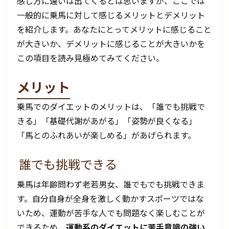
感じ方に違いは出てくるとは思いますが、ここでは
一般的に乗馬に対して感じるメリットとデメリット
を紹介します。あなたにとってメリットに感じること
が大きいか、デメリットに感じることが大きいかを
この項目を読み見極めてみてください。
メリット
乗馬でのダイエットのメリットは、「誰でも挑戦で
きる」「基礎代謝があがる」「姿勢が良くなる」
「馬とのふれあいが楽しめる」があげられます。
誰でも挑戦できる
乗馬は年齢問わず老若男女、誰でもでも挑戦できま
す。自分自身が全身を激しく動かすスポーツではな
いため、運動が苦手な人でも問題なく楽しむことが
できるため、
運動系のダイエットに苦手意識の強い