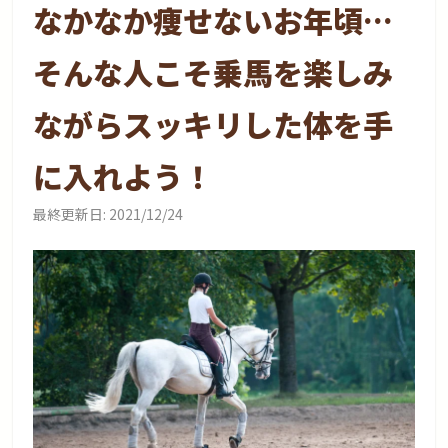
なかなか痩せないお年頃…
そんな人こそ乗馬を楽しみ
ながらスッキリした体を手
に入れよう！
最終更新日:
2021/12/24