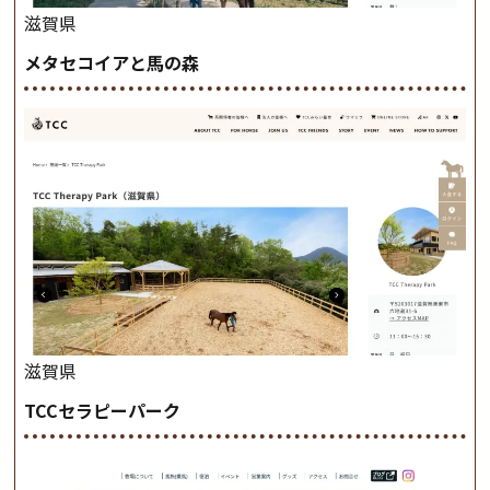
滋賀県
メタセコイアと馬の森
滋賀県
TCCセラピーパーク