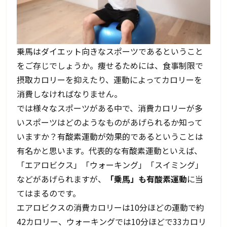
乗馬はダイエット向きなスポーツであるということ
をご存じでしょうか。痩せるためには、食事制限で
摂取カロリーを抑えたり、運動によってカロリーを
消費しなければなりません。
では様々なスポーツがある中で、消費カロリーが多
いスポーツはどのようなものがあげられるか知って
いますか？有酸素運動が効果的であるということは
有名かと思います。代表的な有酸素運動といえば、
「エアロビクス」「ウォーキング」「スイミング」
などがあげられますが、
「乗馬」も有酸素運動
に当
てはまるのです。
エアロビクスの消費カロリーは10分ほどの運動で約
42カロリー、ウォーキングでは10分ほどで33カロリ