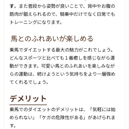
す
。また普段から姿勢が良いことで、背中やお腹の
筋肉が鍛えられるので、騎乗中だけでなく日常でも
トレーニングになります。
馬とのふれあいが楽しめる
乗馬でダイエットする最大の魅力がこれでしょう。
どんなスポーツと比べても１番癒しを感じながら運
動ができます。可愛い馬とのふれあいを楽しみなが
らの運動は、続けようという気持ちをより一層強め
てくれるでしょう。
デメリット
乗馬でのダイエットのデメリットは、「気軽には始
められない」「ケガの危険性がある」があげられま
す。