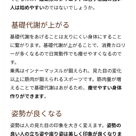
人は始めやすい
のではないでしょうか。
基礎代謝が上がる
基礎代謝をあげることは太りにくい身体にすること
に繋がります。基礎代謝が上がることで、消費カロリ
ーが多くなるので日常動作でも痩せやすくなるので
す。
乗馬はインナーマッスルが鍛えられ、見た目の変化
以上に筋肉が鍛えられるスポーツです。筋肉量が増
えることで基礎代謝はあがるため、
痩せやすい身体
作りができます
。
姿勢が良くなる
姿勢は人の見た目の印象を大きく変えます。
姿勢の
良い人の立ち姿や座り姿は美しく印象が良くなりま