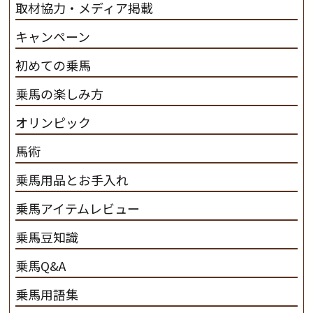
取材協力・メディア掲載
キャンペーン
初めての乗馬
乗馬の楽しみ方
オリンピック
馬術
乗馬用品とお手入れ
乗馬アイテムレビュー
乗馬豆知識
乗馬Q&A
乗馬用語集