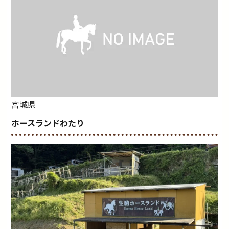
宮城県
ホースランドわたり