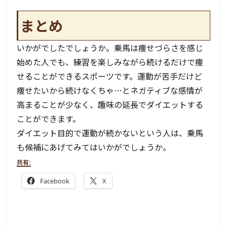
まとめ
いかがでしたでしょうか。乗馬は痩せづらさを感じ
始めた人でも、練習を楽しみながら続けるだけで痩
せることができるスポーツです。運動が苦手だけど
痩せたいから続けなくちゃ…とネガティブな感情が
高まることが少なく、趣味の延長でダイエットする
ことができます。
ダイエット目的で運動が続かないという人は、乗馬
も候補にあげてみてはいかがでしょうか。
共有:
Facebook
X