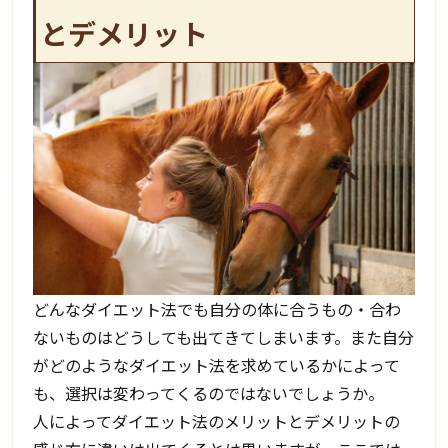
とデメリット
どんなダイエット法でも自分の体に合うもの・合わ
ないものはどうしても出てきてしまいます。また自分
がどのようなダイエット法を求めているかによって
も、選択は変わってくるのではないでしょうか。
人によってダイエット法のメリットとデメリットの