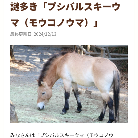
謎多き「プシバルスキーウ
マ（モウコノウマ）」
最終更新日:
2024/12/13
みなさんは「プシバルスキーウマ（モウコノウ