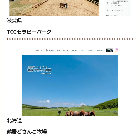
滋賀県
TCCセラピーパーク
北海道
鶴居どさんこ牧場