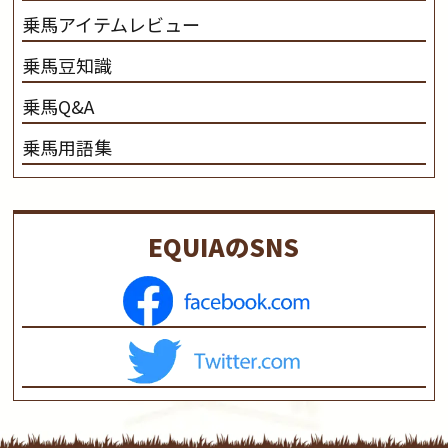
乗馬アイテムレビュー
乗馬豆知識
乗馬Q&A
乗馬用語集
EQUIAのSNS