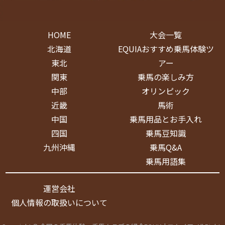
HOME
大会一覧
北海道
EQUIAおすすめ乗馬体験ツ
東北
アー
関東
乗馬の楽しみ方
中部
オリンピック
近畿
馬術
中国
乗馬用品とお手入れ
四国
乗馬豆知識
九州沖縄
乗馬Q&A
乗馬用語集
運営会社
個人情報の取扱いについて