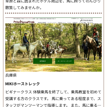
草原と森に囲まれたホテル周辺を、馬に跨ってのんびり
散策してみませんか。
兵庫県
MIKIホーストレック
ビギナークラス 体験乗馬を終了して、乗馬教室を初めて
受講する方のクラスです。 馬に乗ってある程度まで、ス
タッフがマンツーマンで指導します。 また、馬に乗るだ