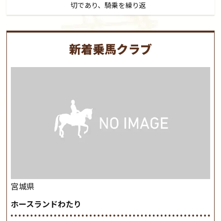
切であり、騎乗を繰り返
新着乗馬クラブ
宮城県
ホースランドわたり