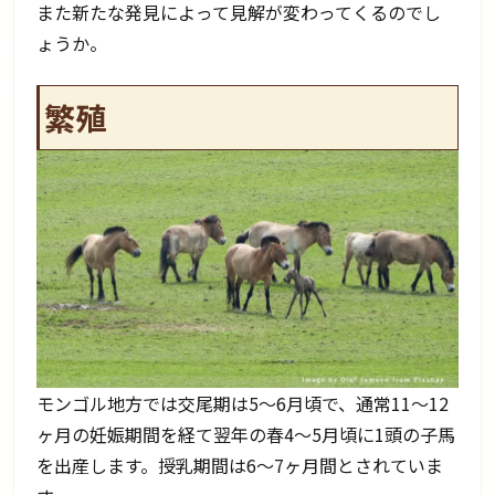
また新たな発見によって見解が変わってくるのでし
ょうか。
繁殖
モンゴル地方では交尾期は5～6月頃で、通常11～12
ヶ月の妊娠期間を経て翌年の春4～5月頃に1頭の子馬
を出産します。授乳期間は6～7ヶ月間とされていま