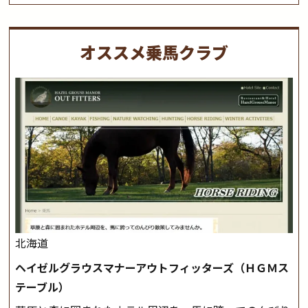
オススメ乗馬クラブ
北海道
ヘイゼルグラウスマナーアウトフィッターズ（ＨＧＭス
テーブル）