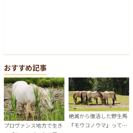
おすすめ記事
絶滅から復活した野生馬
『モウコノウマ』ってど
プロヴァンス地方で生き