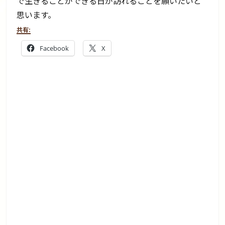
で生きることができる日が訪れることを願いたいと
思います。
共有:
Facebook
X