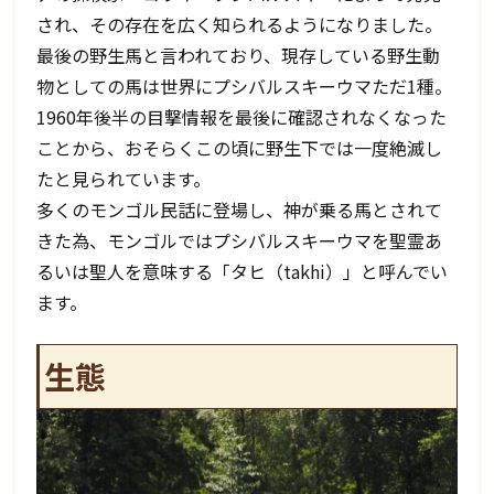
され、その存在を広く知られるようになりました。
最後の野生馬と言われており、現存している野生動
物としての馬は世界にプシバルスキーウマただ1種。
1960年後半の目撃情報を最後に確認されなくなった
ことから、おそらくこの頃に野生下では一度絶滅し
たと見られています。
多くのモンゴル民話に登場し、神が乗る馬とされて
きた為、モンゴルではプシバルスキーウマを聖霊あ
るいは聖人を意味する「タヒ（takhi）」と呼んでい
ます。
生態