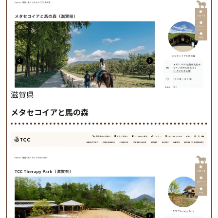
滋賀県
メタセコイアと馬の森