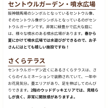
セントウルガーデン・噴水広場
阪神競馬場のシンボルとなっているセントウル像、
そのセントウル像がシンボルとなっているのがセン
トウルガーデンです。非常に緑豊かで広大な庭に
は、様々な噴水のある噴水広場があります。
春から
夏にかけて噴水広場では水遊びができるので、お子
さんにはとても嬉しい施設ですね！
さくらテラス
セントウルガーデン近くにあるさくらテラスは、さ
くらのイルミネーションで装飾されていて、一年中
お花見気分。畳エリアがあり、足を伸ばしてのんび
りできます。
2階のウッドデッキエリアでは、見晴ら
しが良く、非常に開放感がありますよ。