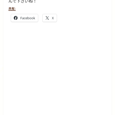
んで下さいね！
共有:
Facebook
X