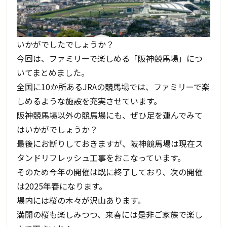
いかがでしたでしょうか？
今回は、ファミリーで楽しめる「阪神競馬場」につ
いてまとめました。
全国に10か所あるJRAの競馬場では、ファミリーで楽
しめるような施設を充実させています。
阪神競馬場以外の競馬場にも、ぜひ足を運んでみて
はいかがでしょうか？
最後にお断りしておきますが、阪神競馬場は現在ス
タンドリフレッシュ工事をおこなっています。
そのため今年の開催は既に終了しており、次の開催
は2025年春になります。
場内には桜の木々が沢山あります。
満開の桜も楽しみつつ、来春には是非ご家族で楽し