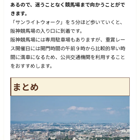
あるので、迷うことなく競馬場まで向かうことがで
きます。
「サンライトウォーク」を５分ほど歩いていくと、
阪神競馬場の入り口に到着です。
阪神競馬場には専用駐車場もありますが、重賞レー
ス開催日には開門時間の午前９時から比較的早い時
間に満車になるため、公共交通機関を利用すること
をおすすめします。
まとめ