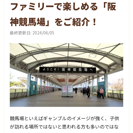
ファミリーで楽しめる「阪
神競馬場」をご紹介！
最終更新日:
2024/06/05
競馬場といえばギャンブルのイメージが強く、子供
が訪れる場所ではないと思われる方も多いのではな