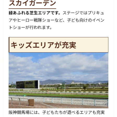
スカイガーデン
緑あふれる芝生エリアです。
ステージではプリキュ
アやヒーロー戦隊ショーなど、子ども向けのイベン
トショーが行われます。
キッズエリアが充実
阪神競馬場には、子どもたちが遊べるエリアも充実