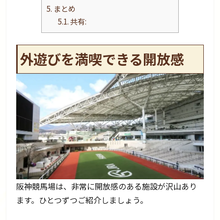
5.
まとめ
5.1.
共有:
外遊びを満喫できる開放感
阪神競馬場は、非常に開放感のある施設が沢山あり
ます。ひとつずつご紹介しましょう。