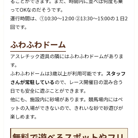
ることができます。また、時間内に並べば何度も乗
ってOKなのだそうです。
運行時間は、①10:30～12:00 ②13:30～15:00の１日2
回です。
ふわふわドーム
アスレチック遊具の隣にはふわふわドームがありま
す。
ふわふわドームは3歳以上が利用可能です。
スタッフ
さんが常駐している
ので、レース開催日の混み合う
日でも安全に遊ぶことができます。
他にも、施設内に砂場があります。競馬場内にはペ
ットの入場ができないので、きれいな砂で砂遊びが
楽しめます。
無料で遊べるスポットやフリ