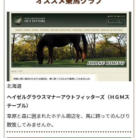
オススメ乗馬クラブ
北海道
ヘイゼルグラウスマナーアウトフィッターズ（ＨＧＭス
テーブル）
草原と森に囲まれたホテル周辺を、馬に跨ってのんびり
散策してみませんか。