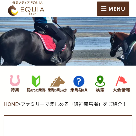
MENU
HOME
>
ファミリーで楽しめる「阪神競馬場」をご紹介！