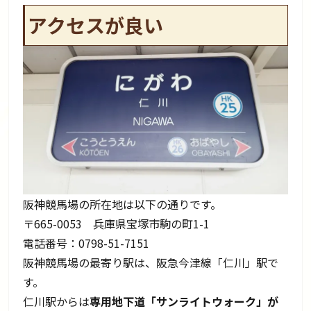
アクセスが良い
阪神競馬場の所在地は以下の通りです。
〒665-0053 兵庫県宝塚市駒の町1-1
電話番号：0798-51-7151
阪神競馬場の最寄り駅は、阪急今津線「仁川」駅で
す。
仁川駅からは
専用地下道「サンライトウォーク」が