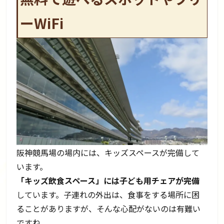
ーWiFi
阪神競馬場の場内には、キッズスペースが完備して
います。
「キッズ飲食スペース」には子ども用チェアが完備
しています。子連れの外出は、食事をする場所に困
ることがありますが、そんな心配がないのは有難い
ですね。