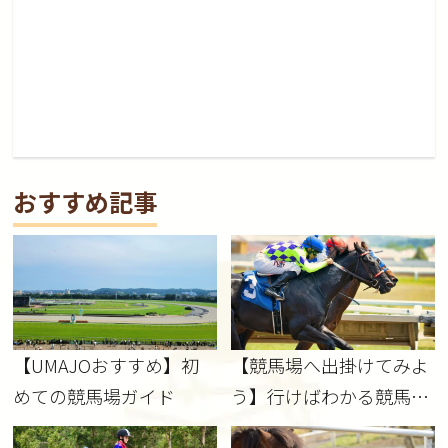
おすすめ記事
【UMAJOおすすめ】初
【競馬場へ出掛けてみよ
めての競馬場ガイド
う】行けばわかる競馬の
魅力