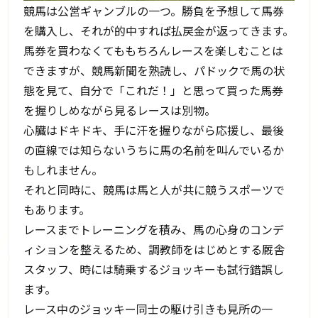
競馬は公営ギャンブルの一つ。勝負を予想して馬券
を購入し、それが的中すれば払戻金が返ってきます。
馬券を買わなくてももちろんレースを楽しむことは
できますが、競馬新聞を熟読し、パドックで馬の状
態を見て、自分で「これだ！」と思って買った馬券
を握りしめながら見るレースは別物。
心臓はドキドキ、手に汗を握りながら応援し、最後
の直線では知らないうちに馬の名前を叫んでいるか
もしれません。
それと同時に、競馬は馬と人が共に競うスポーツで
もあります。
レースまでトレーニングを積み、馬の心身のコンデ
ィションを整えるため、調教師をはじめとする厩舎
スタッフ、時には騎乗するジョッキーも試行錯誤し
ます。
レース中のジョッキー同士の駆け引きも見所の一