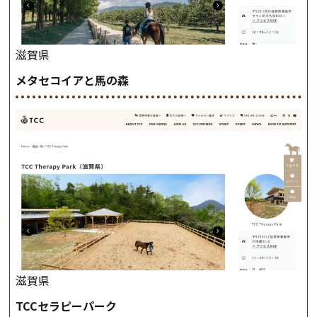
滋賀県
メタセコイアと馬の森
滋賀県
TCCセラピーパーク