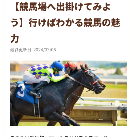
【競馬場へ出掛けてみよ
う】行けばわかる競馬の魅
力
最終更新日:
2024/03/06