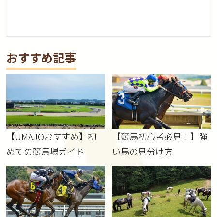
おすすめ記事
【UMAJOおすすめ】初
【競馬初心者必見！】強
めての競馬場ガイド
い馬の見分け方