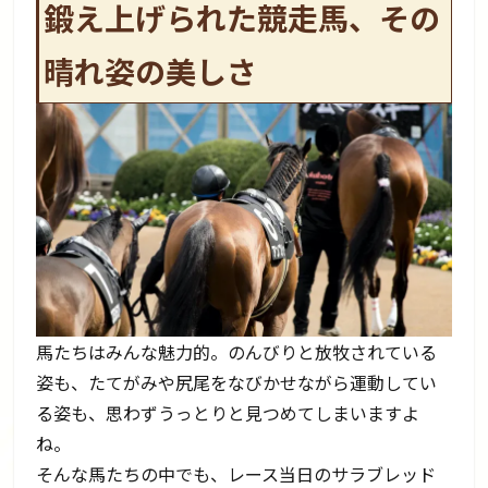
鍛え上げられた競走馬、その
晴れ姿の美しさ
馬たちはみんな魅力的。のんびりと放牧されている
姿も、たてがみや尻尾をなびかせながら運動してい
る姿も、思わずうっとりと見つめてしまいますよ
ね。
そんな馬たちの中でも、レース当日のサラブレッド