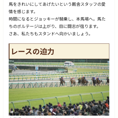
馬をきれいにしてあげたいという厩舎スタッフの愛
情を感じます。
時間になるとジョッキーが騎乗し、本馬場へ。馬た
ちのボルテージは上がり、目に闘志が宿ります。
さあ、私たちもスタンドへ向かいましょう。
レースの迫力