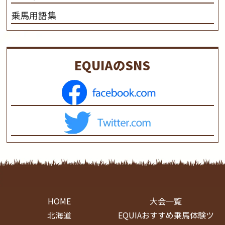
乗馬用語集
EQUIAのSNS
HOME
大会一覧
北海道
EQUIAおすすめ乗馬体験ツ