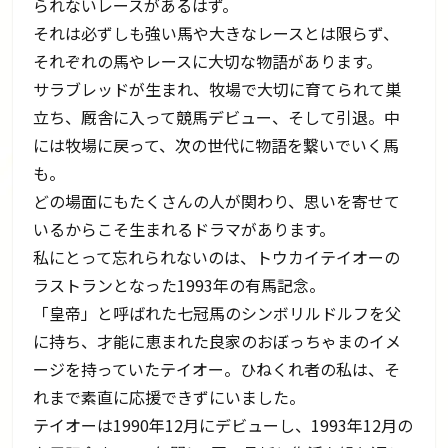
られないレースがあるはず。
それは必ずしも強い馬や大きなレースとは限らず、
それぞれの馬やレースに大切な物語があります。
サラブレッドが生まれ、牧場で大切に育てられて巣
立ち、厩舎に入って競馬デビュー、そして引退。中
には牧場に戻って、次の世代に物語を繋いでいく馬
も。
どの場面にもたくさんの人が関わり、思いを寄せて
いるからこそ生まれるドラマがあります。
私にとって忘れられないのは、トウカイテイオーの
ラストランとなった1993年の有馬記念。
「皇帝」と呼ばれた七冠馬のシンボリルドルフを父
に持ち、才能に恵まれた良家のおぼっちゃまのイメ
ージを持っていたテイオー。ひねくれ者の私は、そ
れまで素直に応援できずにいました。
テイオーは1990年12月にデビューし、1993年12月の