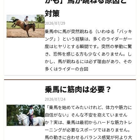
対策
2026/07/29
乗馬中に馬が突然跳ねる（いわゆる「バッキ
ング」）という経験は、多くのライダーが一
度はヒヤリとする瞬間です。突然の挙動に驚
き、恐怖を感じる方も少なくありません。し
かし、馬が跳ねるには必ず理由があり、その
多くはライダーの合図
乗馬に筋肉は必要？
2026/07/24
「乗馬を始めてみたいけれど、体力や筋力に
自信がない」そんな不安を抱えていません
か？実は、乗馬は最初からハードな筋力トレ
ーニングが必要なスポーツではありません。
馬の動きに合わせるバランス感覚が何より大