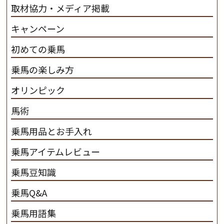
取材協力・メディア掲載
キャンペーン
初めての乗馬
乗馬の楽しみ方
オリンピック
馬術
乗馬用品とお手入れ
乗馬アイテムレビュー
乗馬豆知識
乗馬Q&A
乗馬用語集