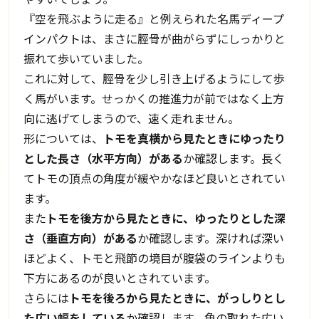
『空を飛ぶように走る』と例えられた名馬ディープ
インパクトは、まさに脛骨が曲がらずにしっかりと
振れて歩いていました。
これに対して、脛骨を少し引き上げるようにして歩
く馬がいます。せっかくの推進力が前ではなく上方
向に逃げてしまうので、速く走れません。
形については、
トモを真横から見たときにゆったり
とした長さ（水平方向）がある
か確認します。長く
てトモの頂点の角度が緩やかなほど良いとされてい
ます。
また
トモを後方から見たときに、ゆったりとした深
さ（垂直方向）がある
か確認します。深ければ深い
ほどよく、トモと飛節の境目が腹袋のラインよりも
下方にあるのが良いとされています。
さらには
トモを後ろから見たときに、がっしりとし
た広い幅をしている
か確認します。角の取れた広い