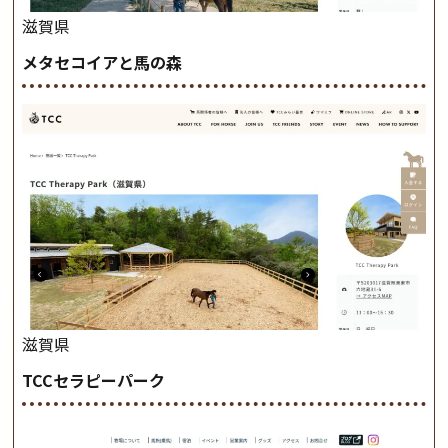
滋賀県
メタセコイアと馬の森
滋賀県
TCCセラピーパーク