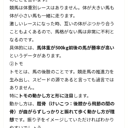
競馬は体重別レースはありません。体が大きい馬も
体が小さい馬も一緒に走ります。
激しいレースになった時、互いの体がぶつかり合う
こともよくあるので、馬格がない馬は非常に不利と
なるのです。
具体的には、
馬体重が500kg前後の馬が勝率が高い
というデータがあります。
②トモ
トモとは、馬の後肢のことです。競走馬の推進力を
生み出し、スピードの源であると言っても過言では
ありません。
特に
トモの動かし方と形に注目
します。
動かし方は、
脛骨（けいこつ：後膝から飛節の間の
骨）が曲がらずしっかりと振れて歩く動かし方が理
想
です。振り子をイメージしていただければわかり
やすいでしょう。