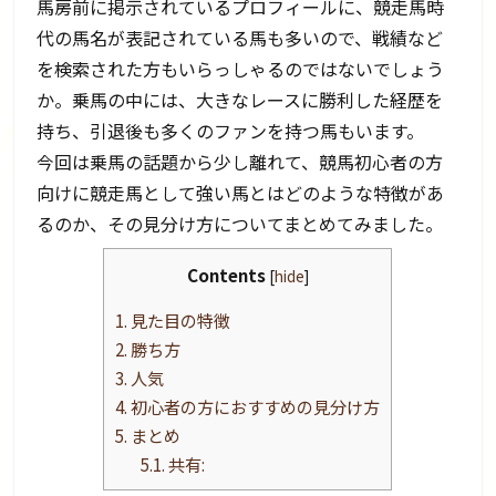
馬房前に掲示されているプロフィールに、競走馬時
代の馬名が表記されている馬も多いので、戦績など
を検索された方もいらっしゃるのではないでしょう
か。乗馬の中には、大きなレースに勝利した経歴を
持ち、引退後も多くのファンを持つ馬もいます。
今回は乗馬の話題から少し離れて、競馬初心者の方
向けに競走馬として強い馬とはどのような特徴があ
るのか、その見分け方についてまとめてみました。
Contents
[
hide
]
1.
見た目の特徴
2.
勝ち方
3.
人気
4.
初心者の方におすすめの見分け方
5.
まとめ
5.1.
共有: