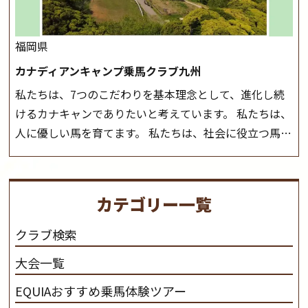
ら
福岡県
カナディアンキャンプ乗馬クラブ九州
私たちは、7つのこだわりを基本理念として、進化し続
けるカナキャンでありたいと考えています。 私たちは、
人に優しい馬を育てます。 私たちは、社会に役立つ馬を
生産します。 私たちは、馬や人々に癒しとなる環境を守
り、保ちます。 私たちは、未来の子供たちの身近に、馬
を活躍させたいと思っています。 私たちは、乗馬の楽し
カテゴリー一覧
さと魅力を追求します。 私たちは、馬の品種と血統にこ
だわります。 私たちは、乗用馬の質の向上を目指し、生
クラブ検索
産･育成･調教を一貫して行います。
カナディアンキャ
大会一覧
ンプ乗馬クラブ九州のツアー情報はこちら
EQUIAおすすめ乗馬体験ツアー