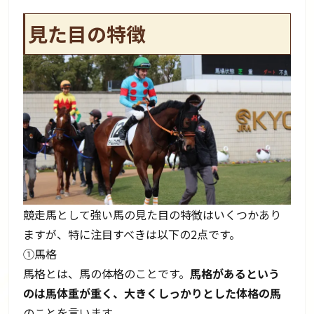
見た目の特徴
競走馬として強い馬の見た目の特徴はいくつかあり
ますが、特に注目すべきは以下の2点です。
①馬格
馬格とは、馬の体格のことです。
馬格があるという
のは馬体重が重く、大きくしっかりとした体格の馬
のことを言います。