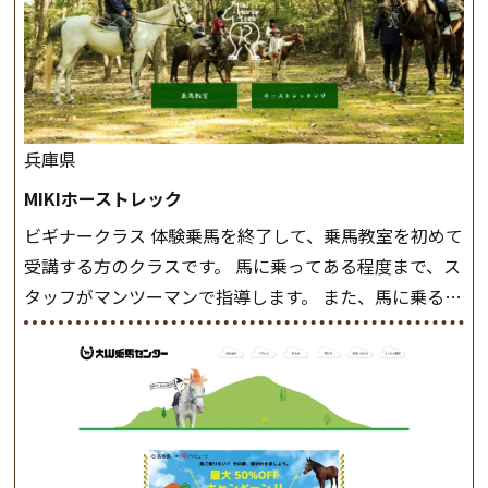
兵庫県
MIKIホーストレック
ビギナークラス 体験乗馬を終了して、乗馬教室を初めて
受講する方のクラスです。 馬に乗ってある程度まで、ス
タッフがマンツーマンで指導します。 また、馬に乗るだ
けでなく、馬の手入れや馬装（鞍などを装着する） も
このクラスで把握し、「馬に触れること」にも慣れてい
きましょう。 スタートクラス ビギナークラスで単独で
軽速歩(けいはやあし)ができるようになったら スタート
クラスへ。 グループレッスンで馬のスピードを調整し
ながら 軽速歩・正反撞(せいはんどう)を学びます。 安定