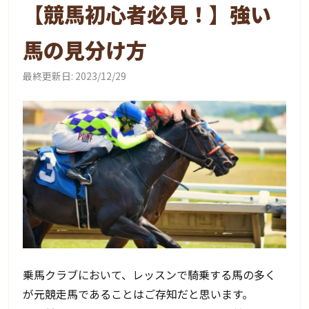
【競馬初心者必見！】強い
馬の見分け方
最終更新日:
2023/12/29
乗馬クラブにおいて、レッスンで騎乗する馬の多く
が元競走馬であることはご存知だと思います。