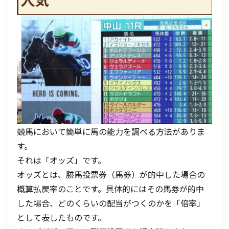
競馬において簡単に馬の能力を調べる方法がありま
す。
それは「オッズ」です。
オッズとは、勝馬投票券（馬券）が的中した場合の
概算払戻率のことです。具体的にはその馬券が的中
した場合、どのくらいの配当がつくのかを「倍率」
として表したものです。