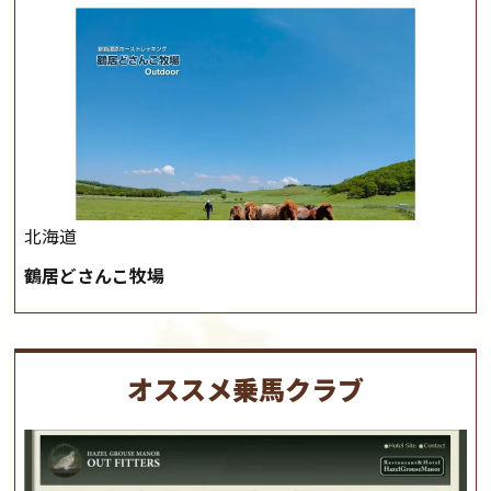
北海道
鶴居どさんこ牧場
オススメ乗馬クラブ