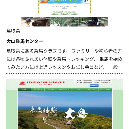
した手綱操作と軽速歩・正反撞ができるようになれば
駈歩(かけあし)練習に入ります。 ホップクラス スタート
クラスで常歩(なみあし)や 速歩、駈歩の初歩をマスター
したら、 次は部班にて駈歩を含めた誘導練習を行いま
鳥取県
しょう。 ステップクラス ホップクラスまでに練習した
大山乗馬センター
まとめをします。 三種歩法をマスターし、ワンランク上
鳥取県にある乗馬クラブです。 ファミリーや初心者の方
の扶助操作や誘導方法を身につけましょう。 注意事項
には各種ふれあい体験や乗馬トレッキング、 乗馬を始め
◆馬場使用状況により、使用する馬場はこちらで決定い
てみたい方には上達レッスンやお試し会員など、 一般の
たしますのでご了承ください ◆基本は雨天決行です
方に幅広くお楽しみいただける施設を目指しています。
が、落雷・強風等のより、安全上急遽中止させていただ
また、お手軽（低価格）に会員になったり自分の馬を持
く場合がございます。 ◆三木ホースランドパークの協議
つことのできる乗馬クラブでもあり、 健康や趣味、スポ
会や講習会等により、一部レッスンが中止になる場合が
ーツ競技として、老若男女様々な方が、日々乗馬をお楽
ございます。 その際、ご予約いただいている皆様には事
しみいただいています。 なお、ゴールデンウィークと夏
前にご連絡いたします。
MIKIホーストレックのツアー
休み期間中は無休で営業していますので、ぜひご家族で
はこちら
お越しください！
大山乗馬センターの紹介記事はこち