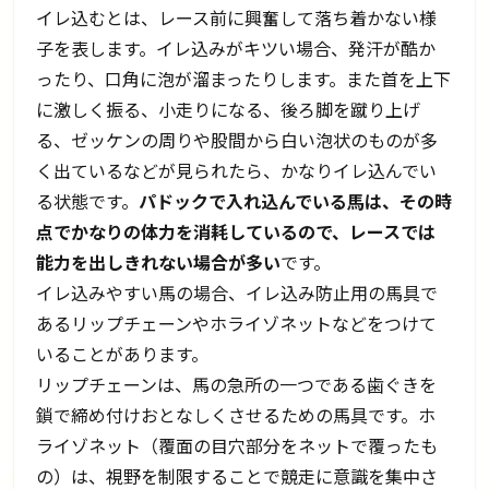
イレ込むとは、レース前に興奮して落ち着かない様
子を表します。イレ込みがキツい場合、発汗が酷か
ったり、口角に泡が溜まったりします。また首を上下
に激しく振る、小走りになる、後ろ脚を蹴り上げ
る、ゼッケンの周りや股間から白い泡状のものが多
く出ているなどが見られたら、かなりイレ込んでい
る状態です。
パドックで入れ込んでいる馬は、その時
点でかなりの体力を消耗しているので、レースでは
能力を出しきれない場合が多い
です。
イレ込みやすい馬の場合、イレ込み防止用の馬具で
あるリップチェーンやホライゾネットなどをつけて
いることがあります。
リップチェーンは、馬の急所の一つである歯ぐきを
鎖で締め付けおとなしくさせるための馬具です。ホ
ライゾネット（覆面の目穴部分をネットで覆ったも
の）は、視野を制限することで競走に意識を集中さ