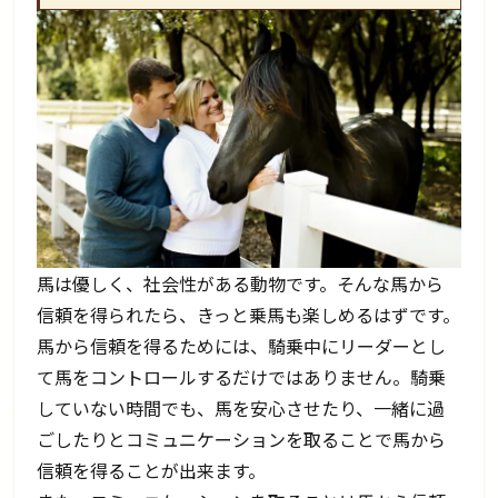
馬は優しく、社会性がある動物です。そんな馬から
信頼を得られたら、きっと乗馬も楽しめるはずです。
馬から信頼を得るためには、騎乗中にリーダーとし
て馬をコントロールするだけではありません。騎乗
していない時間でも、馬を安心させたり、一緒に過
ごしたりとコミュニケーションを取ることで馬から
信頼を得ることが出来ます。