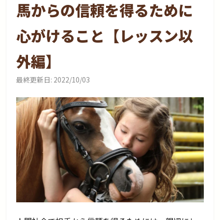
馬からの信頼を得るために
心がけること【レッスン以
外編】
最終更新日:
2022/10/03