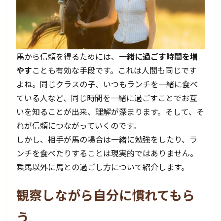
馬から信頼を得るためには、
一緒に過ごす時間を増
やす
ことも有効な手段です。これは人間も同じです
よね。同じクラスの子、いつもランチを一緒に食べ
ている人など、同じ時間を一緒に過ごすことでお互
いを知ることが出来、理解が深まります。そして、そ
れが信頼につながっていくのです。
しかし、相手が馬の場合は一緒に勉強をしたり、ラ
ンチを食べたりすることは現実的ではありません。
乗馬以外に馬との過ごし方について紹介します。
観察しながら自分に慣れてもら
う