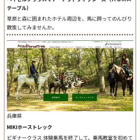
テーブル）
草原と森に囲まれたホテル周辺を、馬に跨ってのんびり
散策してみませんか。
兵庫県
MIKIホーストレック
ビギナークラス 体験乗馬を終了して、乗馬教室を初めて