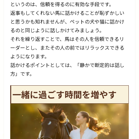
というのは、信頼を得るのに有効な手段です。
返事もしてくれない馬に話かけることが恥ずかしい
と思うかも知れませんが、ペットの犬や猫に話かけ
るのと同じように話しかけてみましょう。
それを繰り返すことで、馬はその人を信頼できるリ
ーダーとし、またその人の前ではリラックスできる
ようになります。
話かけるポイントとしては、「静かで断定的は話し
方」です。
一緒に過ごす時間を増やす