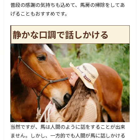
普段の感謝の気持ちも込めて、馬房の掃除をしてあ
げることもおすすめです。
静かな口調で話しかける
当然ですが、馬は人間のように話をすることが出来
ません。しかし、一方的でも人間が馬に話しかける