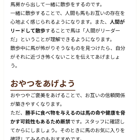
馬房から出して一緒に散歩をするのです。
一緒に散歩することで、人間も馬もお互いの存在を
心地よく感じられるようになります。また、
人間が
リードして散歩
することで馬は「人間がリーダー
だ」ということが理解できるようになります。
散歩中に馬が怖がりそうなものを見つけたら、自分
がそれに近づき怖くないことを伝えてあげましょ
う。
おやつをあげよう
おやつやご褒美をあげることで、お互いの信頼関係
が築きやすくなります。
ただ、
勝手に食べ物を与えるのは馬の命や健康を脅
かす可能性もあるため厳禁
です。スタッフに確認し
てからにしましょう。そのときに馬のお気に入りを
確認してみるのもおすすめです。