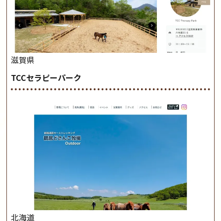
滋賀県
TCCセラピーパーク
北海道