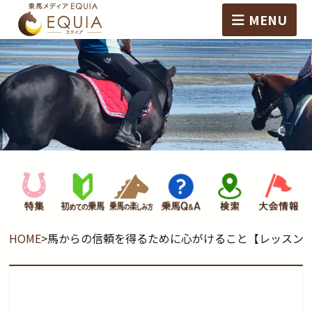
MENU
HOME
>
馬からの信頼を得るために心がけること【レッスン