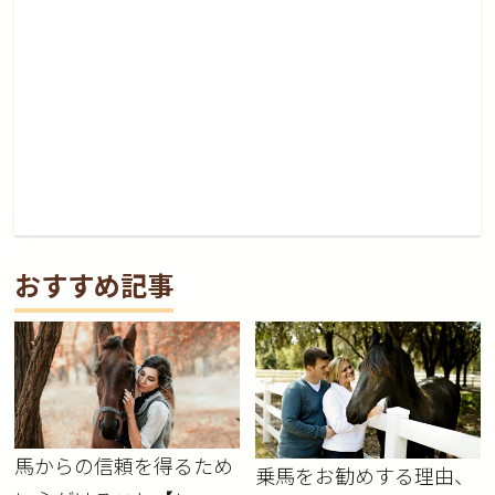
おすすめ記事
馬からの信頼を得るため
乗馬をお勧めする理由、