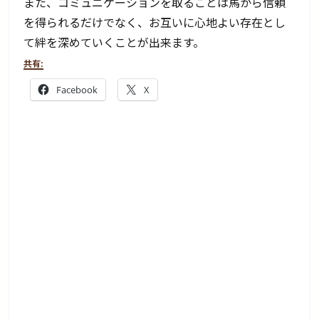
また、コミュニケーションを取ることは馬から信頼
を得られるだけでなく、お互いに心地よい存在とし
て絆を深めていくことが出来ます。
共有:
Facebook
X