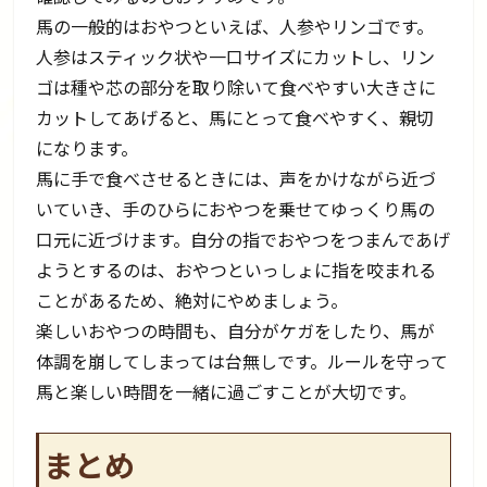
馬の一般的はおやつといえば、人参やリンゴです。
人参はスティック状や一口サイズにカットし、リン
ゴは種や芯の部分を取り除いて食べやすい大きさに
カットしてあげると、馬にとって食べやすく、親切
になります。
馬に手で食べさせるときには、声をかけながら近づ
いていき、手のひらにおやつを乗せてゆっくり馬の
口元に近づけます。自分の指でおやつをつまんであげ
ようとするのは、おやつといっしょに指を咬まれる
ことがあるため、絶対にやめましょう。
楽しいおやつの時間も、自分がケガをしたり、馬が
体調を崩してしまっては台無しです。ルールを守って
馬と楽しい時間を一緒に過ごすことが大切です。
まとめ