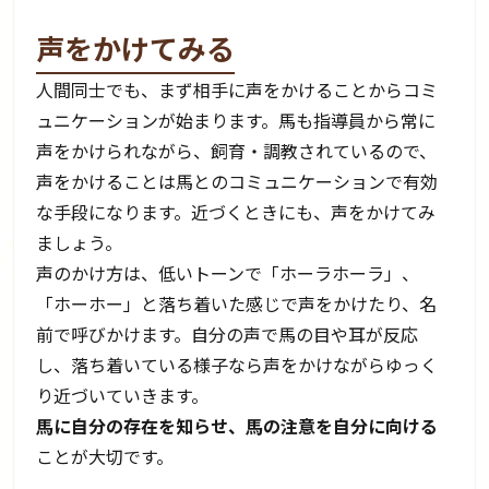
声をかけてみる
人間同士でも、まず相手に声をかけることからコミ
ュニケーションが始まります。馬も指導員から常に
声をかけられながら、飼育・調教されているので、
声をかけることは馬とのコミュニケーションで有効
な手段になります。近づくときにも、声をかけてみ
ましょう。
声のかけ方は、低いトーンで「ホーラホーラ」、
「ホーホー」と落ち着いた感じで声をかけたり、名
前で呼びかけます。自分の声で馬の目や耳が反応
し、落ち着いている様子なら声をかけながらゆっく
り近づいていきます。
馬に自分の存在を知らせ、馬の注意を自分に向ける
ことが大切です。