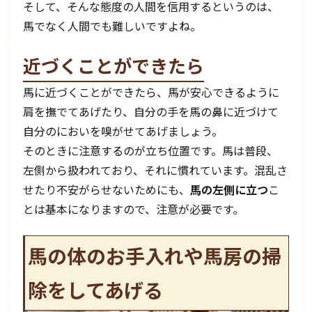
そして、そんな態度の人間を信用するというのは、
馬でなく人間でも難しいですよね。
近づくことができたら
馬に近づくことができたら、馬が安心できるように
肩を撫でてあげたり、自分の手を馬の鼻に近づけて
自分のにおいを嗅がせてあげましょう。
そのときに注意するのが立ち位置です。馬は普段、
左側から扱われており、それに慣れています。混乱さ
せたり不安がらせないためにも、
馬の左側に立つ
こ
とは基本になりますので、注意が必要です。
馬の体のお手入れや馬房の掃
除をしてあげる