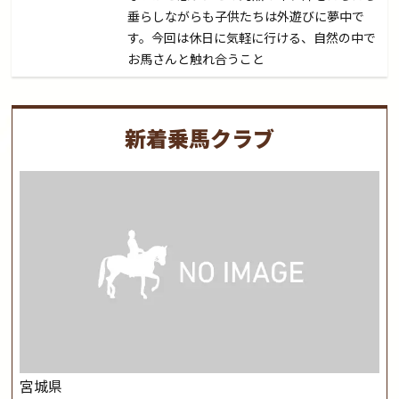
垂らしながらも子供たちは外遊びに夢中で
す。今回は休日に気軽に行ける、自然の中で
お馬さんと触れ合うこと
新着乗馬クラブ
宮城県