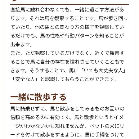
直接馬に触れ合わなくても、一緒に過ごす方法があ
ります。それは馬を観察することです。馬が歩き回っ
ていたり、他の馬との関わり方の様子を観察してい
るだけでも、馬の性格や行動パターンを知ることが
出来ます。
また、ただ観察しているだけでなく、近くで観察す
ることで馬に自分の存在を慣れさせていくこともで
きます。そうすることで、馬に「いても大丈夫な人」
「安全な人」と認識してもらうことができます。
一緒に散歩する
馬に騎乗せずに、馬と散歩をしてみるものお互いの
信頼を高めるのに有効です。馬と散歩というとイメ
ージがわかないかも知れませんが、ペットの犬にリ
ードを付けて散歩をするように、馬に手綱をつけて