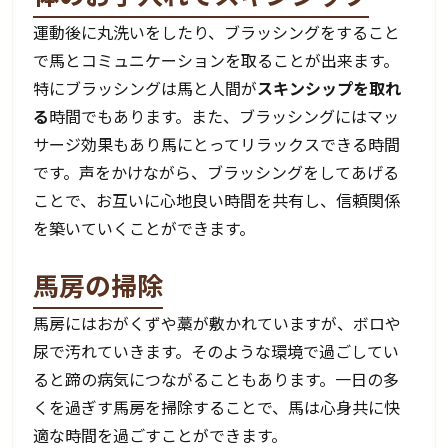
運動後に丸洗いをしたり、ブラッシングをすること
で馬とコミュニケーションを取ることが出来ます。
特にブラッシングは馬と人間が
スキンシップを取れ
る
時間でもあります。また、ブラッシングにはマッ
サージ効果もあり馬にとってリラックスできる時間
です。声をかけながら、ブラッシングをしてあげる
ことで、お互いに心地良い時間を共有し、信頼関係
を築いていくことができます。
馬房の掃除
馬房にはおがくずや藁が敷かれていますが、ボロや
尿で汚れていきます。そのような環境で過ごしてい
ると蹄の病気につながることもあります。一日の多
くを過ぎす馬房を掃除することで、馬は心身共に快
適な時間を過ごすことができます。