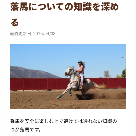
落馬についての知識を深め
る
最終更新日:
2026/04/08
乗馬を安全に楽しむ上で避けては通れない知識の一
つが落馬です。