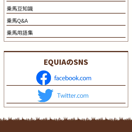
乗馬豆知識
乗馬Q&A
乗馬用語集
EQUIAのSNS