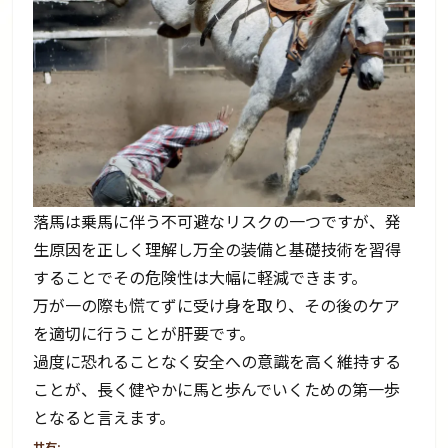
落馬は乗馬に伴う不可避なリスクの一つですが、発
生原因を正しく理解し万全の装備と基礎技術を習得
することでその危険性は大幅に軽減できます。
万が一の際も慌てずに受け身を取り、その後のケア
を適切に行うことが肝要です。
過度に恐れることなく安全への意識を高く維持する
ことが、長く健やかに馬と歩んでいくための第一歩
となると言えます。
共有: