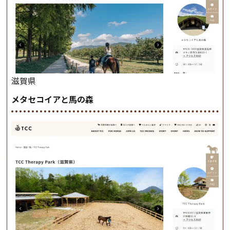
滋賀県
メタセコイアと馬の森