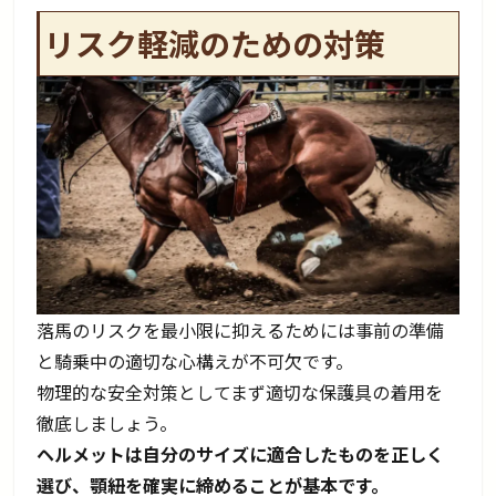
リスク軽減のための対策
落馬のリスクを最小限に抑えるためには事前の準備
と騎乗中の適切な心構えが不可欠です。
物理的な安全対策としてまず適切な保護具の着用を
徹底しましょう。
ヘルメットは自分のサイズに適合したものを正しく
選び、顎紐を確実に締めることが基本です。