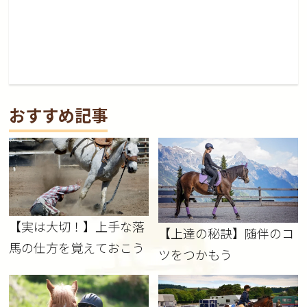
おすすめ記事
【実は大切！】上手な落
【上達の秘訣】随伴のコ
馬の仕方を覚えておこう
ツをつかもう