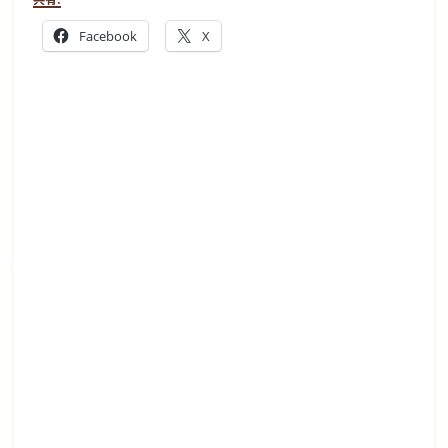
Facebook
X