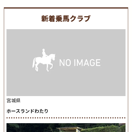
新着乗馬クラブ
宮城県
ホースランドわたり