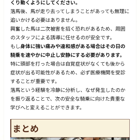
くり動くようにしてください。
落馬後、馬が走り去ってしまうことがあっても無理に
追いかける必要はありません。
興奮した馬は二次被害を招く恐れがあるため、周囲
のスタッフによる誘導に任せるのが安全です。
もし
身体に強い痛みや違和感がある場合はその日の
騎乗を速やかに中止し安静にする必要があります。
特に頭部を打った場合は自覚症状がなくても後から
症状が出る可能性があるため、必ず医療機関を受診
することが重要です。
落馬という経験を冷静に分析し、なぜ発生したのか
を振り返ることで、次の安全な騎乗に向けた貴重な
学びへと変えることができます。
まとめ