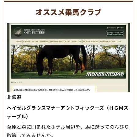
オススメ乗馬クラブ
北海道
ヘイゼルグラウスマナーアウトフィッターズ（ＨＧＭス
テーブル）
草原と森に囲まれたホテル周辺を、馬に跨ってのんびり
散策してみませんか。