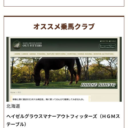
オススメ乗馬クラブ
北海道
ヘイゼルグラウスマナーアウトフィッターズ（ＨＧＭス
テーブル）