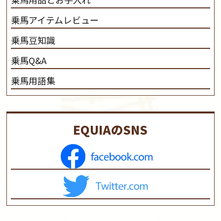
乗馬アイテムレビュー
乗馬豆知識
乗馬Q&A
乗馬用語集
EQUIAのSNS