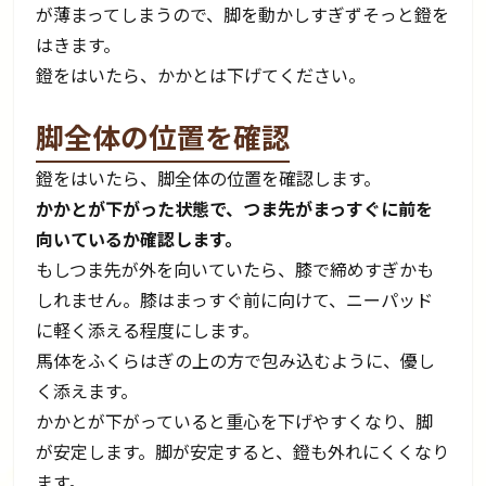
が薄まってしまうので、脚を動かしすぎずそっと鐙を
はきます。
鐙をはいたら、かかとは下げてください。
脚全体の位置を確認
鐙をはいたら、脚全体の位置を確認します。
かかとが下がった状態で、つま先がまっすぐに前を
向いているか確認します。
もしつま先が外を向いていたら、膝で締めすぎかも
しれません。膝はまっすぐ前に向けて、ニーパッド
に軽く添える程度にします。
馬体をふくらはぎの上の方で包み込むように、優し
く添えます。
かかとが下がっていると重心を下げやすくなり、脚
が安定します。脚が安定すると、鐙も外れにくくなり
ます。