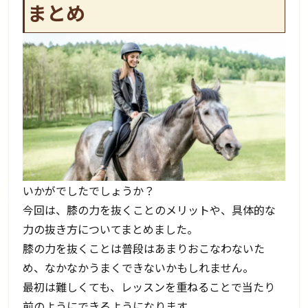
まとめ
いかがでしたでしょうか？
今回は、膝の力を抜くことのメリットや、具体的な
力の抜き方についてまとめました。
膝の力を抜くことは普段はあまりおこなわないた
め、なかなかうまくできないかもしれません。
最初は難しくても、レッスンを重ねることで当たり
前のようにできるようになります。