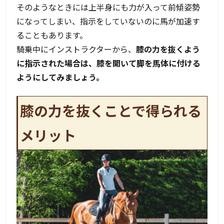
そのようなときには上半身にも力が入って前傾姿勢
になってしまい、指示をしていないのに馬が加速す
ることもあります。
騎乗中にインストラクターから、
膝の力を抜くよう
に指示された場合は、膝を開いて脚を馬体に付ける
ようにしてみましょう。
膝の力を抜くことで得られる
メリット