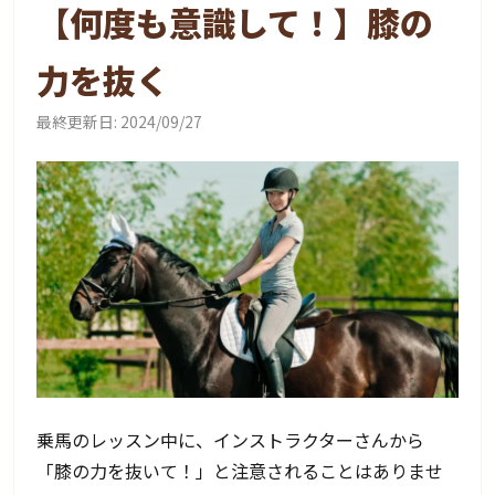
【何度も意識して！】膝の
力を抜く
最終更新日:
2024/09/27
乗馬のレッスン中に、インストラクターさんから
「膝の力を抜いて！」と注意されることはありませ