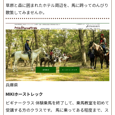
草原と森に囲まれたホテル周辺を、馬に跨ってのんびり
散策してみませんか。
兵庫県
MIKIホーストレック
ビギナークラス 体験乗馬を終了して、乗馬教室を初めて
受講する方のクラスです。 馬に乗ってある程度まで、ス