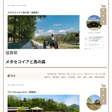
滋賀県
メタセコイアと馬の森