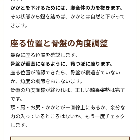
かかとを下げるためには、脚全体の力を抜きます。
その状態から鐙を踏めば、かかとは自然と下がって
きます。
座る位置と骨盤の角度調整
最後に座る位置を確認します。
骨盤が垂直になるように、鞍つぼに座ります。
座る位置が確認できたら、骨盤が寝過ぎていない
か、角度の調節をおこないます。
骨盤の角度調整が終われば、正しい騎乗姿勢は完了
です。
頭・肩・お尻・かかとが一直線上にあるか、余分な
力の入っているところはないか、もう一度チェック
します。