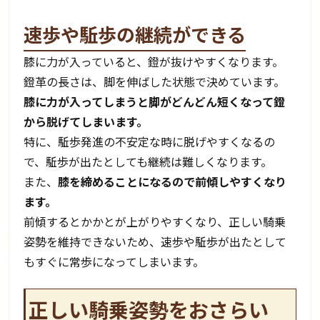
速歩や駈歩の継続ができる
膝に力が入っていると、鐙が抜けやすくなります。
鐙革の長さは、脚を伸ばした状態で決めています。
膝に力が入ってしまうと脚がどんどん短くなって鐙
から脱げてしまいます。
特に、駈歩発進の不安定な時に脱げやすくなるの
で、駈歩が出たとしても継続は難しくなります。
また、
膝を締めることになるので前傾しやすくなり
ます。
前傾するとかかとが上がりやすくなり、正しい騎乗
姿勢を維持できないため、速歩や駈歩が出たとして
もすぐに常歩になってしまいます。
正しい騎乗姿勢をおさらい