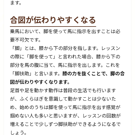
ます。
合図が伝わりやすくなる
乗馬において、脚を使って馬に指示を出すことは必
要不可欠です。
「脚」とは、膝から下の部分を指します。レッスン
の際に「脚を使って」と言われた場合、膝から下の
部分を馬の腹に当て、馬に指示を出します。これを
「脚扶助」と言います。
膝の力を抜くことで、脚の合
図が伝わりやすくなります。
足首や足を動かす動作は普段の生活でも行います
が、ふくらはぎを意識して動かすことは少ないた
め、始めのうちは脚を使って馬に指示を出す感覚が
掴めない人も多いと思いますが、レッスンの回数が
増えることで少しずつ脚扶助ができるようになるで
しょう。