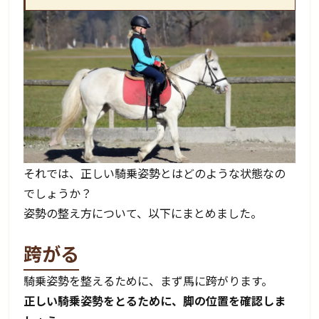
それでは、正しい騎乗姿勢とはどのような状態なの
でしょうか？
姿勢の整え方について、以下にまとめました。
跨がる
騎乗姿勢を整えるために、まず馬に跨がります。
正しい騎乗姿勢をとるために、脚の位置を確認しま