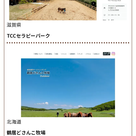
滋賀県
TCCセラピーパーク
北海道
鶴居どさんこ牧場