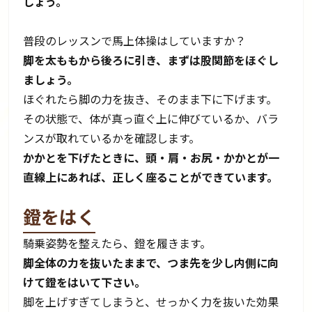
しょう。
普段のレッスンで馬上体操はしていますか？
脚を太ももから後ろに引き、まずは股関節をほぐし
ましょう。
ほぐれたら脚の力を抜き、そのまま下に下げます。
その状態で、体が真っ直ぐ上に伸びているか、バラ
ンスが取れているかを確認します。
かかとを下げたときに、頭・肩・お尻・かかとが一
直線上にあれば、正しく座ることができています。
鐙をはく
騎乗姿勢を整えたら、鐙を履きます。
脚全体の力を抜いたままで、つま先を少し内側に向
けて鐙をはいて下さい。
脚を上げすぎてしまうと、せっかく力を抜いた効果