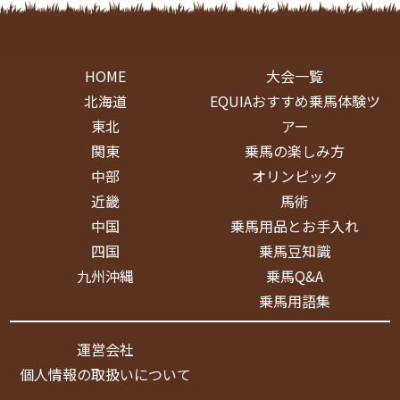
HOME
大会一覧
北海道
EQUIAおすすめ乗馬体験ツ
東北
アー
関東
乗馬の楽しみ方
中部
オリンピック
近畿
馬術
中国
乗馬用品とお手入れ
四国
乗馬豆知識
九州沖縄
乗馬Q&A
乗馬用語集
運営会社
個人情報の取扱いについて