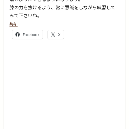
膝の力を抜けるよう、常に意識をしながら練習して
みて下さいね。
共有:
Facebook
X