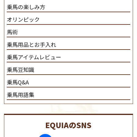
乗馬の楽しみ方
オリンピック
馬術
乗馬用品とお手入れ
乗馬アイテムレビュー
乗馬豆知識
乗馬Q&A
乗馬用語集
EQUIAのSNS