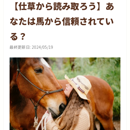
【仕草から読み取ろう】あ
なたは馬から信頼されてい
る？
最終更新日:
2024/05/19