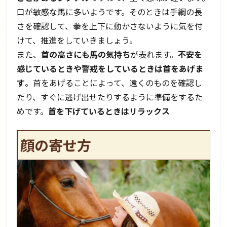
口が敏感な馬に多いようです。そのときは手綱の長
さを確認して、拳を上下に動かさないように気を付
けて、推進をしていきましょう。
また、
首の高さにも馬の気持ち
が表れます。
不安を
感じているときや警戒をしているときは首をあげま
す
。首をあげることによって、遠くのものを確認し
たり、すぐに逃げ出せたりするように準備をするた
めです。
首を下げているときはリラックス
顔の寄せ方