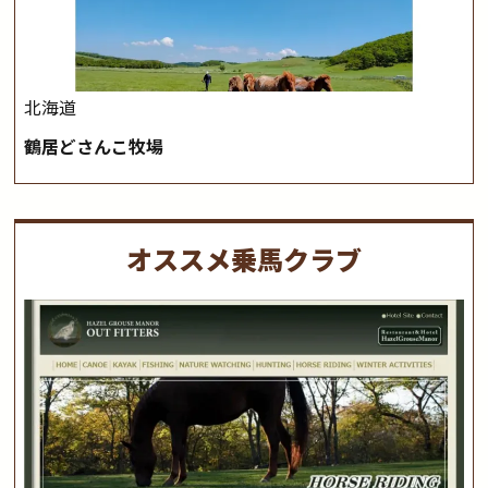
北海道
鶴居どさんこ牧場
オススメ乗馬クラブ