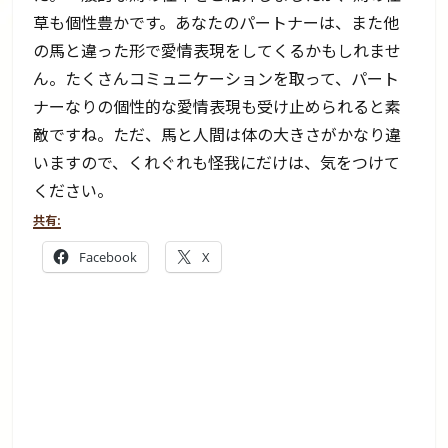
草も個性豊かです。あなたのパートナーは、また他
の馬と違った形で愛情表現をしてくるかもしれませ
ん。たくさんコミュニケーションを取って、パート
ナーなりの個性的な愛情表現も受け止められると素
敵ですね。ただ、馬と人間は体の大きさがかなり違
いますので、くれぐれも怪我にだけは、気をつけて
ください。
共有:
Facebook
X