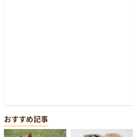
おすすめ記事