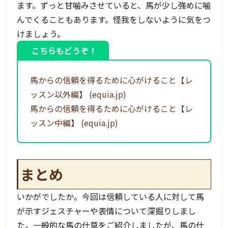
ます。ずっと甘噛みさせていると、馬が少し強めに噛
んでくることもあります。怪我をしないように気をつ
けましょう。
こちらもどうぞ！
馬からの信頼を得るために心がけること【レ
ッスン以外編】 (equia.jp)
馬からの信頼を得るために心がけること【レ
ッスン中編】 (equia.jp)
まとめ
いかがでしたか。今回は信頼している人に対して馬
が示すジェスチャーや表情について深掘りしまし
た。一般的な馬の仕草をご紹介しましたが、馬の仕