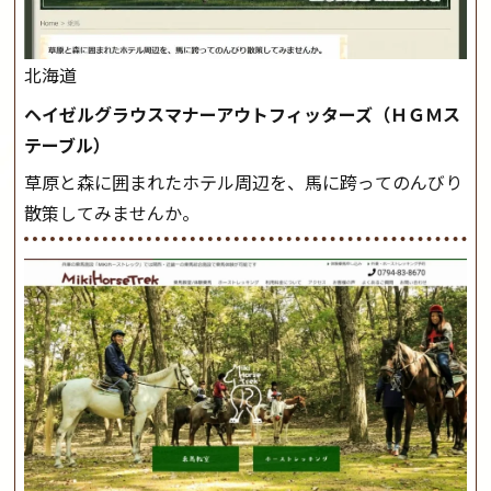
北海道
ヘイゼルグラウスマナーアウトフィッターズ（ＨＧＭス
テーブル）
草原と森に囲まれたホテル周辺を、馬に跨ってのんびり
散策してみませんか。