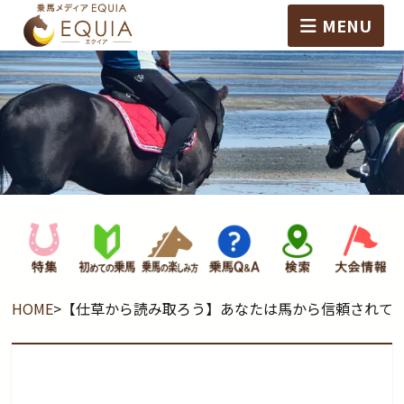
MENU
HOME
>
【仕草から読み取ろう】あなたは馬から信頼されて