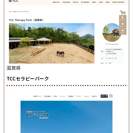
滋賀県
TCCセラピーパーク