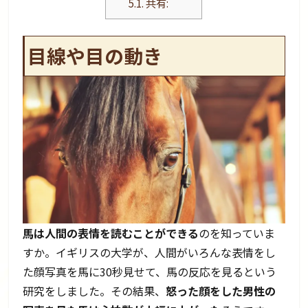
5.1.
共有:
目線や目の動き
馬は人間の表情を読むことができる
のを知っていま
すか。イギリスの大学が、人間がいろんな表情をし
た顔写真を馬に30秒見せて、馬の反応を見るという
研究をしました。その結果、
怒った顔をした男性の