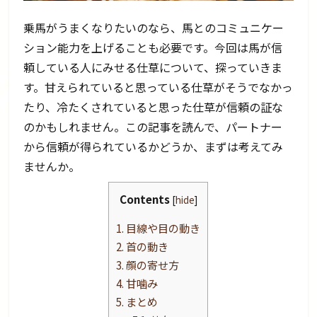
乗馬がうまくなりたいのなら、馬とのコミュニケー
ション能力を上げることも必要です。今回は馬が信
頼している人にみせる仕草について、探っていきま
す。甘えられていると思っている仕草がそうでなかっ
たり、冷たくされていると思った仕草が信頼の証な
のかもしれません。この記事を読んで、パートナー
から信頼が得られているかどうか、まずは考えてみ
ませんか。
Contents
[
hide
]
1.
目線や目の動き
2.
首の動き
3.
顔の寄せ方
4.
甘噛み
5.
まとめ