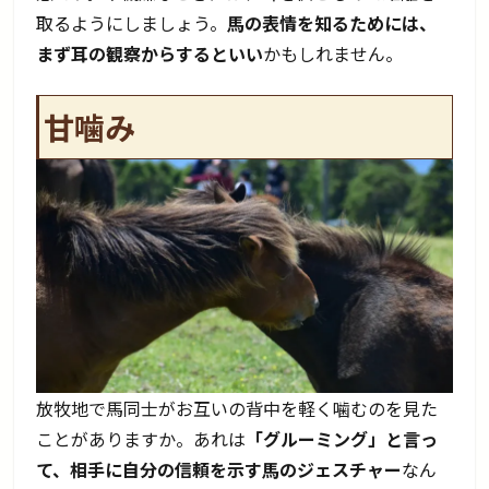
取るようにしましょう。
馬の表情を知るためには、
まず耳の観察からするといい
かもしれません。
甘噛み
放牧地で馬同士がお互いの背中を軽く噛むのを見た
ことがありますか。あれは
「グルーミング」と言っ
て、相手に自分の信頼を示す馬のジェスチャー
なん