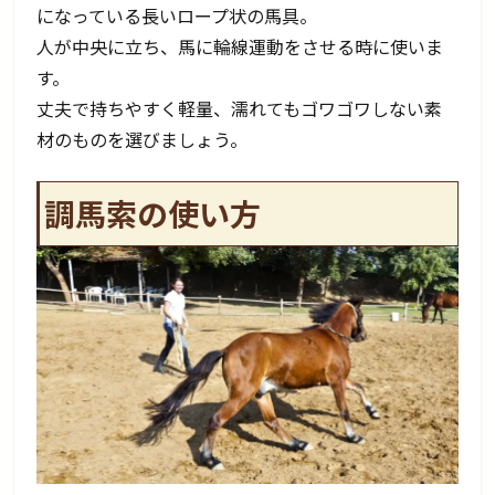
になっている長いロープ状の馬具。
人が中央に立ち、馬に輪線運動をさせる時に使いま
す。
丈夫で持ちやすく軽量、濡れてもゴワゴワしない素
材のものを選びましょう。
調馬索の使い方