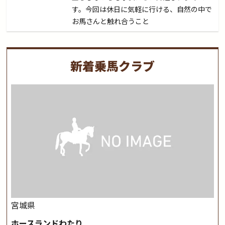
す。今回は休日に気軽に行ける、自然の中で
お馬さんと触れ合うこと
新着乗馬クラブ
宮城県
ホースランドわたり