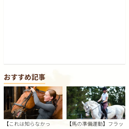
おすすめ記事
【これは知らなかっ
【馬の準備運動】フラッ