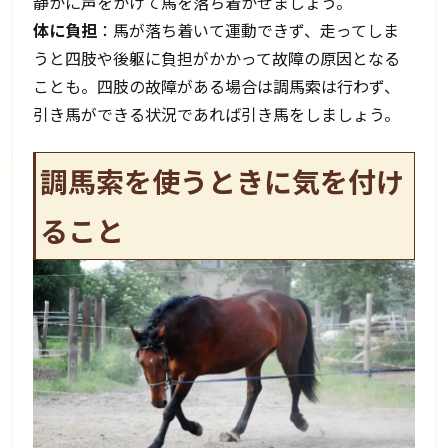
静かに声をかけて馬を落ち着かせましょう。
体に負担
：馬が落ち着いて運動できず、走ってしま
うと四肢や後躯に負担がかかって故障の原因となる
ことも。四肢の故障がある場合は調馬索は行わず、
引き馬ができる状況であれば引き馬をしましょう。
調馬索を使うときに気を付け
ること