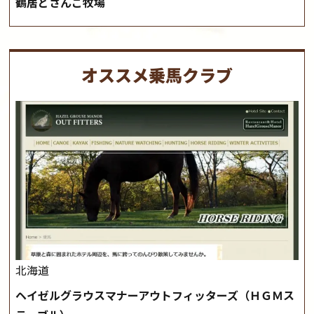
鶴居どさんこ牧場
オススメ乗馬クラブ
北海道
ヘイゼルグラウスマナーアウトフィッターズ（ＨＧＭス