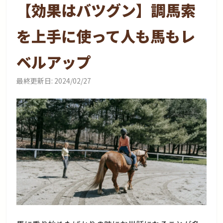
【効果はバツグン】調馬索
を上手に使って人も馬もレ
ベルアップ
最終更新日:
2024/02/27