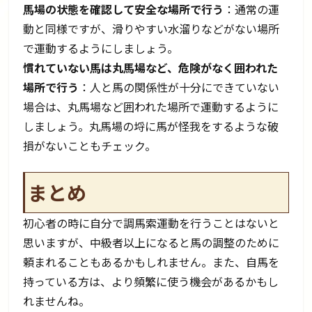
馬場の状態を確認して安全な場所で行う
：通常の運
動と同様ですが、滑りやすい水溜りなどがない場所
で運動するようにしましょう。
慣れていない馬は丸馬場など、危険がなく囲われた
場所で行う
：人と馬の関係性が十分にできていない
場合は、丸馬場など囲われた場所で運動するように
しましょう。丸馬場の埒に馬が怪我をするような破
損がないこともチェック。
まとめ
初心者の時に自分で調馬索運動を行うことはないと
思いますが、中級者以上になると馬の調整のために
頼まれることもあるかもしれません。また、自馬を
持っている方は、より頻繁に使う機会があるかもし
れませんね。