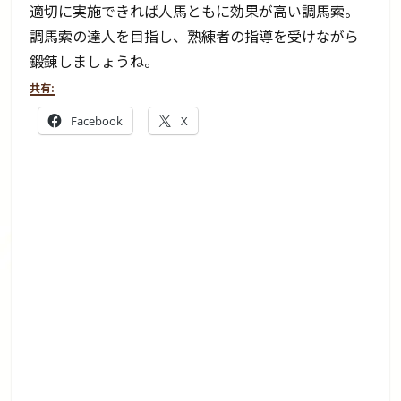
適切に実施できれば人馬ともに効果が高い調馬索。
調馬索の達人を目指し、熟練者の指導を受けながら
鍛錬しましょうね。
共有:
Facebook
X