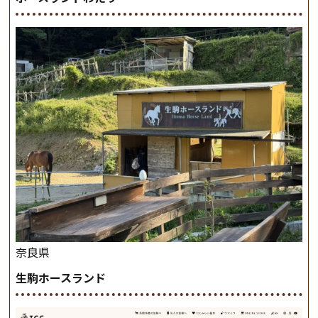
奈良県
生駒ホースランド