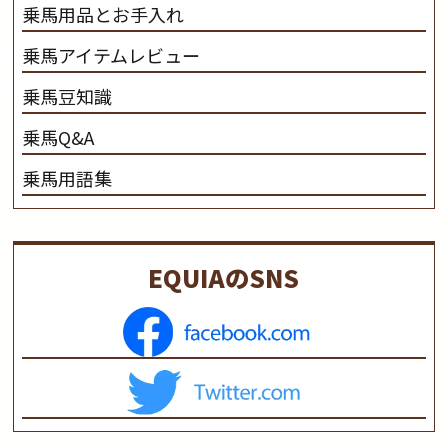
乗馬用品とお手入れ
乗馬アイテムレビュー
乗馬豆知識
乗馬Q&A
乗馬用語集
EQUIAのSNS