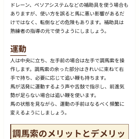
ドレーン、ペソアシステムなどの補助具を使う場合も
ありますが、使い方を誤ると馬に悪い影響があるだ
けではなく、転倒などの危険もあります。補助具は
熟練者の指導の元で使うようにしましょう。
運動
人は中央に立ち、左手前の場合は左手で調馬索を操
作します。調馬索の余った部分はきれいに束ねて右
手で持ち、必要に応じて追い鞭も持ちます。
馬が活発に運動するよう声や舌鼓で指示し、前進気
勢が足らない場合は追い鞭を使います。
馬の状態を見ながら、運動の手前はなるべく頻繁に
変えるようにしましょう。
調馬索のメリットとデメリッ