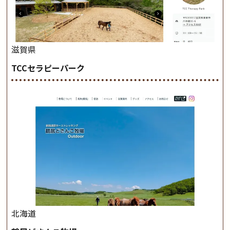
滋賀県
TCCセラピーパーク
北海道