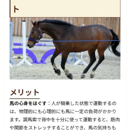
ト
メリット
馬の心身をほぐす
：人が騎乗した状態で運動するの
は、物理的にも心理的にも馬に一定の負荷がかかり
ます。調馬索で背中を十分に使って運動すると、筋肉
や関節をストレッチすることができ、馬の気持ちも