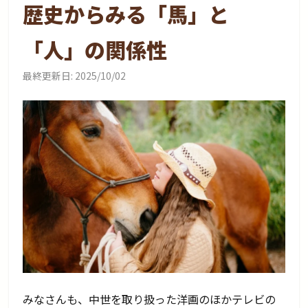
歴史からみる「馬」と
「人」の関係性
最終更新日:
2025/10/02
みなさんも、中世を取り扱った洋画のほかテレビの