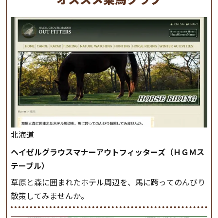
北海道
ヘイゼルグラウスマナーアウトフィッターズ（ＨＧＭス
テーブル）
草原と森に囲まれたホテル周辺を、馬に跨ってのんびり
散策してみませんか。