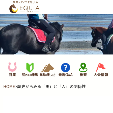
HOME
>
歴史からみる「馬」と「人」の関係性