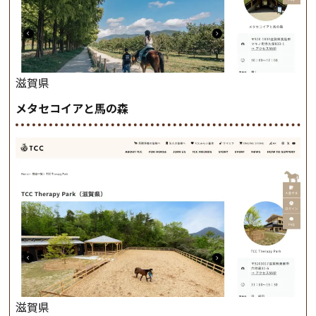
滋賀県
メタセコイアと馬の森
滋賀県