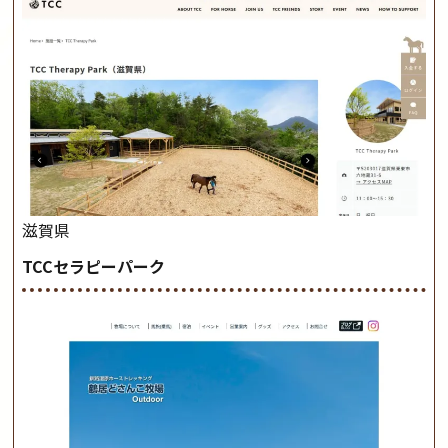
滋賀県
TCCセラピーパーク