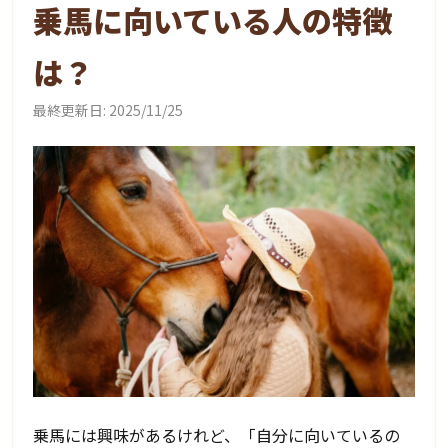
乗馬に向いている人の特徴
は？
最終更新日:
2025/11/25
乗馬には興味があるけれど、「自分に向いているの