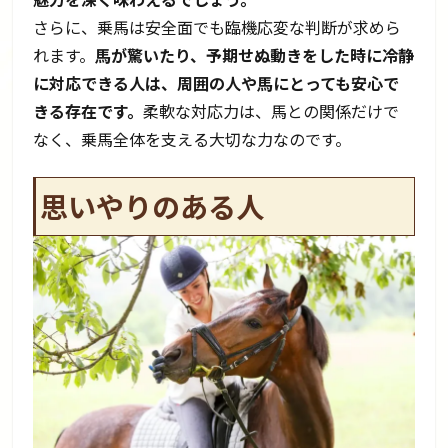
さらに、乗馬は安全面でも臨機応変な判断が求めら
れます。
馬が驚いたり、予期せぬ動きをした時に冷静
に対応できる人は、周囲の人や馬にとっても安心で
きる存在です。
柔軟な対応力は、馬との関係だけで
なく、乗馬全体を支える大切な力なのです。
思いやりのある人