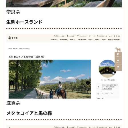
奈良県
生駒ホースランド
滋賀県
メタセコイアと馬の森