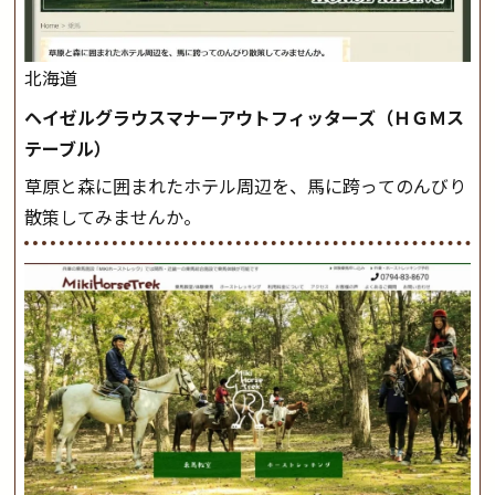
北海道
ヘイゼルグラウスマナーアウトフィッターズ（ＨＧＭス
テーブル）
草原と森に囲まれたホテル周辺を、馬に跨ってのんびり
散策してみませんか。