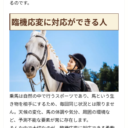
るのです。
臨機応変に対応ができる人
乗馬は自然の中で行うスポーツであり、馬という生
き物を相手にするため、毎回同じ状況とは限りませ
ん。天候の変化、馬の体調や気分、周囲の環境な
ど、予測不能な要素が常に存在します。
そんな中で大切なのが、臨機応変に対応できる柔軟