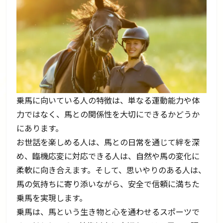
乗馬に向いている人の特徴は、単なる運動能力や体
力ではなく、馬との関係性を大切にできるかどうか
にあります。
お世話を楽しめる人は、馬との日常を通じて絆を深
め、臨機応変に対応できる人は、自然や馬の変化に
柔軟に向き合えます。そして、思いやりのある人は、
馬の気持ちに寄り添いながら、安全で信頼に満ちた
乗馬を実現します。
乗馬は、馬という生き物と心を通わせるスポーツで