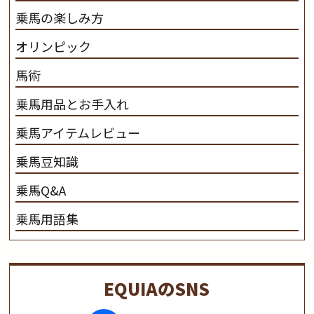
乗馬の楽しみ方
オリンピック
馬術
乗馬用品とお手入れ
乗馬アイテムレビュー
乗馬豆知識
乗馬Q&A
乗馬用語集
EQUIAのSNS