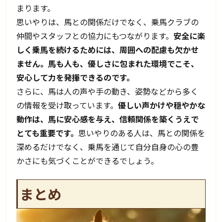
まります。
思いやりは、馬との関係だけでなく、乗馬クラブの
仲間やスタッフとの協力にもつながります。
安全に楽
しく乗馬を続けるためには、周囲への配慮も欠かせ
ません。馬も人も、優しさに包まれた環境でこそ、
安心して力を発揮できるのです。
さらに、馬は人の声や手の動き、姿勢などから多く
の情報を受け取っています。
優しい声かけや穏やかな
動作は、馬に安心感を与え、信頼関係を築くうえで
とても重要です。
思いやりのある人は、馬との関係を
深めるだけでなく、乗馬を通じて自分自身の心の豊
かさにも気づくことができるでしょう。
まとめ