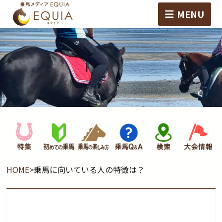
MENU
HOME
>
乗馬に向いている人の特徴は？