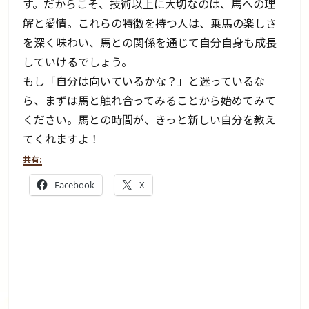
す。だからこそ、技術以上に大切なのは、馬への理
解と愛情。これらの特徴を持つ人は、乗馬の楽しさ
を深く味わい、馬との関係を通じて自分自身も成長
していけるでしょう。
もし「自分は向いているかな？」と迷っているな
ら、まずは馬と触れ合ってみることから始めてみて
ください。馬との時間が、きっと新しい自分を教え
てくれますよ！
共有:
Facebook
X