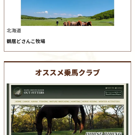
北海道
鶴居どさんこ牧場
オススメ乗馬クラブ