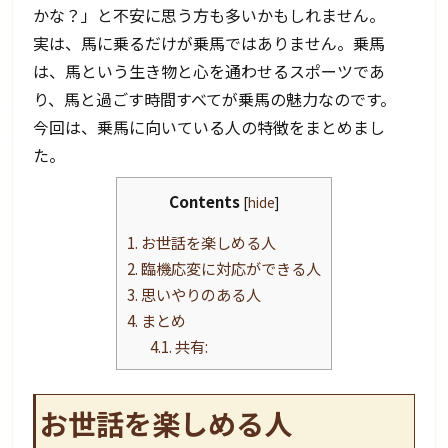
かな？」と不安に思う方も多いかもしれません。
実は、馬に乗るだけが乗馬ではありません。乗馬
は、馬という生き物と心を通わせるスポーツであ
り、馬と過ごす時間すべてが乗馬の魅力なのです。
今回は、乗馬に向いている人の特徴をまとめまし
た。
Contents
[
hide
]
1.
お世話を楽しめる人
2.
臨機応変に対応ができる人
3.
思いやりのある人
4.
まとめ
4.1.
共有:
お世話を楽しめる人