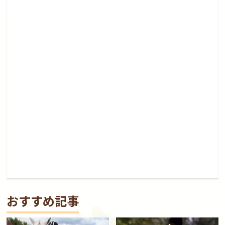
おすすめ記事