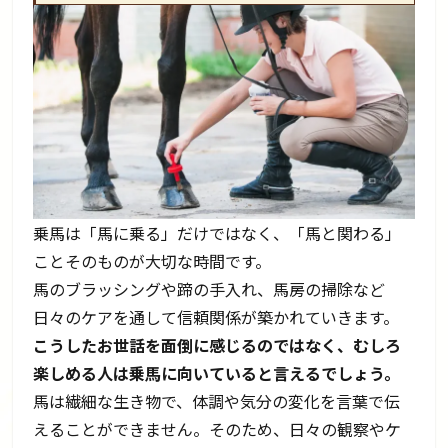
乗馬は「馬に乗る」だけではなく、「馬と関わる」
ことそのものが大切な時間です。
馬のブラッシングや蹄の手入れ、馬房の掃除など
日々のケアを通して信頼関係が築かれていきます。
こうしたお世話を面倒に感じるのではなく、むしろ
楽しめる人は乗馬に向いていると言えるでしょう。
馬は繊細な生き物で、体調や気分の変化を言葉で伝
えることができません。そのため、日々の観察やケ