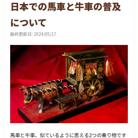
日本での馬車と牛車の普及
について
最終更新日:
2024/05/17
馬車と牛車、似ているように思える2つの乗り物です