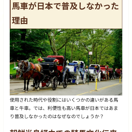
馬車が日本で普及しなかった
理由
使用された時代や役割にはいくつかの違いがある馬
車と牛車。では、利便性も高い馬車が日本ではあま
り普及しなかったのはなぜなのでしょうか？