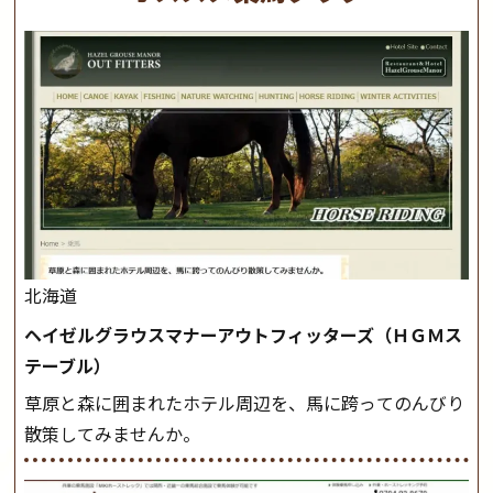
北海道
ヘイゼルグラウスマナーアウトフィッターズ（ＨＧＭス
テーブル）
草原と森に囲まれたホテル周辺を、馬に跨ってのんびり
散策してみませんか。