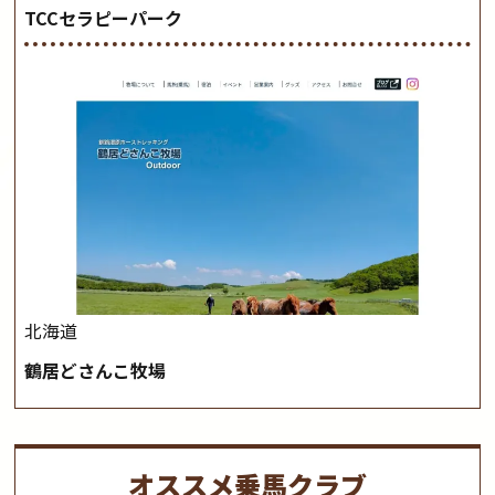
TCCセラピーパーク
北海道
鶴居どさんこ牧場
オススメ乗馬クラブ