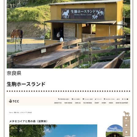
奈良県
生駒ホースランド