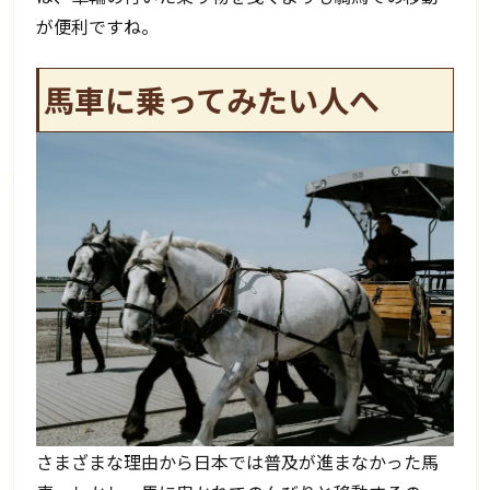
が便利ですね。
馬車に乗ってみたい人へ
さまざまな理由から日本では普及が進まなかった馬