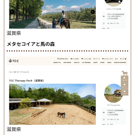
滋賀県
メタセコイアと馬の森
滋賀県