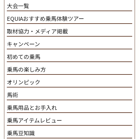
大会一覧
ンプ乗馬クラブ九州のツアー情報はこちら
EQUIAおすすめ乗馬体験ツアー
取材協力・メディア掲載
キャンペーン
初めての乗馬
乗馬の楽しみ方
オリンピック
馬術
乗馬用品とお手入れ
乗馬アイテムレビュー
乗馬豆知識