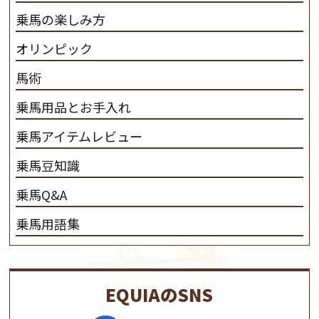
乗馬の楽しみ方
オリンピック
馬術
乗馬用品とお手入れ
乗馬アイテムレビュー
乗馬豆知識
乗馬Q&A
乗馬用語集
EQUIAのSNS