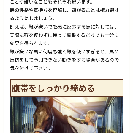
ことや嫌いなこともそれぞれ違います。
馬の性格や気持ちを理解し、嫌がることは極力避け
るようにしましょう。
例えば、鞭が嫌いで敏感に反応する馬に対しては、
実際に鞭を使わずに持って騎乗するだけでも十分に
効果を得られます。
鞭が嫌いな馬に何度も強く鞭を使いすぎると、馬が
反抗をして予測できない動きをする場合があるので
気を付けて下さい。
腹帯をしっかり締める