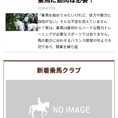
2026/07/24
「乗馬を始めてみたいけれど、体力や筋力に
自信がない」そんな不安を抱えていません
か？実は、乗馬は最初からハードな筋力トレ
ーニングが必要なスポーツではありません。
馬の動きに合わせるバランス感覚が何より大
切であり、騎乗を繰り返
新着乗馬クラブ