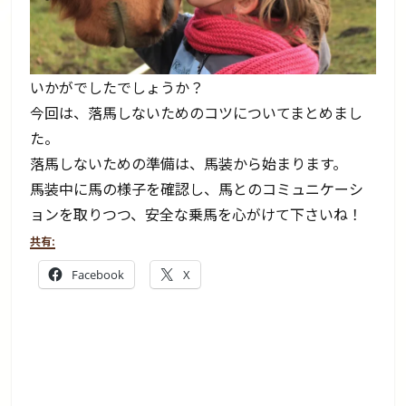
いかがでしたでしょうか？
今回は、落馬しないためのコツについてまとめまし
た。
落馬しないための準備は、馬装から始まります。
馬装中に馬の様子を確認し、馬とのコミュニケーシ
ョンを取りつつ、安全な乗馬を心がけて下さいね！
共有:
Facebook
X