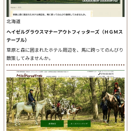
北海道
ヘイゼルグラウスマナーアウトフィッターズ（ＨＧＭス
テーブル）
草原と森に囲まれたホテル周辺を、馬に跨ってのんびり
散策してみませんか。