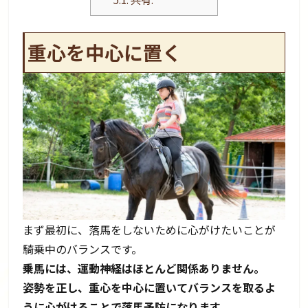
重心を中心に置く
まず最初に、落馬をしないために心がけたいことが
騎乗中のバランスです。
乗馬には、運動神経はほとんど関係ありません。
姿勢を正し、重心を中心に置いてバランスを取るよ
うに心がけることで落馬予防になります。