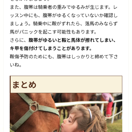
また、腹帯は騎乗者の重みでゆるみが生じます。レ
ッスン中にも、腹帯がゆるくなっていないか確認し
ましょう。騎乗中に鞍がずれたら、落馬のみならず
馬がパニックを起こす可能性もあります。
さらに、
腹帯がゆるいと鞍と馬体が擦れてしまい、
キ甲を傷付けてしまうことがあります。
鞍傷予防のためにも、腹帯はしっかりと締めて下さ
いね。
まとめ