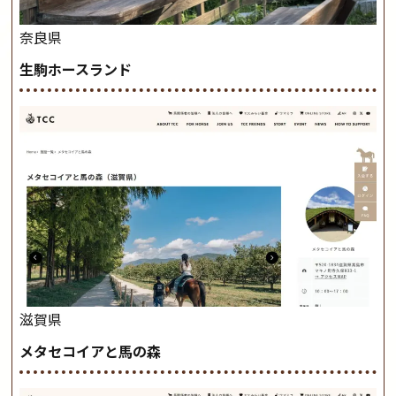
奈良県
生駒ホースランド
滋賀県
メタセコイアと馬の森