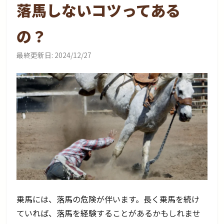
落馬しないコツってある
の？
最終更新日:
2024/12/27
乗馬には、落馬の危険が伴います。長く乗馬を続け
ていれば、落馬を経験することがあるかもしれませ