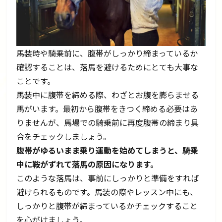
馬装時や騎乗前に、腹帯がしっかり締まっているか
確認することは、落馬を避けるためにとても大事な
ことです。
馬装中に腹帯を締める際、わざとお腹を膨らませる
馬がいます。最初から腹帯をきつく締める必要はあ
りませんが、馬場での騎乗前に再度腹帯の締まり具
合をチェックしましょう。
腹帯がゆるいまま乗り運動を始めてしまうと、騎乗
中に鞍がずれて落馬の原因になります。
このような落馬は、事前にしっかりと準備をすれば
避けられるものです。馬装の際やレッスン中にも、
しっかりと腹帯が締まっているかチェックすること
を心がけましょう。