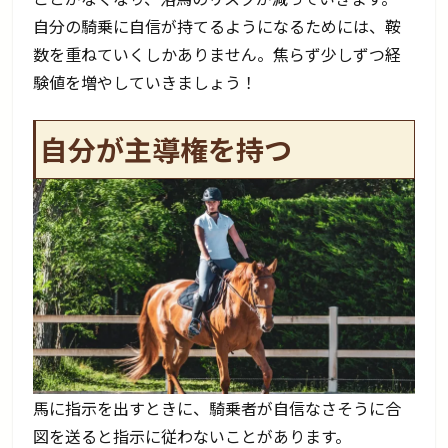
自分の騎乗に自信が持てるようになるためには、鞍
数を重ねていくしかありません。焦らず少しずつ経
験値を増やしていきましょう！
自分が主導権を持つ
馬に指示を出すときに、騎乗者が自信なさそうに合
図を送ると指示に従わないことがあります。