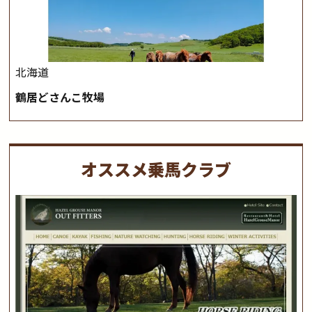
北海道
鶴居どさんこ牧場
オススメ乗馬クラブ