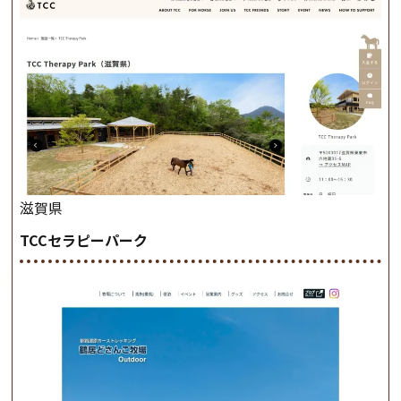
滋賀県
TCCセラピーパーク