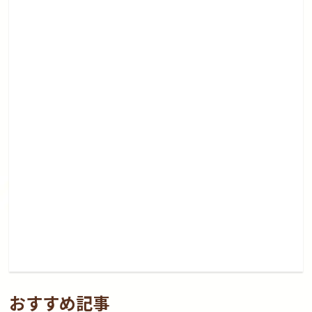
おすすめ記事