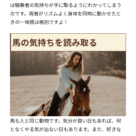
は騎乗者の気持ちが手に取るようにわかってしまう
のです。両者がリズムよく身体を同時に動かせたと
きの一体感は格別ですよ！
馬の気持ちを読み取る
馬も人と同じ動物です。気分が良い日もあれば、何
となくやる気が出ない日もあります。また、好きな