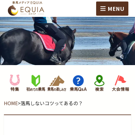
MENU
HOME
>
落馬しないコツってあるの？