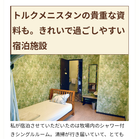
トルクメニスタンの貴重な資
料も。きれいで過ごしやすい
宿泊施設
私が宿泊させていただいたのは牧場内のシャワー付
きシングルルーム。清掃が行き届いていて、とても