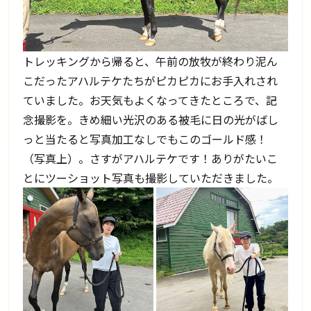
トレッキングから帰ると、午前の放牧が終わり泥ん
こだったアハルテケたちがピカピカにお手入れされ
ていました。お天気もよくなってきたところで、記
念撮影を。きめ細い光沢のある被毛に日の光がばし
っと当たると写真加工なしでもこのゴールド感！
（写真上）。さすがアハルテケです！ありがたいこ
とにツーショット写真も撮影していただきました。