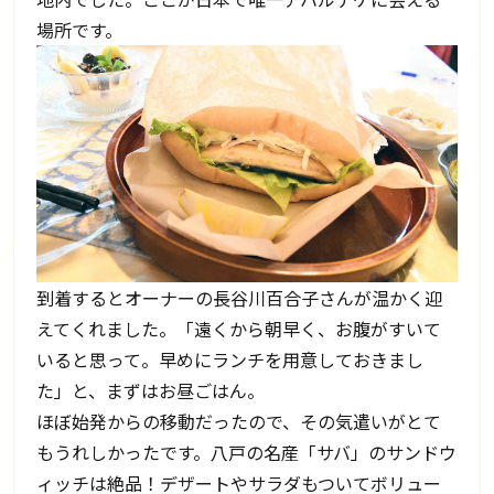
場所です。
到着するとオーナーの長谷川百合子さんが温かく迎
えてくれました。「遠くから朝早く、お腹がすいて
いると思って。早めにランチを用意しておきまし
た」と、まずはお昼ごはん。
ほぼ始発からの移動だったので、その気遣いがとて
もうれしかったです。八戸の名産「サバ」のサンドウ
ィッチは絶品！デザートやサラダもついてボリュー