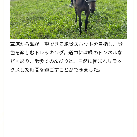
草原から海が一望できる絶景スポットを目指し、景
色を楽しむトレッキング。道中には緑のトンネルな
どもあり、常歩でのんびりと、自然に囲まれリラッ
クスした時間を過ごすことができました。