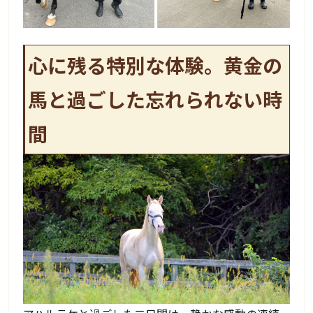
心に残る特別な体験。黄金の
馬と過ごした忘れられない時
間