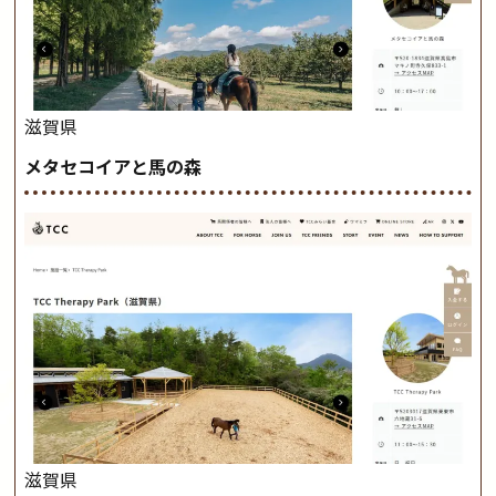
滋賀県
メタセコイアと馬の森
滋賀県