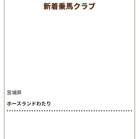
新着乗馬クラブ
宮城県
ホースランドわたり