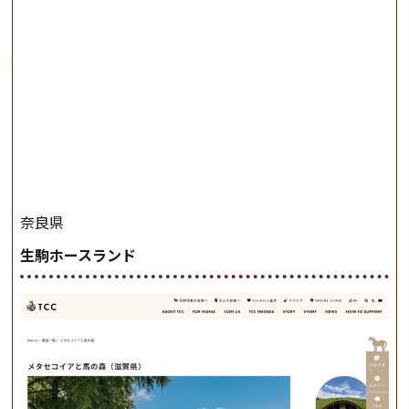
奈良県
生駒ホースランド