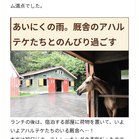
ム満点でした。
あいにくの雨。厩舎のアハル
テケたちとのんびり過ごす
ランチの後は、宿泊する部屋に荷物を置いて、いよ
いよアハルテケたちのいる厩舎へ…！