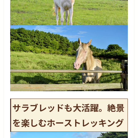
サラブレッドも大活躍。絶景
を楽しむホーストレッキング