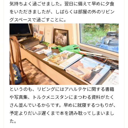
気持ちよく過ごせました。翌日に備えて早めに夕食
をいただきましたが、しばらくは部屋の外のリビン
グスペースで過ごすことに。
というのも、リビングにはアハルテケに関する書籍
や写真集、トルクメニスタンにまつわる資料がたく
さん並んでいるからです。早めに就寝するつもりが、
予定よりだいぶ遅くまで本を読み耽ってしまいまし
た。