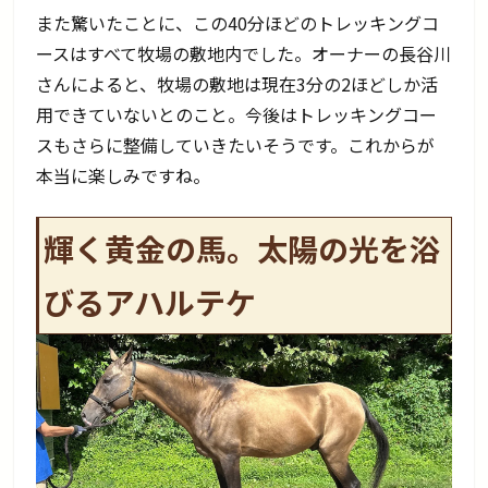
また驚いたことに、この40分ほどのトレッキングコ
ースはすべて牧場の敷地内でした。オーナーの長谷川
さんによると、牧場の敷地は現在3分の2ほどしか活
用できていないとのこと。今後はトレッキングコー
スもさらに整備していきたいそうです。これからが
本当に楽しみですね。
輝く黄金の馬。太陽の光を浴
びるアハルテケ