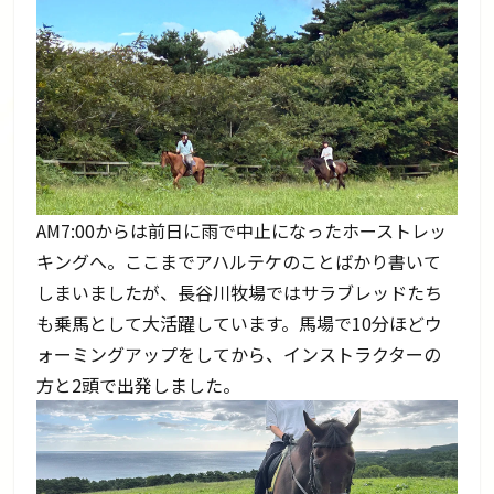
AM7:00からは前日に雨で中止になったホーストレッ
キングへ。ここまでアハルテケのことばかり書いて
しまいましたが、長谷川牧場ではサラブレッドたち
も乗馬として大活躍しています。馬場で10分ほどウ
ォーミングアップをしてから、インストラクターの
方と2頭で出発しました。