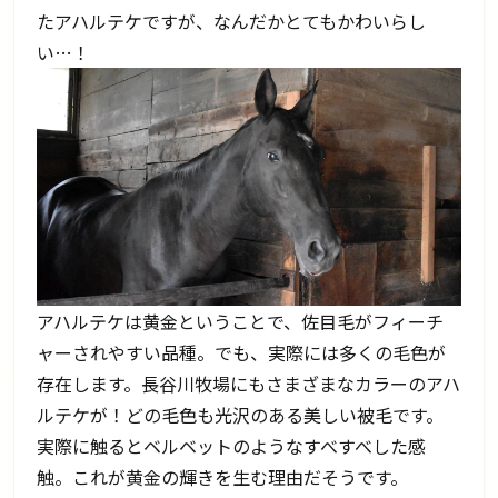
たアハルテケですが、なんだかとてもかわいらし
い…！
アハルテケは黄金ということで、佐目毛がフィーチ
ャーされやすい品種。でも、実際には多くの毛色が
存在します。長谷川牧場にもさまざまなカラーのアハ
ルテケが！どの毛色も光沢のある美しい被毛です。
実際に触るとベルベットのようなすべすべした感
触。これが黄金の輝きを生む理由だそうです。