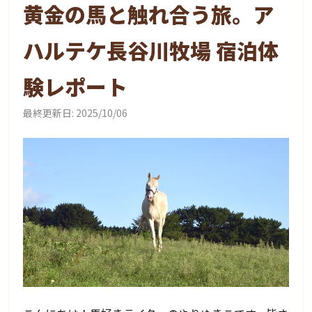
黄金の馬と触れ合う旅。ア
ハルテケ長谷川牧場 宿泊体
験レポート
最終更新日:
2025/10/06