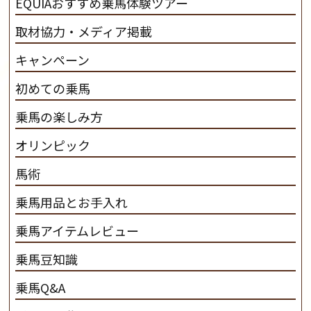
EQUIAおすすめ乗馬体験ツアー
取材協力・メディア掲載
キャンペーン
初めての乗馬
乗馬の楽しみ方
オリンピック
馬術
乗馬用品とお手入れ
乗馬アイテムレビュー
乗馬豆知識
乗馬Q&A