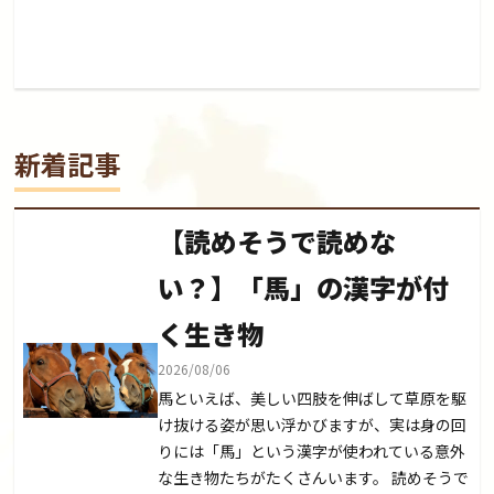
新着記事
【読めそうで読めな
い？】「馬」の漢字が付
く生き物
2026/08/06
馬といえば、美しい四肢を伸ばして草原を駆
け抜ける姿が思い浮かびますが、実は身の回
りには「馬」という漢字が使われている意外
な生き物たちがたくさんいます。 読めそうで