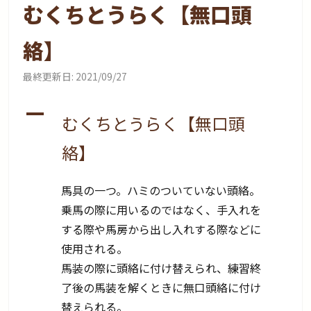
むくちとうらく【無口頭
絡】
最終更新日:
2021/09/27
A
むくちとうらく【無口頭
絡】
馬具の一つ。ハミのついていない頭絡。
乗馬の際に用いるのではなく、手入れを
する際や馬房から出し入れする際などに
使用される。
馬装の際に頭絡に付け替えられ、練習終
了後の馬装を解くときに無口頭絡に付け
替えられる。