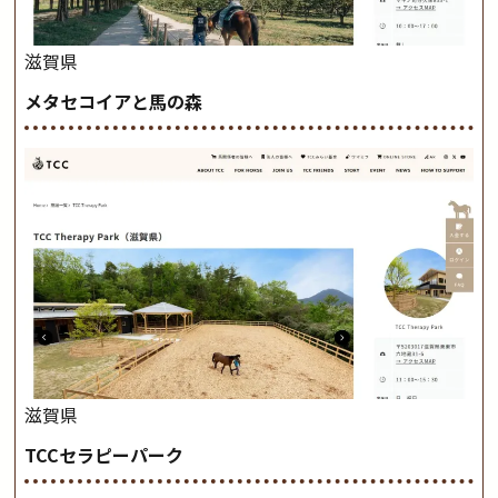
滋賀県
メタセコイアと馬の森
滋賀県
TCCセラピーパーク