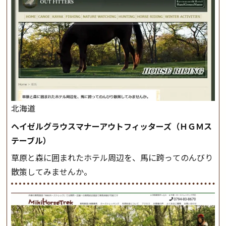
北海道
ヘイゼルグラウスマナーアウトフィッターズ（ＨＧＭス
テーブル）
草原と森に囲まれたホテル周辺を、馬に跨ってのんびり
散策してみませんか。