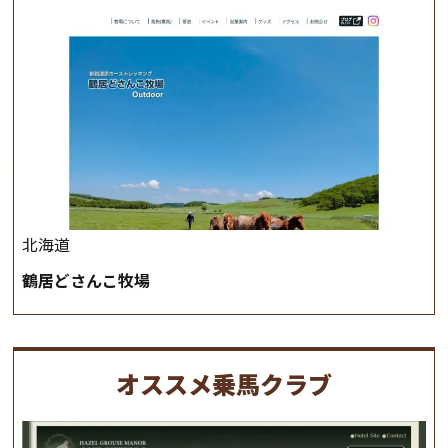
北海道
鶴居どさんこ牧場
オススメ乗馬クラブ