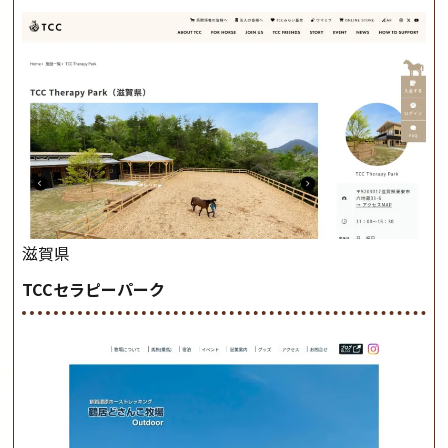
滋賀県
TCCセラピーパーク