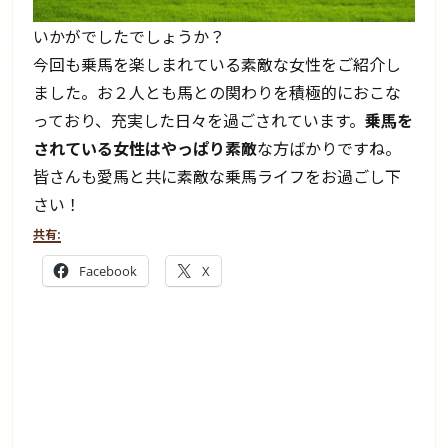
いかがでしたでしょうか？
今回も乗馬を楽しまれている素敵な女性をご紹介し
ました。お２人とも馬との関わりを積極的におこな
っており、充実した日々を過ごされています。
乗馬を
されている女性はやっぱり素敵
な方ばかりですね。
皆さんも愛馬と共に素敵な乗馬ライフをお過ごし下
さい！
共有:
Facebook
X