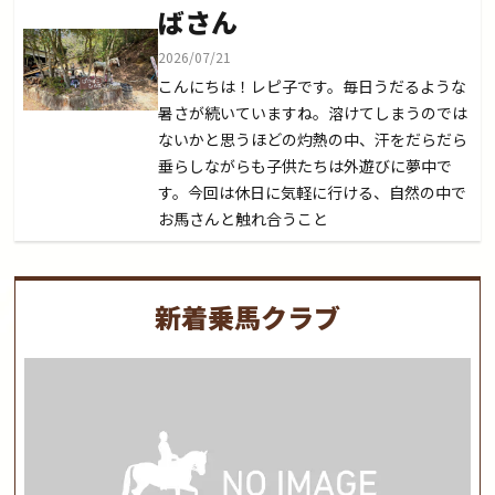
ばさん
2026/07/21
こんにちは！レピ子です。毎日うだるような
暑さが続いていますね。溶けてしまうのでは
ないかと思うほどの灼熱の中、汗をだらだら
垂らしながらも子供たちは外遊びに夢中で
す。今回は休日に気軽に行ける、自然の中で
お馬さんと触れ合うこと
新着乗馬クラブ