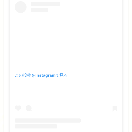
この投稿をInstagramで見る