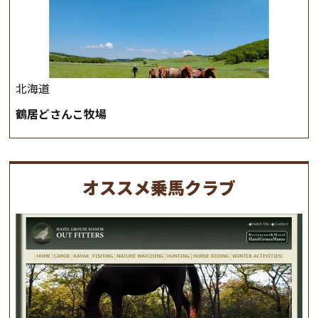
北海道
鶴居どさんこ牧場
オススメ乗馬クラブ