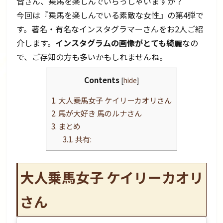
皆さん、乗馬を楽しんでいらっしゃいますか？
今回は『乗馬を楽しんでいる素敵な女性』の第4弾で
す。著名・有名なインスタグラマーさんをお2人ご紹
介します。
インスタグラムの画像がとても綺麗
なの
で、ご存知の方も多いかもしれませんね。
Contents
[
hide
]
1.
大人乗馬女子 ケイリーカオリさん
2.
馬が大好き 馬のルナさん
3.
まとめ
3.1.
共有:
大人乗馬女子 ケイリーカオリ
さん