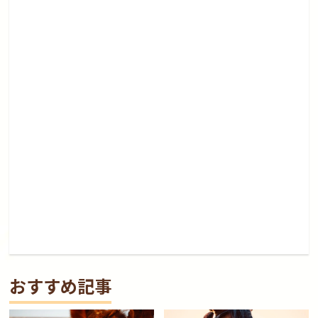
おすすめ記事