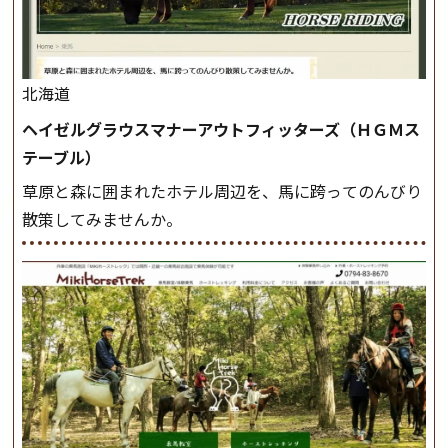
北海道
ヘイゼルグラウスマナーアウトフィッターズ（ＨＧＭス
テーブル）
草原と森に囲まれたホテル周辺を、馬に跨ってのんびり
散策してみませんか。