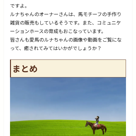
ですよ。
ルナちゃんのオーナーさんは、馬モチーフの手作り
雑貨の販売もしているそうです。また、コミュニケ
ーションホースの育成もおこなっています。
皆さんも愛馬のルナちゃんの画像や動画をご覧にな
って、癒されてみてはいかがでしょうか？
まとめ