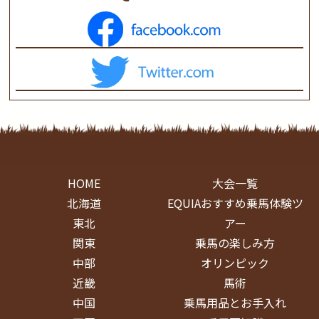
HOME
大会一覧
北海道
EQUIAおすすめ乗馬体験ツ
東北
アー
関東
乗馬の楽しみ方
中部
オリンピック
近畿
馬術
中国
乗馬用品とお手入れ