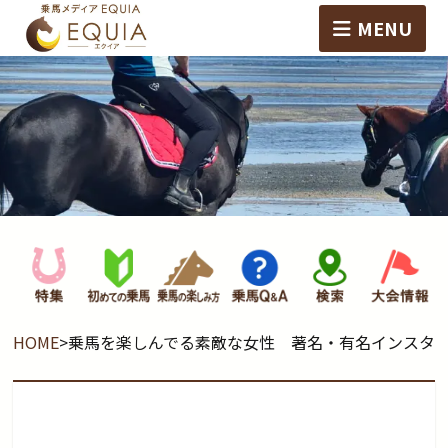
MENU
HOME
>
乗馬を楽しんでる素敵な女性 著名・有名インスタ