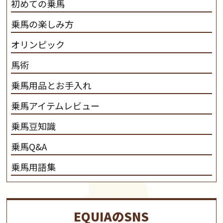
初めての乗馬
乗馬の楽しみ方
オリンピック
馬術
乗馬用品とお手入れ
乗馬アイテムレビュー
乗馬豆知識
乗馬Q&A
乗馬用語集
EQUIAのSNS