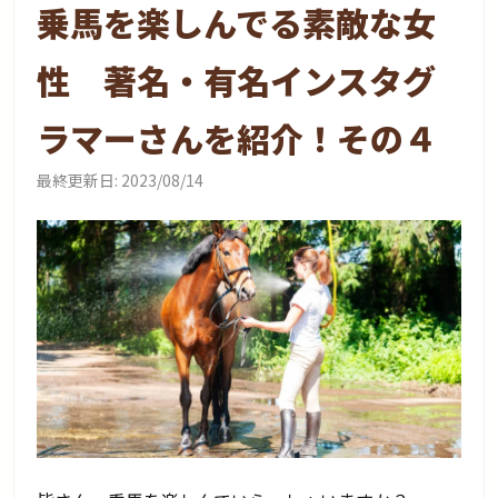
乗馬を楽しんでる素敵な女
性 著名・有名インスタグ
ラマーさんを紹介！その４
最終更新日:
2023/08/14