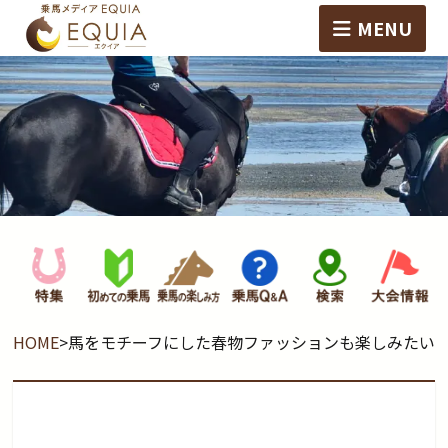
MENU
HOME
>
馬をモチーフにした春物ファッションも楽しみたい