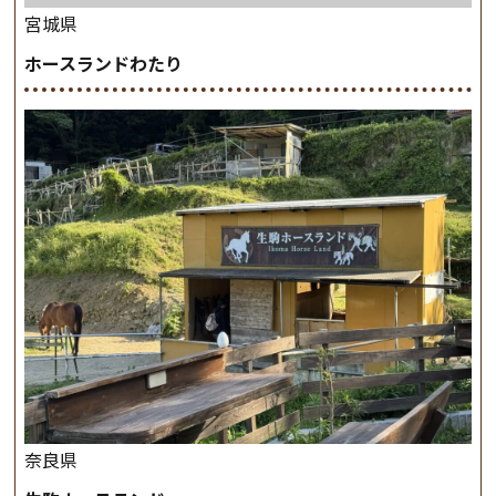
宮城県
ホースランドわたり
奈良県