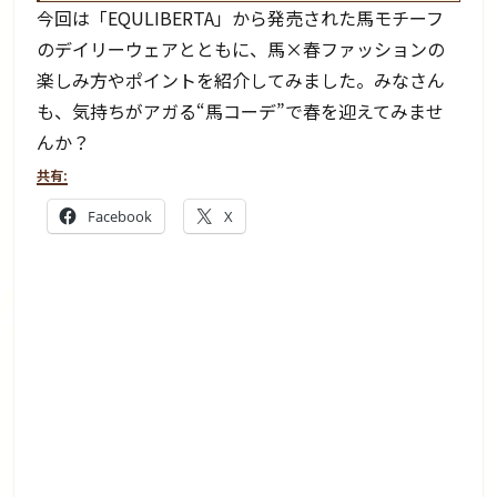
今回は「EQULIBERTA」から発売された馬モチーフ
のデイリーウェアとともに、馬×春ファッションの
楽しみ方やポイントを紹介してみました。みなさん
も、気持ちがアガる“馬コーデ”で春を迎えてみませ
んか？
共有:
Facebook
X