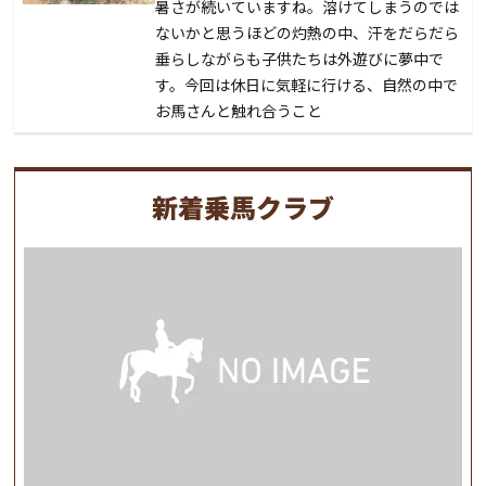
暑さが続いていますね。溶けてしまうのでは
ないかと思うほどの灼熱の中、汗をだらだら
垂らしながらも子供たちは外遊びに夢中で
す。今回は休日に気軽に行ける、自然の中で
お馬さんと触れ合うこと
新着乗馬クラブ