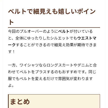
ベルトで細見えも嬉しいポイン
ト
今回のプルオーバーのように
ベルト
が付いている
と、全体にゆったりしたシルエットでも
ウエストマ
ーク
することができるので細見え効果が期待できま
す！
一方、ワイシャツならロングスカートやデニムと合
わせてベルトをプラスするのもおすすめです。同じ
服でもベルトを変えるだけで雰囲気が変わります
よ。
まとめ