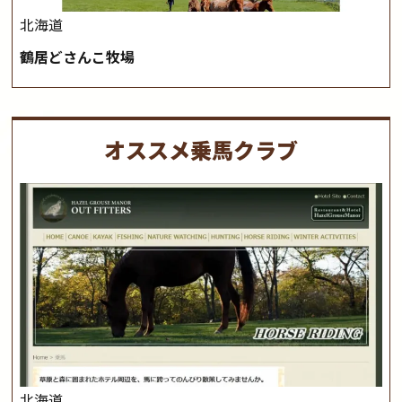
北海道
鶴居どさんこ牧場
オススメ乗馬クラブ
北海道