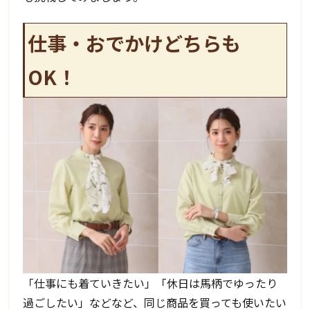
仕事・おでかけどちらも
OK！
「仕事にも着ていきたい」「休日は馬柄でゆったり
過ごしたい」などなど、同じ商品を買っても使いたい