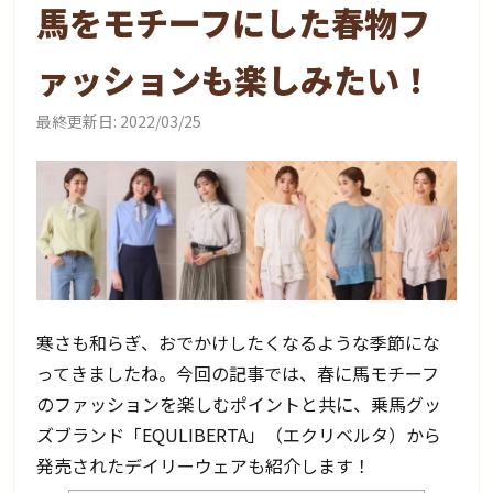
馬をモチーフにした春物フ
ァッションも楽しみたい！
最終更新日:
2022/03/25
寒さも和らぎ、おでかけしたくなるような季節にな
ってきましたね。今回の記事では、春に馬モチーフ
のファッションを楽しむポイントと共に、乗馬グッ
ズブランド「EQULIBERTA」（エクリベルタ）から
発売されたデイリーウェアも紹介します！