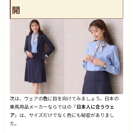
開
次は、ウェアの
色
に目を向けてみましょう。日本の
乗馬用品メーカーならではの「
日本人に合うウェ
ア
」は、サイズだけでなく色にも秘密がありまし
た。