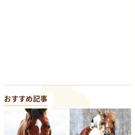
おすすめ記事