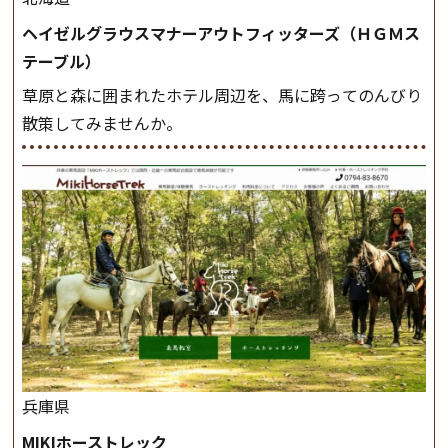
ヘイゼルグラウスマナーアウトフィッターズ（ＨＧＭス
テーブル）
草原と森に囲まれたホテル周辺を、馬に跨ってのんびり
散策してみませんか。
兵庫県
MIKIホーストレック