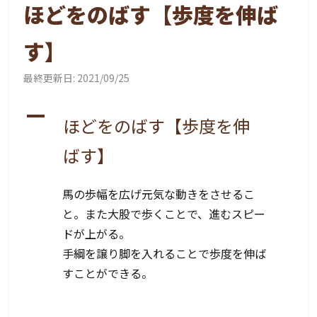
ほどをのばす【歩度を伸ば
す】
最終更新日:
2021/09/25
A
ほどをのばす【歩度を伸
ばす】
馬の歩幅を広げ元気な動きをさせるこ
と。また大股で歩くことで、進むスピー
ドが上がる。
手綱を譲り脚を入れることで歩度を伸ば
すことができる。