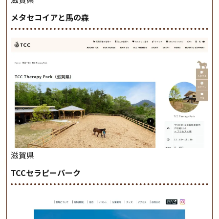
メタセコイアと馬の森
滋賀県
TCCセラピーパーク