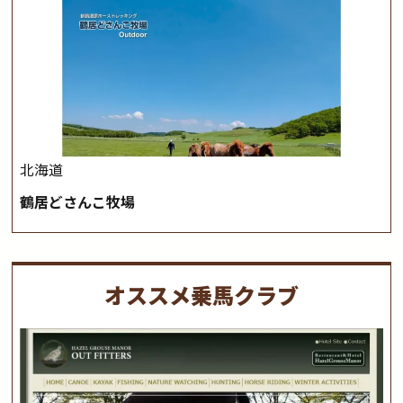
北海道
鶴居どさんこ牧場
オススメ乗馬クラブ