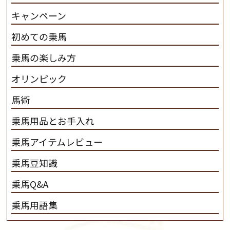
キャンペーン
初めての乗馬
乗馬の楽しみ方
オリンピック
馬術
乗馬用品とお手入れ
乗馬アイテムレビュー
乗馬豆知識
乗馬Q&A
乗馬用語集