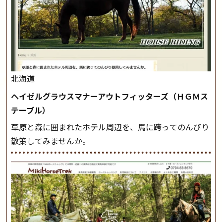
北海道
ヘイゼルグラウスマナーアウトフィッターズ（ＨＧＭス
テーブル）
草原と森に囲まれたホテル周辺を、馬に跨ってのんびり
散策してみませんか。