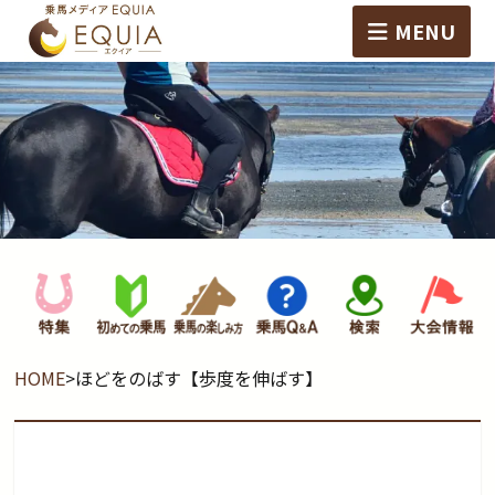
MENU
HOME
>
ほどをのばす【歩度を伸ばす】