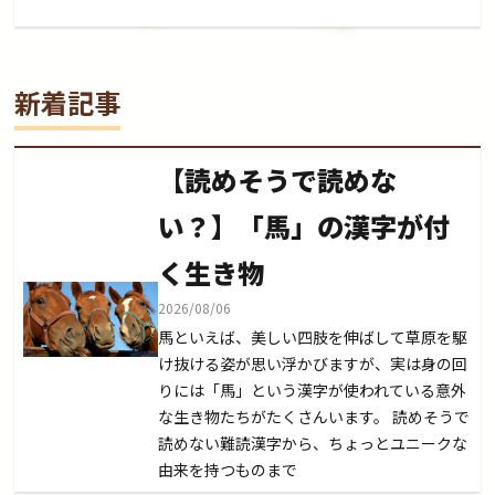
新着記事
【読めそうで読めな
い？】「馬」の漢字が付
く生き物
2026/08/06
馬といえば、美しい四肢を伸ばして草原を駆
け抜ける姿が思い浮かびますが、実は身の回
りには「馬」という漢字が使われている意外
な生き物たちがたくさんいます。 読めそうで
読めない難読漢字から、ちょっとユニークな
由来を持つものまで