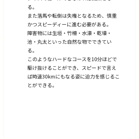
る。
また落馬や転倒は失権となるため、慎重
かつスピーディーに進む必要がある。
障害物には生垣・竹柵・水濠・乾壕・
池・丸太といった自然な物でできてい
る。
このようなハードなコースを10分ほどで
駆け抜けることができ、スピードで言え
ば時速30kmにもなる姿に迫力を感じるこ
とができる。