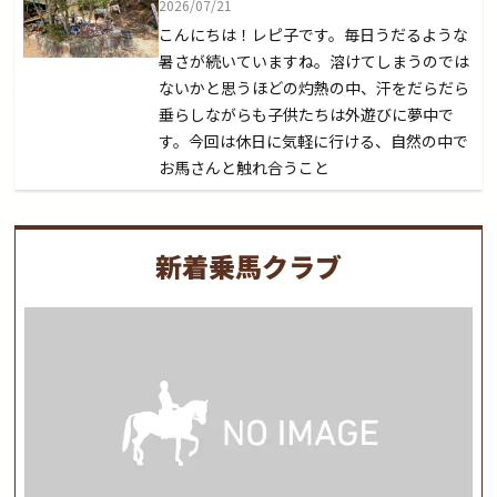
2026/07/21
こんにちは！レピ子です。毎日うだるような
暑さが続いていますね。溶けてしまうのでは
ないかと思うほどの灼熱の中、汗をだらだら
垂らしながらも子供たちは外遊びに夢中で
す。今回は休日に気軽に行ける、自然の中で
お馬さんと触れ合うこと
新着乗馬クラブ