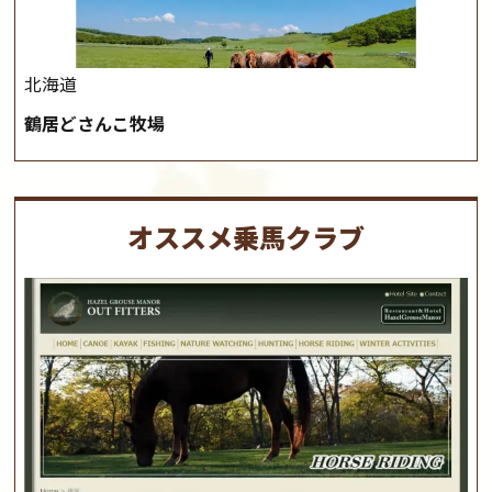
北海道
鶴居どさんこ牧場
オススメ乗馬クラブ