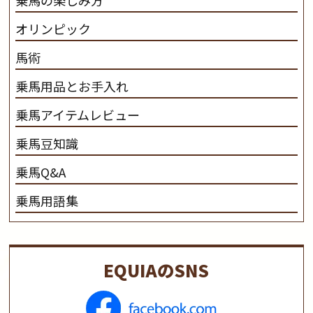
乗馬の楽しみ方
オリンピック
馬術
乗馬用品とお手入れ
乗馬アイテムレビュー
乗馬豆知識
乗馬Q&A
乗馬用語集
EQUIAのSNS