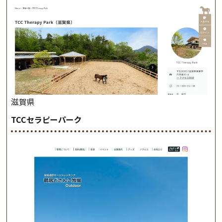
滋賀県
TCCセラピーパーク