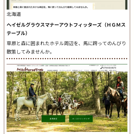
北海道
ヘイゼルグラウスマナーアウトフィッターズ（ＨＧＭス
テーブル）
草原と森に囲まれたホテル周辺を、馬に跨ってのんびり
散策してみませんか。