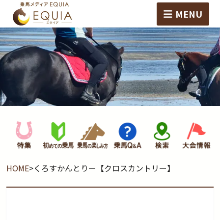
MENU
HOME
>
くろすかんとりー【クロスカントリー】