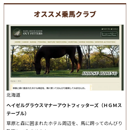
オススメ乗馬クラブ
北海道
ヘイゼルグラウスマナーアウトフィッターズ（ＨＧＭス
テーブル）
草原と森に囲まれたホテル周辺を、馬に跨ってのんびり