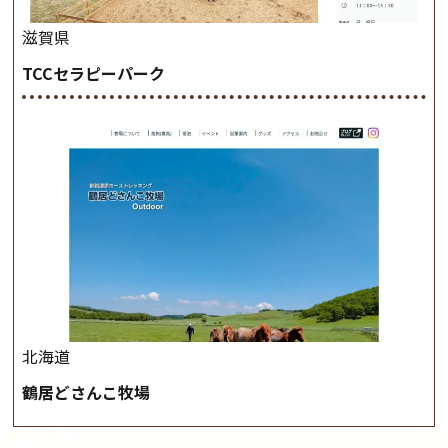
滋賀県
TCCセラピーパーク
北海道
鶴居どさんこ牧場