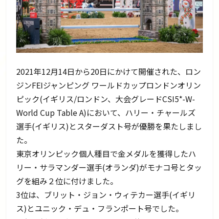
2021年12月14日から20日にかけて開催された、ロン
ジンFEIジャンピング ワールドカップロンドンオリン
ピック(イギリス/ロンドン、大会グレードCSI5*-W-
World Cup Table A)において、ハリー・チャールズ
選手(イギリス)とスターダスト号が優勝を果たしまし
た。
東京オリンピック個人種目で金メダルを獲得したハ
リー・サラマンダー選手(オランダ)がモナコ号とタッ
グを組み２位に付けました。
3位は、ブリット・ジョン・ウィテカー選手(イギリ
ス)とユニック・デュ・フランポート号でした。