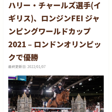
ハリー・チャールズ選手(イ
ギリス)、ロンジンFEI ジャ
ンピングワールドカップ
2021 – ロンドンオリンピッ
クで優勝
最終更新日:
2022/01/07