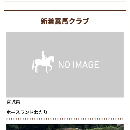
新着乗馬クラブ
宮城県
ホースランドわたり