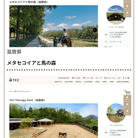
滋賀県
メタセコイアと馬の森