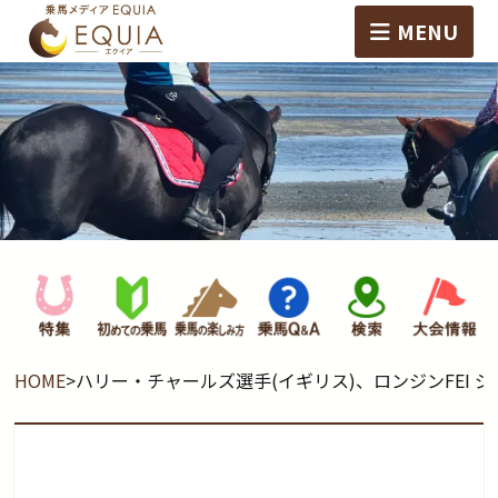
MENU
HOME
>
ハリー・チャールズ選手(イギリス)、ロンジンFEI ジ