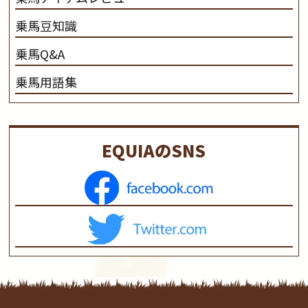
乗馬豆知識
乗馬Q&A
乗馬用語集
EQUIAのSNS