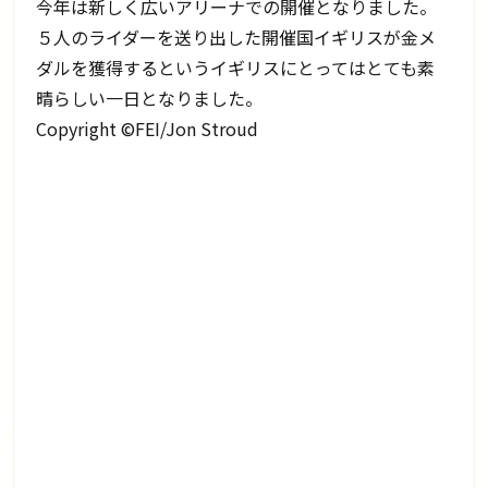
今年は新しく広いアリーナでの開催となりました。
５人のライダーを送り出した開催国イギリスが金メ
ダルを獲得するというイギリスにとってはとても素
晴らしい一日となりました。
Copyright ©FEI/Jon Stroud