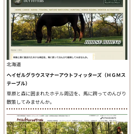
北海道
ヘイゼルグラウスマナーアウトフィッターズ（ＨＧＭス
テーブル）
草原と森に囲まれたホテル周辺を、馬に跨ってのんびり
散策してみませんか。