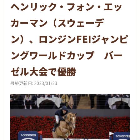
ヘンリック・フォン・エッ
カーマン（スウェーデ
ン）、ロンジンFEIジャンピ
ングワールドカップ バー
ゼル大会で優勝
最終更新日:
2023/01/23