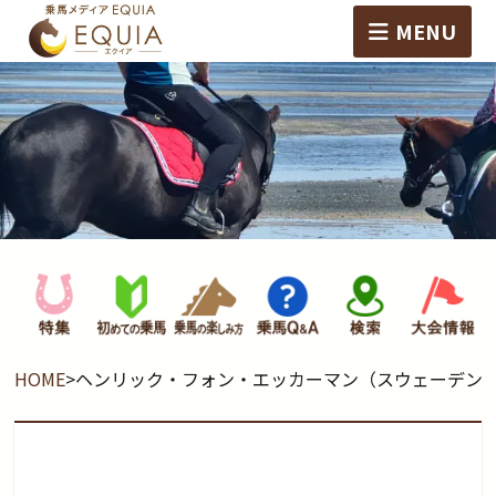
MENU
HOME
>
ヘンリック・フォン・エッカーマン（スウェーデン）