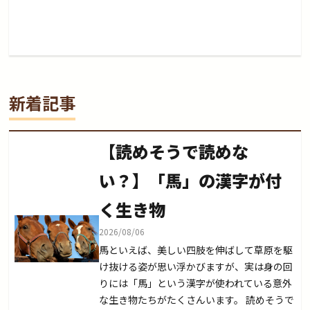
新着記事
【読めそうで読めな
い？】「馬」の漢字が付
く生き物
2026/08/06
馬といえば、美しい四肢を伸ばして草原を駆
け抜ける姿が思い浮かびますが、実は身の回
りには「馬」という漢字が使われている意外
な生き物たちがたくさんいます。 読めそうで