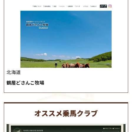
北海道
鶴居どさんこ牧場
オススメ乗馬クラブ