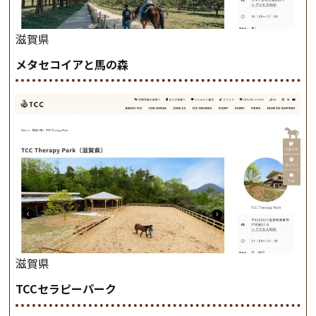
滋賀県
メタセコイアと馬の森
滋賀県
TCCセラピーパーク