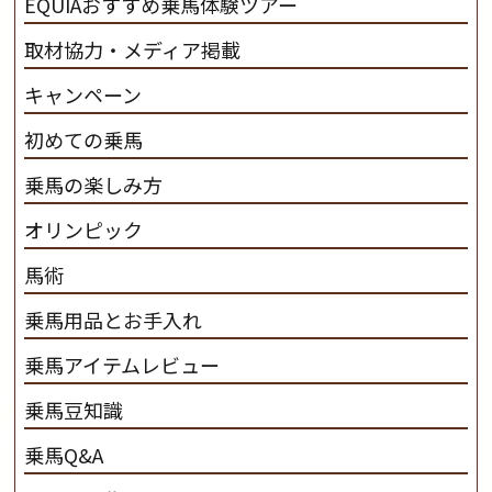
EQUIAおすすめ乗馬体験ツアー
取材協力・メディア掲載
キャンペーン
初めての乗馬
乗馬の楽しみ方
オリンピック
馬術
乗馬用品とお手入れ
乗馬アイテムレビュー
乗馬豆知識
乗馬Q&A