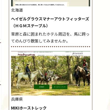
北海道
ヘイゼルグラウスマナーアウトフィッターズ
（ＨＧＭステーブル）
草原と森に囲まれたホテル周辺を、馬に跨っ
てのんびり散策してみませんか。
兵庫県
MIKIホーストレック