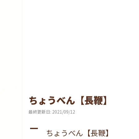
ちょうべん【長鞭】
最終更新日:
2021/09/12
A
ちょうべん【長鞭】