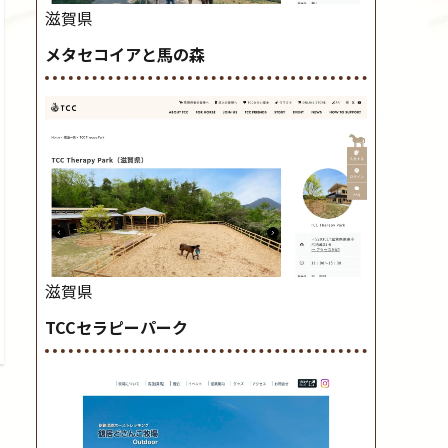
滋賀県
メタセコイアと馬の森
滋賀県
TCCセラピーパーク