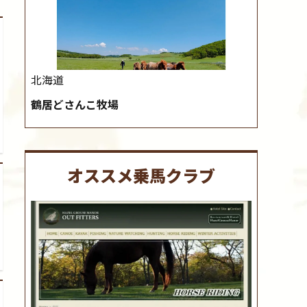
北海道
鶴居どさんこ牧場
オススメ乗馬クラブ