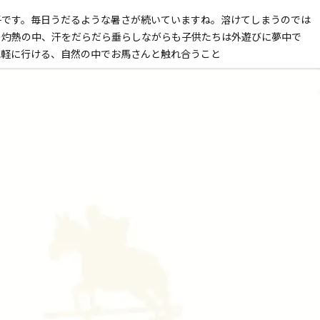
子です。毎日うだるような暑さが続いていますね。溶けてしまうのでは
の灼熱の中、汗をだらだら垂らしながらも子供たちは外遊びに夢中で
気軽に行ける、自然の中でお馬さんと触れ合うこと