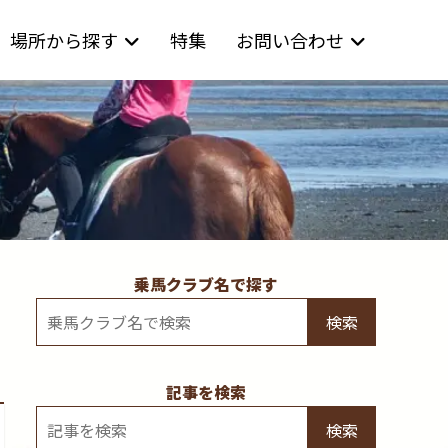
場所から探す
特集
お問い合わせ
乗馬クラブ名で探す
検索
記事を検索
検索