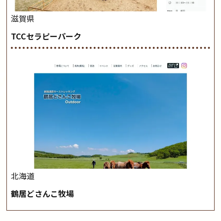
滋賀県
TCCセラピーパーク
北海道
鶴居どさんこ牧場