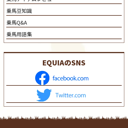
乗馬豆知識
乗馬Q&A
乗馬用語集
EQUIAのSNS