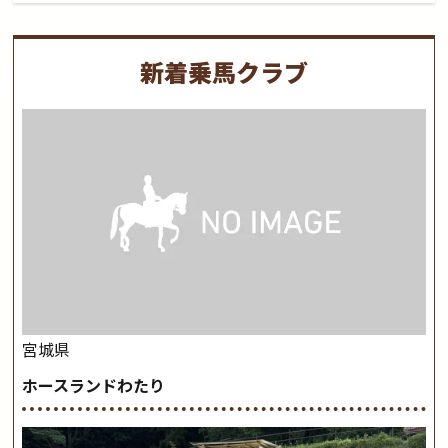
新着乗馬クラブ
宮城県
ホースランドわたり