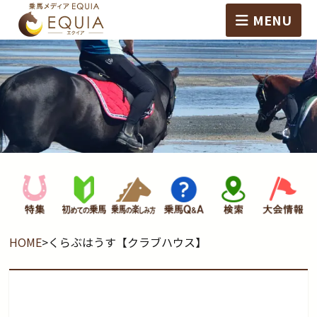
MENU
HOME
>
くらぶはうす【クラブハウス】