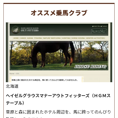
オススメ乗馬クラブ
北海道
ヘイゼルグラウスマナーアウトフィッターズ（ＨＧＭス
テーブル）
草原と森に囲まれたホテル周辺を、馬に跨ってのんびり