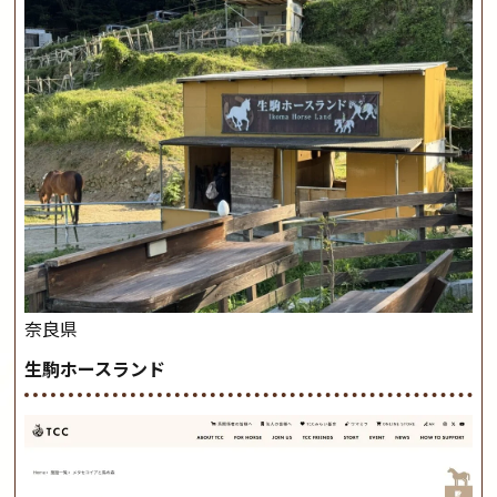
奈良県
生駒ホースランド