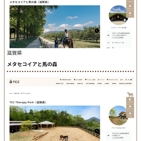
滋賀県
メタセコイアと馬の森