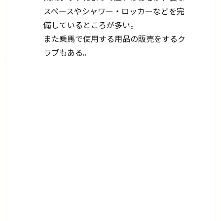
スペースやシャワー・ロッカーなどを完
備しているところが多い。
また乗馬で使用する用品の販売をするク
ラブもある。