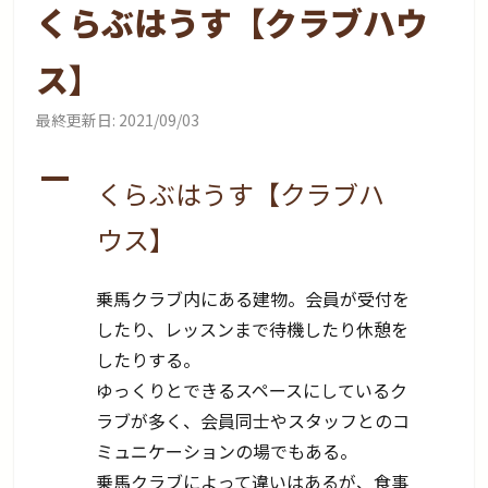
くらぶはうす【クラブハウ
ス】
最終更新日:
2021/09/03
A
くらぶはうす【クラブハ
ウス】
乗馬クラブ内にある建物。会員が受付を
したり、レッスンまで待機したり休憩を
したりする。
ゆっくりとできるスペースにしているク
ラブが多く、会員同士やスタッフとのコ
ミュニケーションの場でもある。
乗馬クラブによって違いはあるが、食事