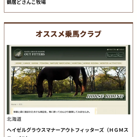
鶴居どさんこ牧場
オススメ乗馬クラブ
北海道
ヘイゼルグラウスマナーアウトフィッターズ（ＨＧＭス