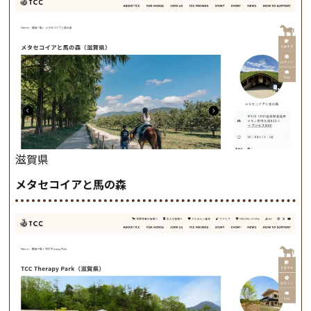
滋賀県
メタセコイアと馬の森