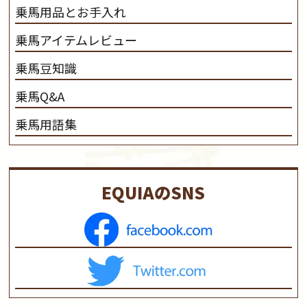
乗馬用品とお手入れ
乗馬アイテムレビュー
乗馬豆知識
乗馬Q&A
乗馬用語集
EQUIAのSNS