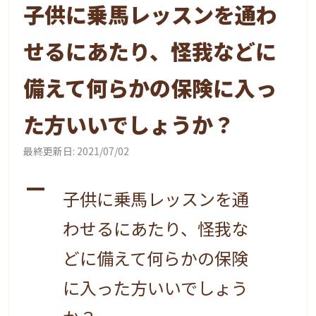
子供に乗馬レッスンを通わ
せるにあたり、怪我などに
備えて何らかの保険に入っ
た方いいでしょうか？
最終更新日:
2021/07/02
A
子供に乗馬レッスンを通
わせるにあたり、怪我な
どに備えて何らかの保険
に入った方いいでしょう