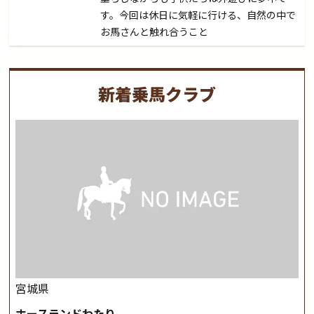
す。今回は休日に気軽に行ける、自然の中で
お馬さんと触れ合うこと
新着乗馬クラブ
宮城県
ホースランドわたり