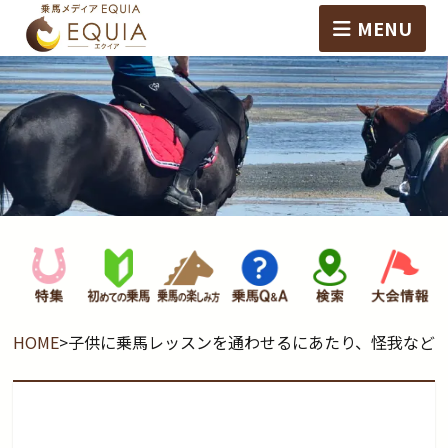
MENU
HOME
>
子供に乗馬レッスンを通わせるにあたり、怪我など