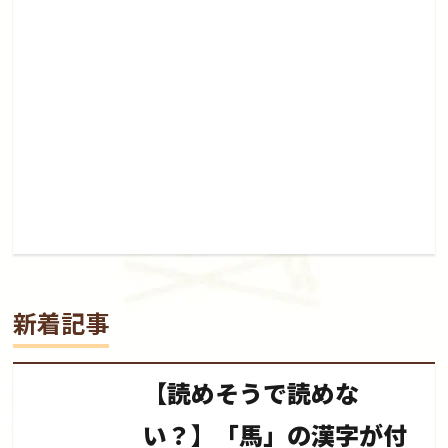
新着記事
【読めそうで読めな
い？】「馬」の漢字が付