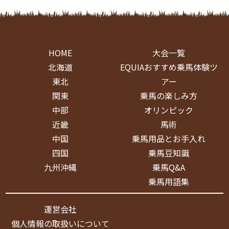
HOME
大会一覧
北海道
EQUIAおすすめ乗馬体験ツ
東北
アー
関東
乗馬の楽しみ方
中部
オリンピック
近畿
馬術
中国
乗馬用品とお手入れ
四国
乗馬豆知識
九州沖縄
乗馬Q&A
乗馬用語集
運営会社
個人情報の取扱いについて