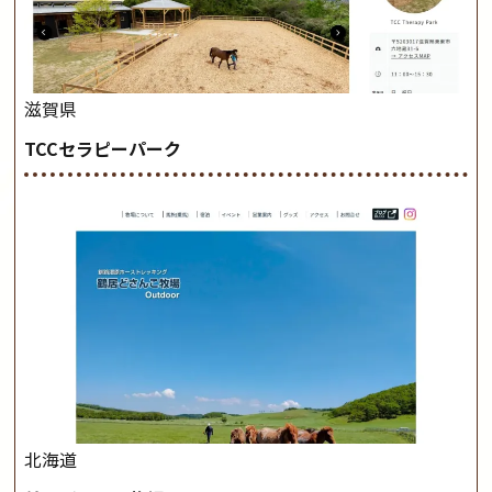
滋賀県
TCCセラピーパーク
北海道