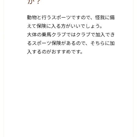
か？
動物と行うスポーツですので、怪我に備
えて保険に入る方がいいでしょう。
大体の乗馬クラブではクラブで加入でき
るスポーツ保険があるので、そちらに加
入するのがおすすめです。