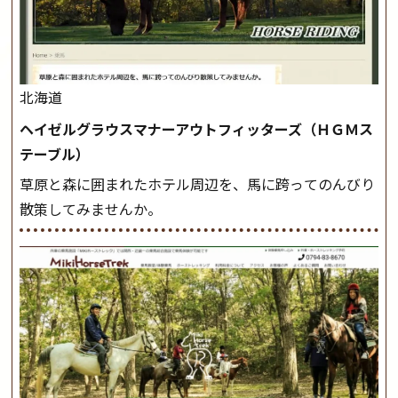
北海道
ヘイゼルグラウスマナーアウトフィッターズ（ＨＧＭス
テーブル）
草原と森に囲まれたホテル周辺を、馬に跨ってのんびり
散策してみませんか。