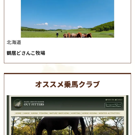
北海道
鶴居どさんこ牧場
オススメ乗馬クラブ