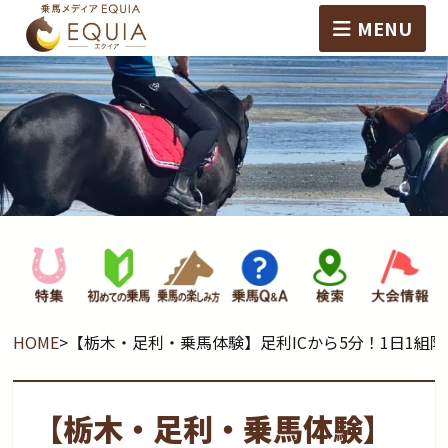
MENU
HOME
>
【栃木・足利・乗馬体験】足利ICから5分！1日1
【栃木・足利・乗馬体験】