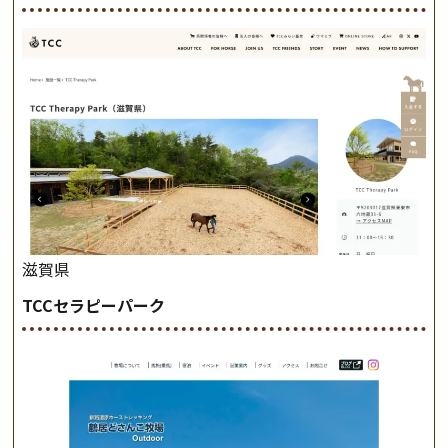
滋賀県
TCCセラピーパーク