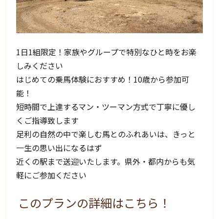
1日1組限定！家族やグループで特別なひと時をお楽
しみください
はじめての乗馬体験におすすめ！10歳から参加可
能！
短時間で上達するマン・ツーマン方式で丁寧に優し
くご指導致します
足利の自然の中で楽しむ馬とのふれあいは、きっと
一生の思い出になるはず
近くの駅まで送迎いたします。県外・都内からも気
軽にご参加ください
このプランの詳細はこちら！