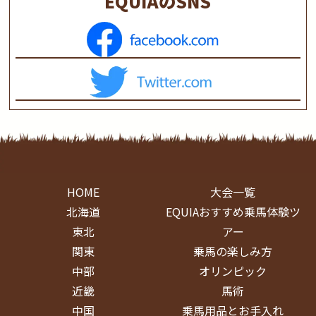
EQUIAのSNS
HOME
大会一覧
北海道
EQUIAおすすめ乗馬体験ツ
東北
アー
関東
乗馬の楽しみ方
中部
オリンピック
近畿
馬術
中国
乗馬用品とお手入れ