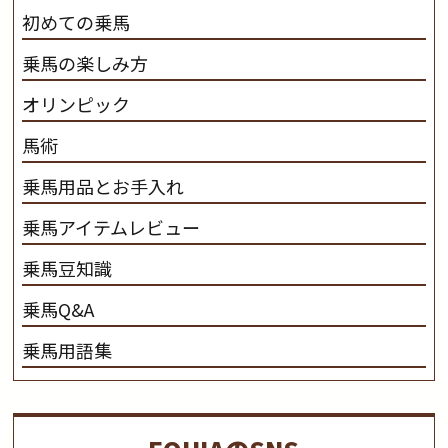
初めての乗馬
乗馬の楽しみ方
オリンピック
馬術
乗馬用品とお手入れ
乗馬アイテムレビュー
乗馬豆知識
乗馬Q&A
乗馬用語集