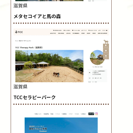
滋賀県
メタセコイアと馬の森
滋賀県
TCCセラピーパーク