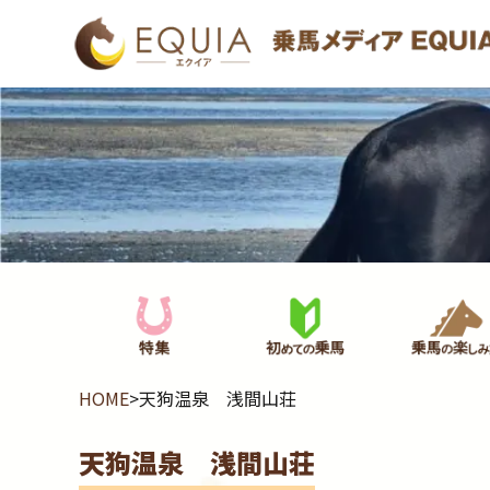
HOME
>
天狗温泉 浅間山荘
天狗温泉 浅間山荘