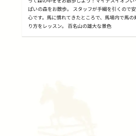
って森の中ををお散歩しよう！マイナスイオンい
ぱいの森をお散歩。 スタッフが手綱を引くので安
心です。馬に慣れてきたところで、馬場内で馬の
り方をレッスン。 百名山の雄大な景色