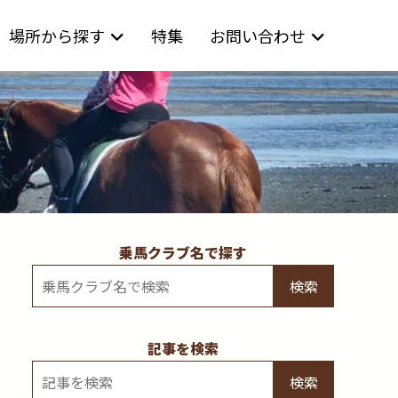
場所から探す
特集
お問い合わせ
乗馬クラブ名で探す
検索
記事を検索
検索