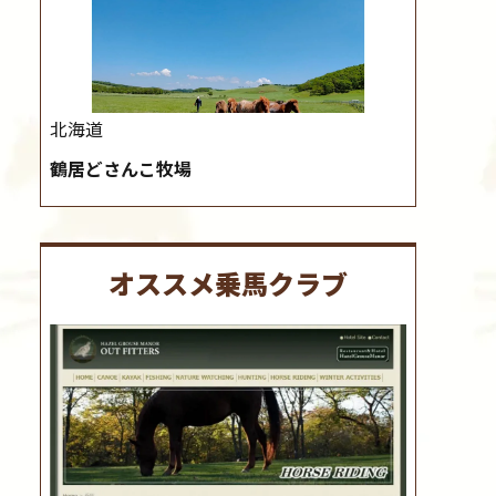
北海道
鶴居どさんこ牧場
オススメ乗馬クラブ