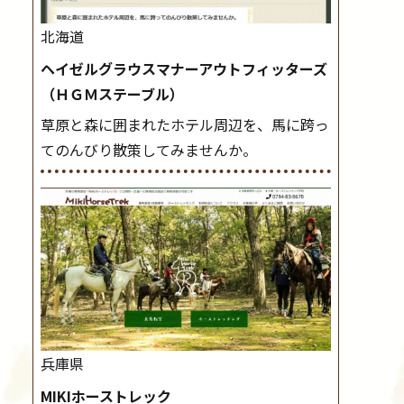
北海道
ヘイゼルグラウスマナーアウトフィッターズ
（ＨＧＭステーブル）
草原と森に囲まれたホテル周辺を、馬に跨っ
てのんびり散策してみませんか。
兵庫県
MIKIホーストレック