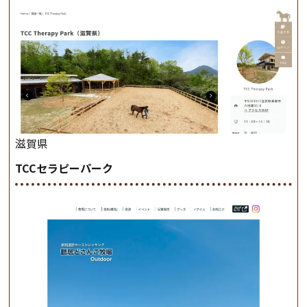
滋賀県
TCCセラピーパーク