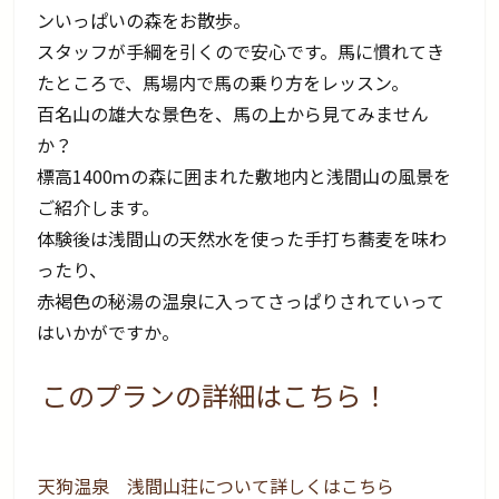
ンいっぱいの森をお散歩。
スタッフが手綱を引くので安心です。馬に慣れてき
たところで、馬場内で馬の乗り方をレッスン。
百名山の雄大な景色を、馬の上から見てみません
か？
標高1400ｍの森に囲まれた敷地内と浅間山の風景を
ご紹介します。
体験後は浅間山の天然水を使った手打ち蕎麦を味わ
ったり、
赤褐色の秘湯の温泉に入ってさっぱりされていって
はいかがですか。
このプランの詳細はこちら！
天狗温泉 浅間山荘について詳しくはこちら