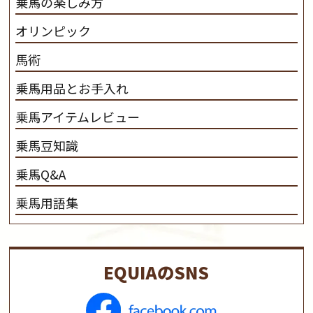
乗馬の楽しみ方
オリンピック
馬術
乗馬用品とお手入れ
乗馬アイテムレビュー
乗馬豆知識
乗馬Q&A
乗馬用語集
EQUIAのSNS