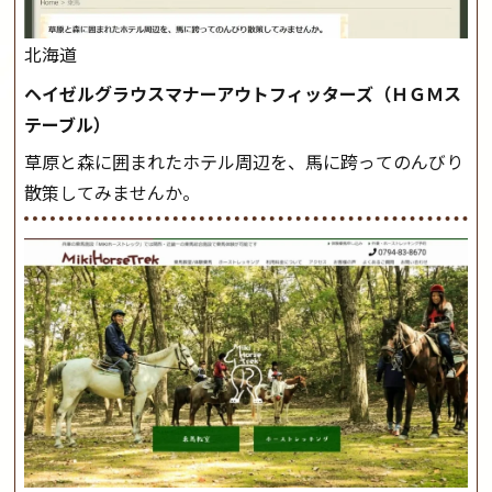
北海道
ヘイゼルグラウスマナーアウトフィッターズ（ＨＧＭス
テーブル）
草原と森に囲まれたホテル周辺を、馬に跨ってのんびり
散策してみませんか。