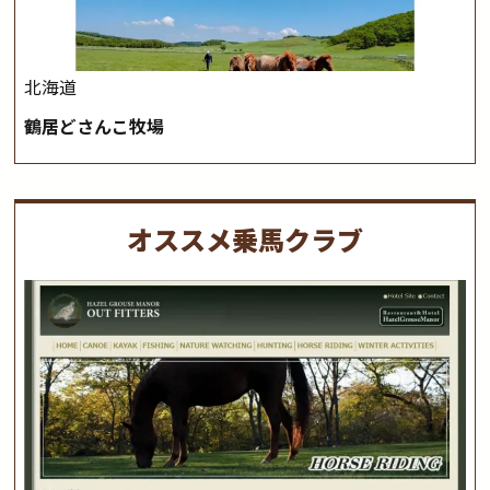
北海道
鶴居どさんこ牧場
オススメ乗馬クラブ