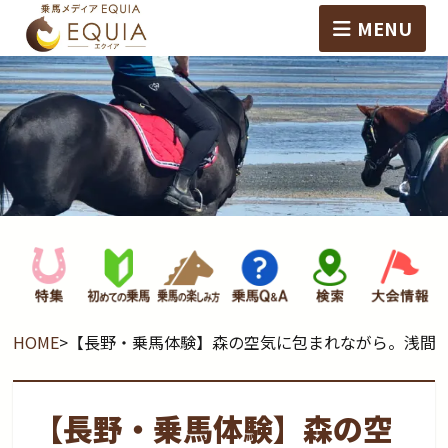
MENU
HOME
>
【長野・乗馬体験】森の空気に包まれながら。浅間
【長野・乗馬体験】森の空