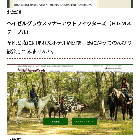
北海道
ヘイゼルグラウスマナーアウトフィッターズ（ＨＧＭス
テーブル）
草原と森に囲まれたホテル周辺を、馬に跨ってのんびり
散策してみませんか。
兵庫県