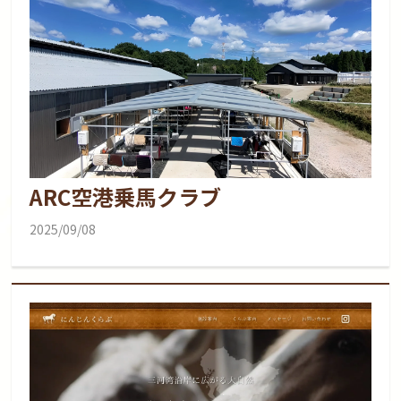
ARC空港乗馬クラブ
2025/09/08