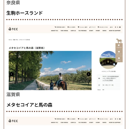
奈良県
生駒ホースランド
滋賀県
メタセコイアと馬の森