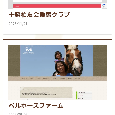
十勝柏友会乗馬クラブ
2025/11/21
ベルホースファーム
2025/09/26