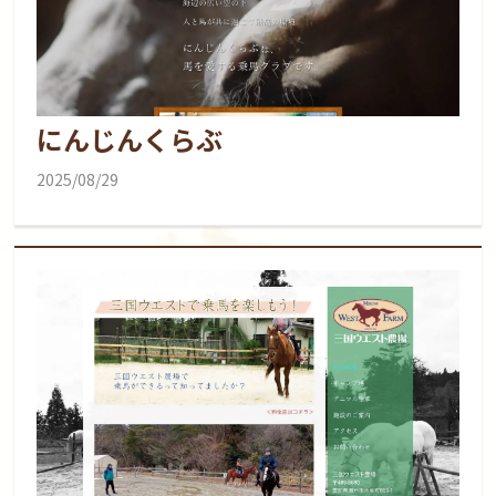
にんじんくらぶ
2025/08/29