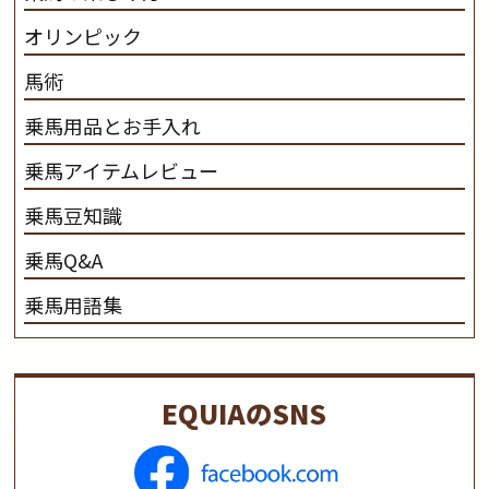
オリンピック
馬術
乗馬用品とお手入れ
乗馬アイテムレビュー
乗馬豆知識
乗馬Q&A
乗馬用語集
EQUIAのSNS