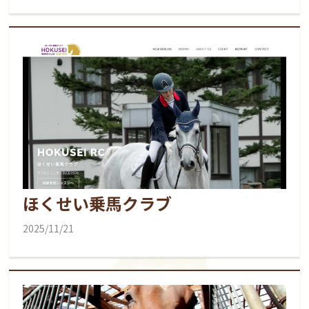
ほくせい乗馬クラブ
2025/11/21