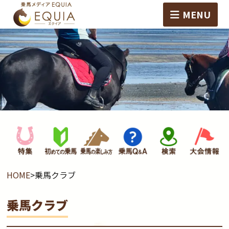
MENU
HOME
>
乗馬クラブ
乗馬クラブ