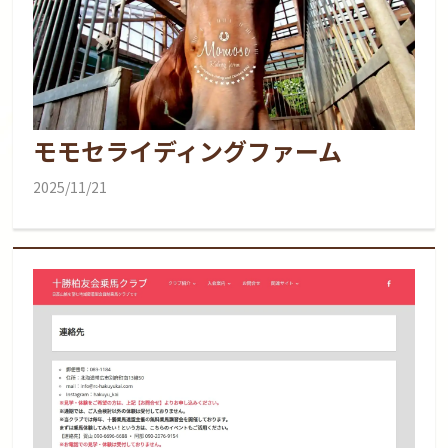
モモセライディングファーム
2025/11/21