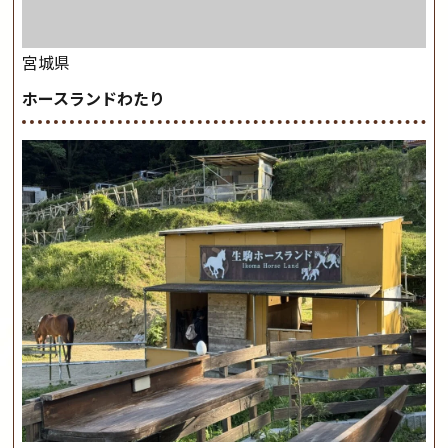
宮城県
ホースランドわたり