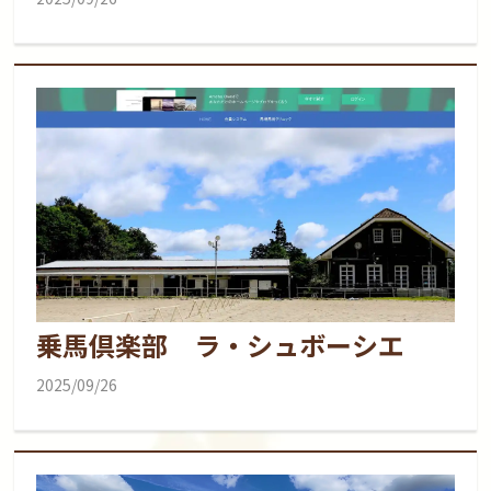
乗馬倶楽部 ラ・シュボーシエ
2025/09/26