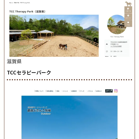
滋賀県
TCCセラピーパーク