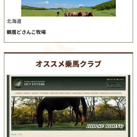
北海道
鶴居どさんこ牧場
オススメ乗馬クラブ