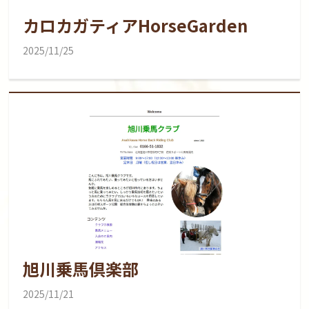
カロカガティアHorseGarden
2025/11/25
旭川乗馬倶楽部
2025/11/21