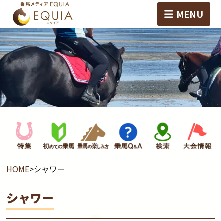
MENU
HOME
>
シャワー
シャワー