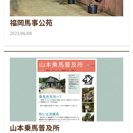
福岡馬事公苑
2023/06/08
山本乗馬普及所