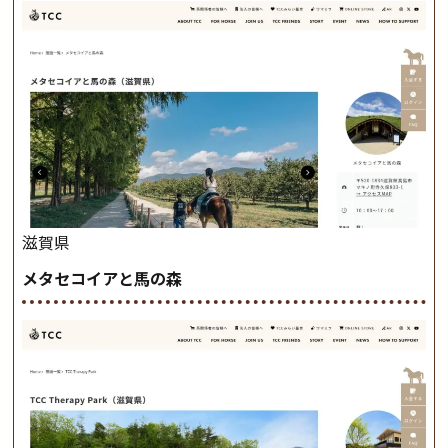
滋賀県
メタセコイアと馬の森