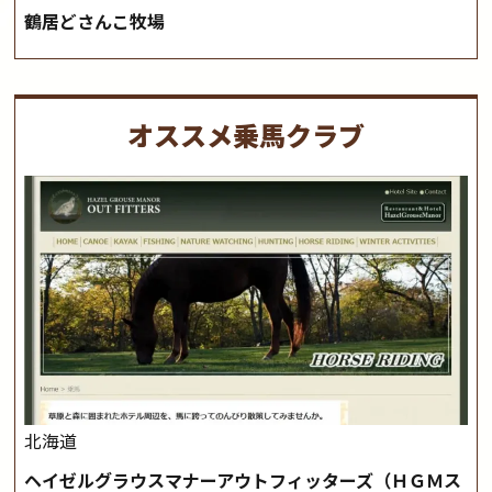
鶴居どさんこ牧場
オススメ乗馬クラブ
北海道
ヘイゼルグラウスマナーアウトフィッターズ（ＨＧＭス