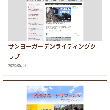
サンヨーガーデンライディングク
ラブ
2023/05/23