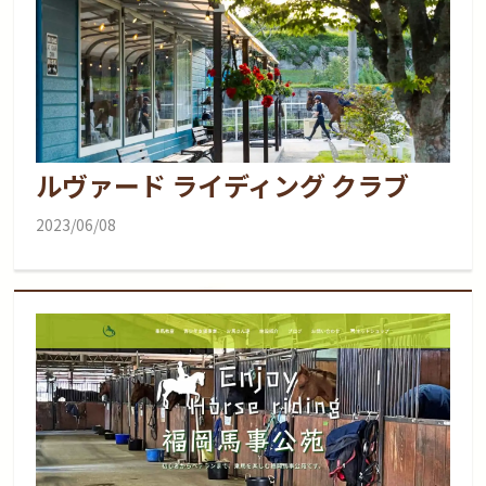
ルヴァード ライディング クラブ
2023/06/08