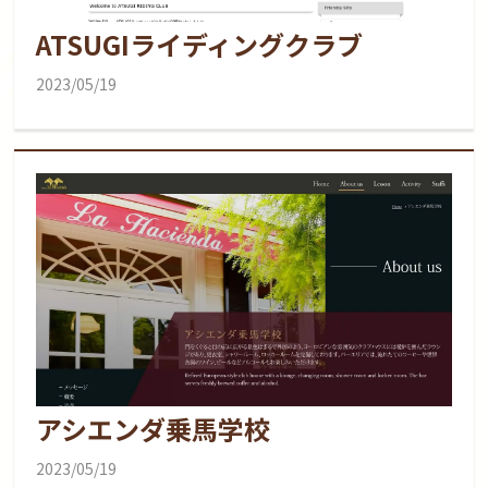
ATSUGIライディングクラブ
2023/05/19
アシエンダ乗馬学校
2023/05/19