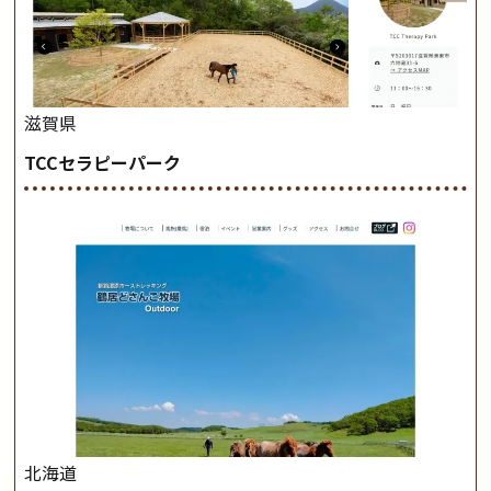
滋賀県
TCCセラピーパーク
北海道