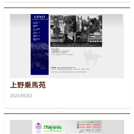
上野乗馬苑
2023/06/02