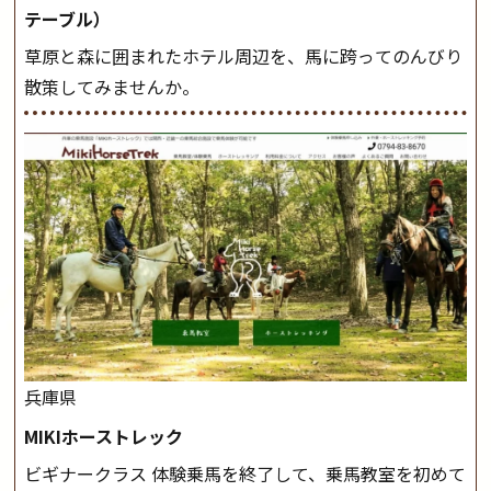
テーブル）
草原と森に囲まれたホテル周辺を、馬に跨ってのんびり
散策してみませんか。
兵庫県
MIKIホーストレック
ビギナークラス 体験乗馬を終了して、乗馬教室を初めて