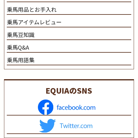
乗馬用品とお手入れ
乗馬アイテムレビュー
乗馬豆知識
乗馬Q&A
乗馬用語集
EQUIAのSNS