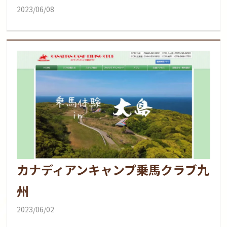
2023/06/08
カナディアンキャンプ乗馬クラブ九
州
2023/06/02