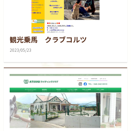
観光乗馬 クラブコルツ
2023/05/23