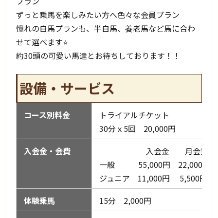
プラン
ずっと乗馬を楽しみたい方へ色々な会員プラン
憧れの自馬プランも、半自馬、養老馬など馬に合わ
せて選べます⭐
約30頭の可愛い馬達とお待ちしております！！
設備・サービス
コース別料金
トライアルチケット
30分ｘ5回 20,000円
入会金・会費
入会金 月会費
一般 55,000円 22,000円
ジュニア 11,000円 5,500円
体験乗馬
15分 2,000円