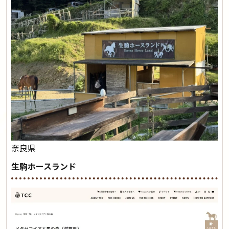
奈良県
生駒ホースランド