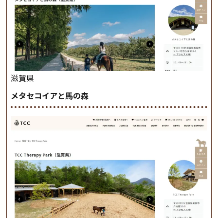
滋賀県
メタセコイアと馬の森