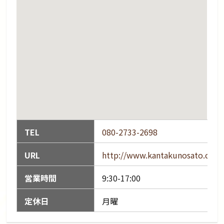
TEL
080-2733-2698
URL
http://www.kantakunosato.co.jp
営業時間
9:30-17:00
定休日
月曜