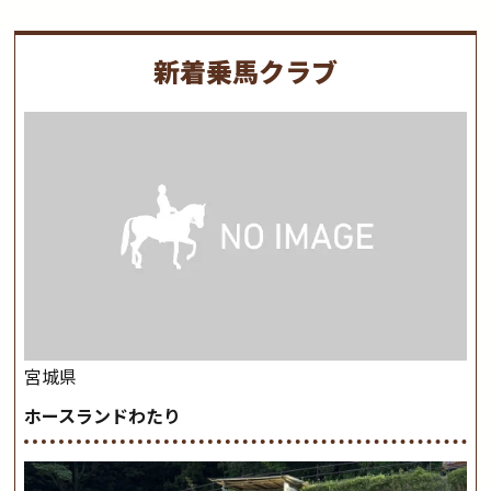
新着乗馬クラブ
宮城県
ホースランドわたり