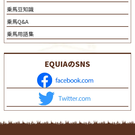
乗馬豆知識
乗馬Q&A
乗馬用語集
EQUIAのSNS