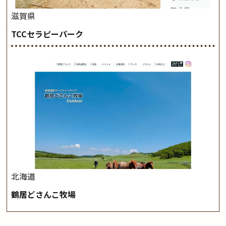
滋賀県
TCCセラピーパーク
北海道
鶴居どさんこ牧場