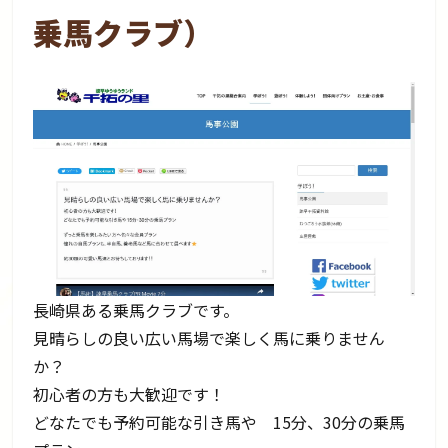
乗馬クラブ）
長崎県ある乗馬クラブです。
見晴らしの良い広い馬場で楽しく馬に乗りません
か？
初心者の方も大歓迎です！
どなたでも予約可能な引き馬や 15分、30分の乗馬