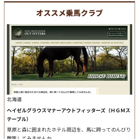
オススメ乗馬クラブ
北海道
ヘイゼルグラウスマナーアウトフィッターズ（ＨＧＭス
テーブル）
草原と森に囲まれたホテル周辺を、馬に跨ってのんびり
散策してみませんか。