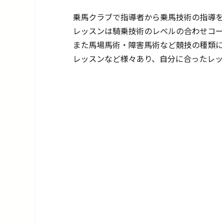
乗馬クラブで指導者から乗馬技術の指導
レッスンは騎乗技術のレベルの合わせコ
また馬場馬術・障害馬術など競技の種類
レッスンなど様々あり、自分に合ったレ