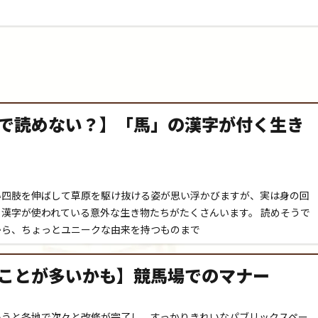
で読めない？】「馬」の漢字が付く生き
い四肢を伸ばして草原を駆け抜ける姿が思い浮かびますが、実は身の回
漢字が使われている意外な生き物たちがたくさんいます。 読めそうで
から、ちょっとユニークな由来を持つものまで
ことが多いかも】競馬場でのマナー
いうと各地で次々と改修が完了し、すっかりきれいなパブリックスペー