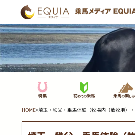
HOME
>
埼玉・秩父・乗馬体験（牧場内（放牧地）・