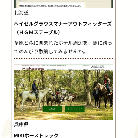
北海道
ヘイゼルグラウスマナーアウトフィッターズ
（ＨＧＭステーブル）
草原と森に囲まれたホテル周辺を、馬に跨っ
てのんびり散策してみませんか。
兵庫県
MIKIホーストレック