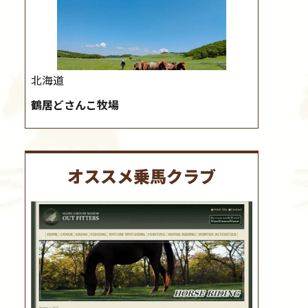
北海道
鶴居どさんこ牧場
オススメ乗馬クラブ