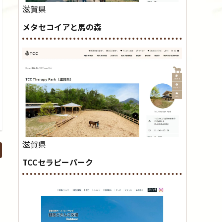
滋賀県
メタセコイアと馬の森
滋賀県
TCCセラピーパーク