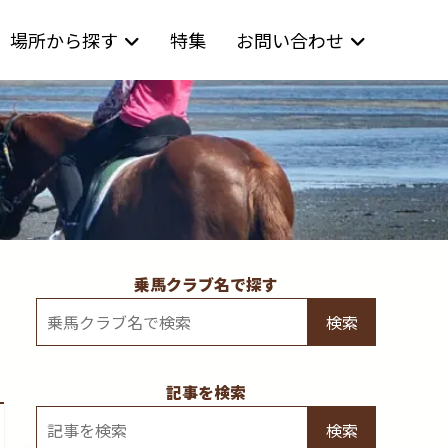
場所から探す
特集
お問い合わせ
乗馬クラブ名で探す
検索
記事を検索
検索