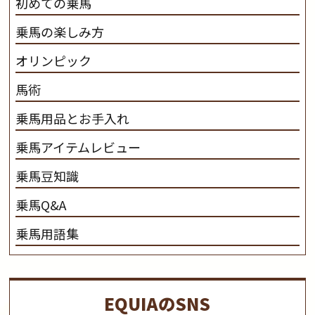
初めての乗馬
乗馬の楽しみ方
オリンピック
馬術
乗馬用品とお手入れ
乗馬アイテムレビュー
乗馬豆知識
乗馬Q&A
乗馬用語集
EQUIAのSNS