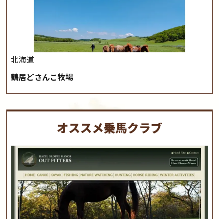
北海道
鶴居どさんこ牧場
オススメ乗馬クラブ