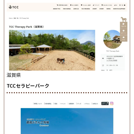
滋賀県
TCCセラピーパーク