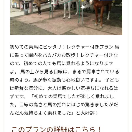
初めての乗馬にピッタリ！レクチャー付きプラン 馬
に乗って園内をパカパカお散歩！レクチャー付きな
ので、初めての人でも馬に乗れるようになります
よ。 馬の上から見る目線は、まるで肩車されている
時のよう。馬が歩く振動も心地良いですよ。 子ども
は新鮮な気分に、大人は懐かしい気持ちになれるは
ずです。 「初めての乗馬でしたが楽しく乗れまし
た。目線の高さと馬の揺れにはじめ驚きましたがだ
んだん気持ちよく乗れました」と大好評！
このプランの詳細はこちら！