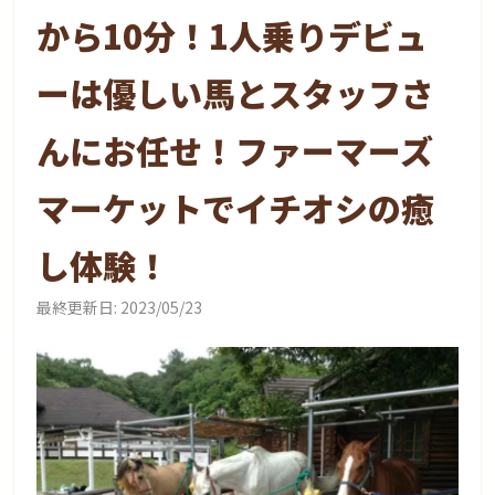
から10分！1人乗りデビュ
ーは優しい馬とスタッフさ
んにお任せ！ファーマーズ
マーケットでイチオシの癒
し体験！
最終更新日:
2023/05/23