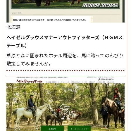
北海道
ヘイゼルグラウスマナーアウトフィッターズ（ＨＧＭス
テーブル）
草原と森に囲まれたホテル周辺を、馬に跨ってのんびり
散策してみませんか。