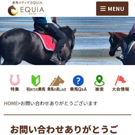
MENU
HOME
>
お問い合わせありがとうございます
お問い合わせありがとうご