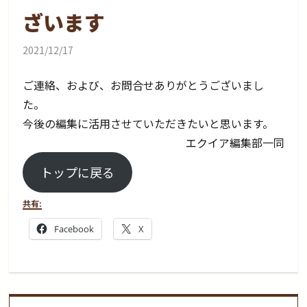
ざいます
2021/12/17
ご連絡、および、お問合せありがとうございまし
た。
今後の編集に活用させていただきたいと思います。
エクイア編集部一同
トップに戻る
共有:
Facebook
X