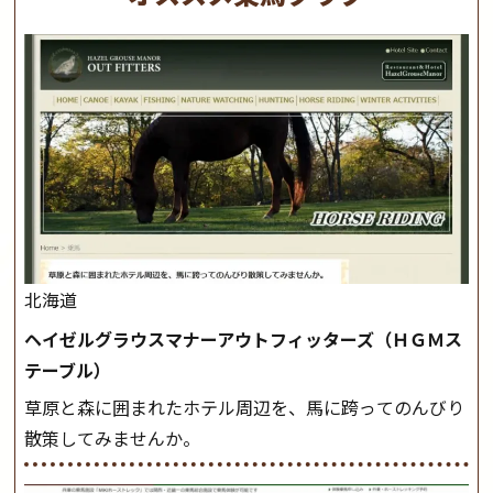
北海道
ヘイゼルグラウスマナーアウトフィッターズ（ＨＧＭス
テーブル）
草原と森に囲まれたホテル周辺を、馬に跨ってのんびり
散策してみませんか。