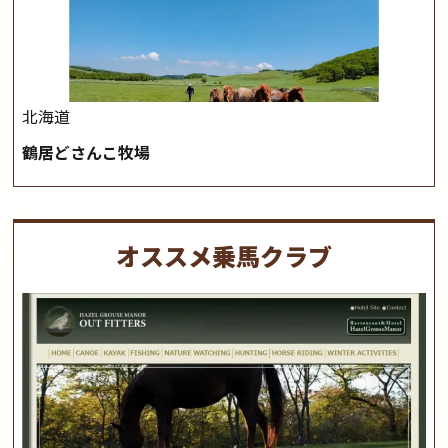
北海道
鶴居どさんこ牧場
オススメ乗馬クラブ