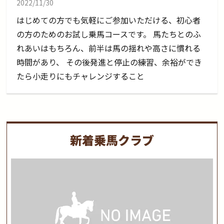
2022/11/30
はじめての方でも気軽にご参加いただける、初心者
の方のためのお試し乗馬コースです。 馬たちとのふ
れあいはもちろん、前半は馬の揺れや高さに慣れる
時間があり、 その後発進と停止の練習、余裕ができ
たら小走りにもチャレンジすること
新着乗馬クラブ