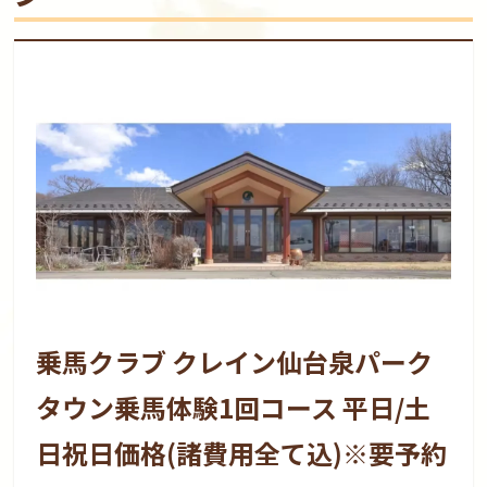
乗馬クラブ クレイン仙台泉パーク
タウン乗馬体験1回コース 平日/土
日祝日価格(諸費用全て込)※要予約