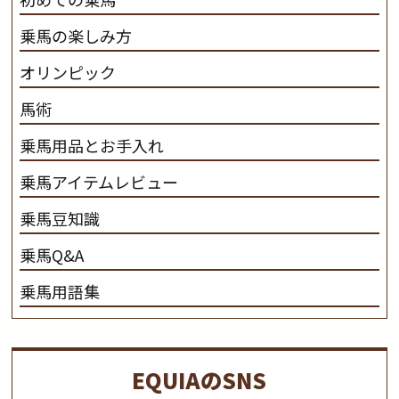
乗馬の楽しみ方
オリンピック
馬術
乗馬用品とお手入れ
乗馬アイテムレビュー
乗馬豆知識
乗馬Q&A
乗馬用語集
EQUIAのSNS