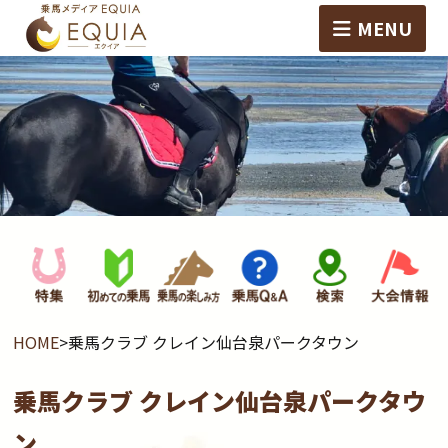
MENU
HOME
>
乗馬クラブ クレイン仙台泉パークタウン
乗馬クラブ クレイン仙台泉パークタウ
ン