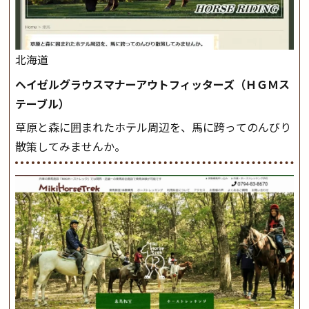
北海道
ヘイゼルグラウスマナーアウトフィッターズ（ＨＧＭス
テーブル）
草原と森に囲まれたホテル周辺を、馬に跨ってのんびり
散策してみませんか。