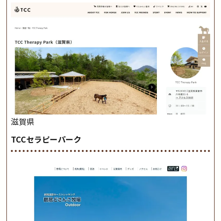
滋賀県
TCCセラピーパーク