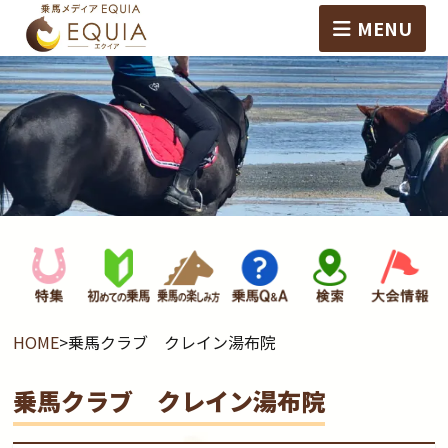
MENU
HOME
>
乗馬クラブ クレイン湯布院
乗馬クラブ クレイン湯布院