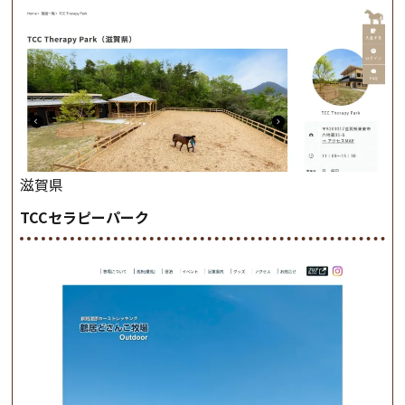
滋賀県
TCCセラピーパーク