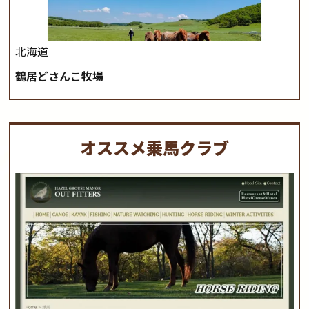
北海道
鶴居どさんこ牧場
オススメ乗馬クラブ