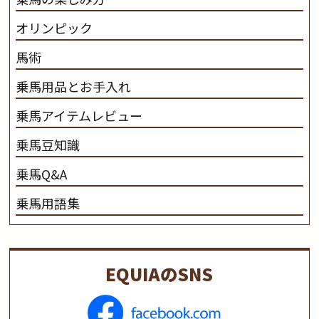
オリンピック
馬術
乗馬用品とお手入れ
乗馬アイテムレビュー
乗馬豆知識
乗馬Q&A
乗馬用語集
EQUIAのSNS