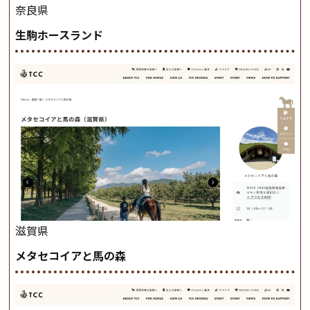
奈良県
生駒ホースランド
滋賀県
メタセコイアと馬の森