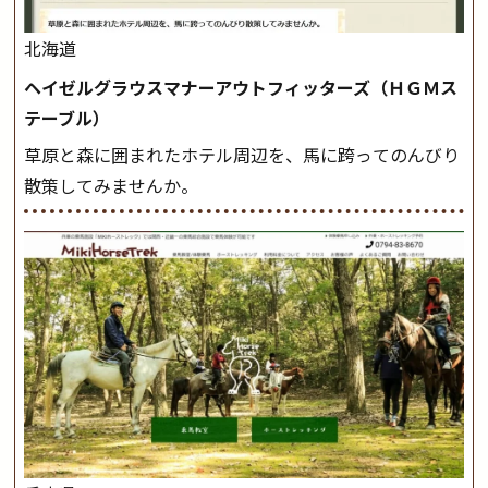
北海道
ヘイゼルグラウスマナーアウトフィッターズ（ＨＧＭス
テーブル）
草原と森に囲まれたホテル周辺を、馬に跨ってのんびり
散策してみませんか。