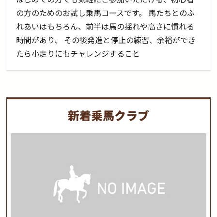
の方のためのお試し乗馬コースです。 馬たちとのふ
れあいはもちろん、前半は馬の揺れや高さに慣れる
時間があり、 その後発進と停止の練習、余裕ができ
たら小走りにもチャレンジすること
新着乗馬クラブ