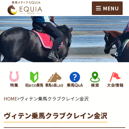
MENU
HOME
>
ヴィテン乗馬クラブクレイン金沢
ヴィテン乗馬クラブクレイン金沢