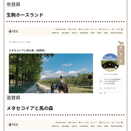
奈良県
生駒ホースランド
滋賀県
メタセコイアと馬の森