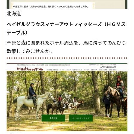
北海道
ヘイゼルグラウスマナーアウトフィッターズ（ＨＧＭス
テーブル）
草原と森に囲まれたホテル周辺を、馬に跨ってのんびり
散策してみませんか。