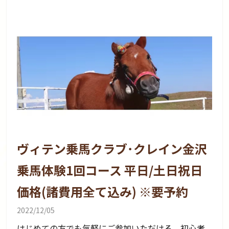
ヴィテン乗馬クラブ･クレイン金沢
乗馬体験1回コース 平日/土日祝日
価格(諸費用全て込み) ※要予約
2022/12/05
はじめての方でも気軽にご参加いただける、初心者