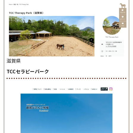
滋賀県
TCCセラピーパーク