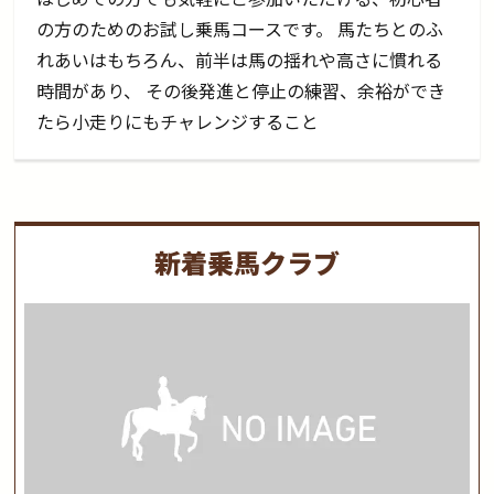
の方のためのお試し乗馬コースです。 馬たちとのふ
れあいはもちろん、前半は馬の揺れや高さに慣れる
時間があり、 その後発進と停止の練習、余裕ができ
たら小走りにもチャレンジすること
新着乗馬クラブ