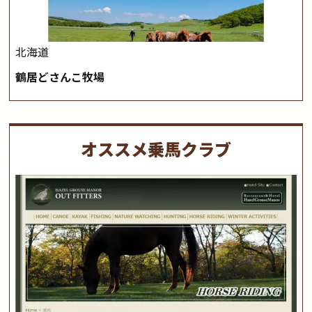
北海道
鶴居どさんこ牧場
オススメ乗馬クラブ