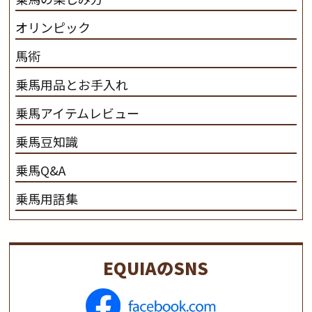
オリンピック
馬術
乗馬用品とお手入れ
乗馬アイテムレビュー
乗馬豆知識
乗馬Q&A
乗馬用語集
EQUIAのSNS